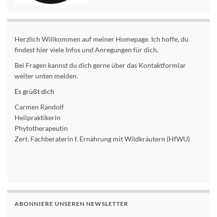
Herzlich Willkommen auf meiner Homepage. Ich hoffe, du
findest hier viele Infos und Anregungen für dich.
Bei Fragen kannst du dich gerne über das Kontaktformlar
weiter unten melden.
Es grüßt dich
Carmen Randolf
Heilpraktikerin
Phytotherapeutin
Zert. Fachberaterin f. Ernährung mit Wildkräutern (HfWU)
ABONNIERE UNSEREN NEWSLETTER