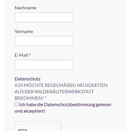
Nachname
Vorname
E-Mail
*
Datenschutz
ICH MÖCHTE REGELMÄSSIG NEUIGKEITEN
AUS DER WILDKRÄUTERWERKSTATT
BEKOMMEN!
*
Ich habe die Datenschutzbestimmung gelesen
und akzeptiert!