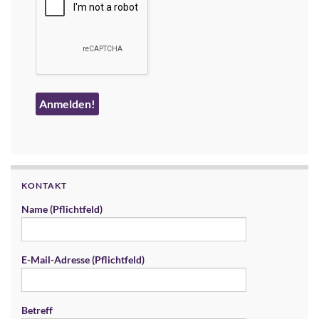
KONTAKT
Name (Pflichtfeld)
E-Mail-Adresse (Pflichtfeld)
Betreff