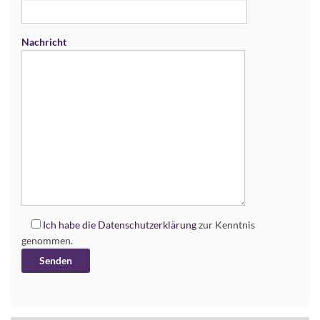
Nachricht
Ich habe die
Datenschutzerklärung
zur Kenntnis
genommen.
Alternative: