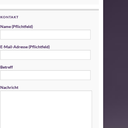
KONTAKT
Name (Pflichtfeld)
E-Mail-Adresse (Pflichtfeld)
Betreff
Nachricht