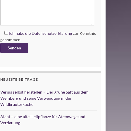
Ich habe die
Datenschutzerklärung
zur Kenntnis
genommen.
Alternative:
NEUESTE BEITRÄGE
Verjus selbst herstellen – Der grüne Saft aus dem
Weinberg und seine Verwendung in der
Wildkräuterküche
Alant – eine alte Heilpflanze für Atemwege und
Verdauung