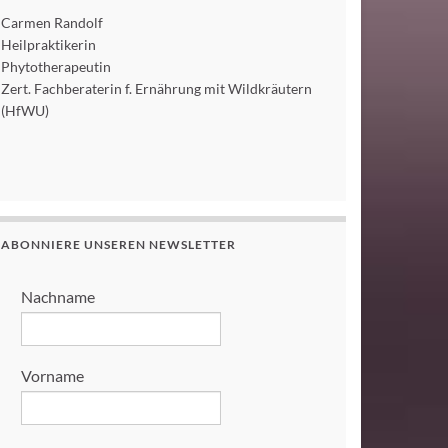
Carmen Randolf
Heilpraktikerin
Phytotherapeutin
Zert. Fachberaterin f. Ernährung mit Wildkräutern
(HfWU)
ABONNIERE UNSEREN NEWSLETTER
Nachname
Vorname