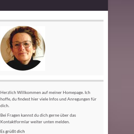
Herzlich Willkommen auf meiner Homepage. Ich
hoffe, du findest hier viele Infos und Anregungen für
dich.
Bei Fragen kannst du dich gerne über das
Kontaktformlar weiter unten melden.
Es grüßt dich