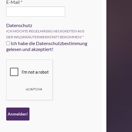
E-Mail
*
Datenschutz
ICH MÖCHTE REGELMÄSSIG NEUIGKEITEN AUS
DER WILDKRÄUTERWERKSTATT BEKOMMEN!
*
Ich habe die Datenschutzbestimmung
gelesen und akzeptiert!