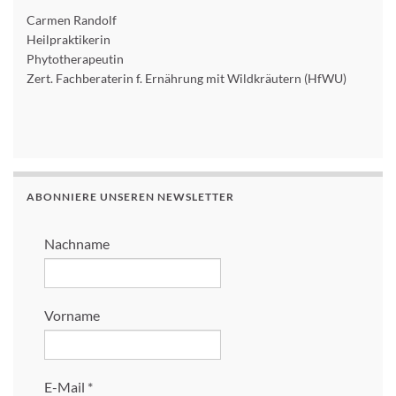
Carmen Randolf
Heilpraktikerin
Phytotherapeutin
Zert. Fachberaterin f. Ernährung mit Wildkräutern (HfWU)
ABONNIERE UNSEREN NEWSLETTER
Nachname
Vorname
E-Mail
*