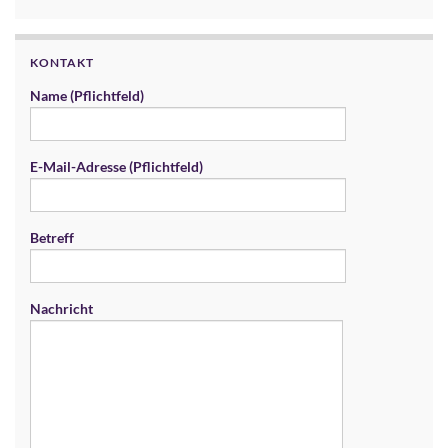
KONTAKT
Name (Pflichtfeld)
E-Mail-Adresse (Pflichtfeld)
Betreff
Nachricht