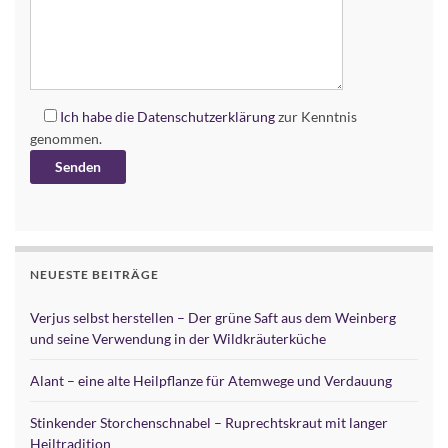
Ich habe die
Datenschutzerklärung
zur Kenntnis
genommen.
Alternative:
NEUESTE BEITRÄGE
Verjus selbst herstellen – Der grüne Saft aus dem Weinberg
und seine Verwendung in der Wildkräuterküche
Alant – eine alte Heilpflanze für Atemwege und Verdauung
Stinkender Storchenschnabel – Ruprechtskraut mit langer
Heiltradition