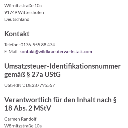
Wörnitzstraße 10a
91749 Wittelshofen
Deutschland
Kontakt
Telefon: 0176-555 88 474
E-Mail:
kontakt@wildkraeuterwerkstatt.com
Umsatzsteuer-Identifikationsnummer
gemäß § 27a UStG
USt.-IdNr.: DE337795557
Verantwortlich für den Inhalt nach §
18 Abs. 2 MStV
Carmen Randolf
Wörnitzstraße 10a