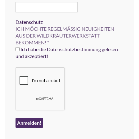
Datenschutz
ICH MÖCHTE REGELMÄSSIG NEUIGKEITEN
AUS DER WILDKRÄUTERWERKSTATT
BEKOMMEN!
*
Ich habe die Datenschutzbestimmung gelesen
und akzeptiert!