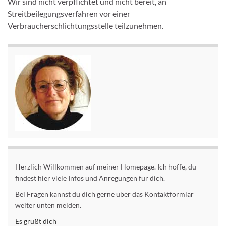
Wir sind nicht verpflichtet und nicht bereit, an
Streitbeilegungsverfahren vor einer
Verbraucherschlichtungsstelle teilzunehmen.
Herzlich Willkommen auf meiner Homepage. Ich hoffe, du
findest hier viele Infos und Anregungen für dich.
Bei Fragen kannst du dich gerne über das Kontaktformlar
weiter unten melden.
Es grüßt dich