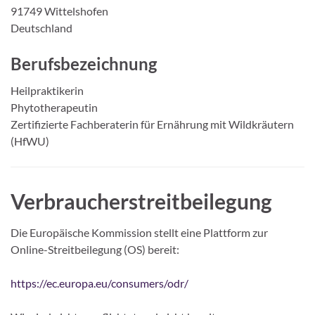
91749 Wittelshofen
Deutschland
Berufsbezeichnung
Heilpraktikerin
Phytotherapeutin
Zertifizierte Fachberaterin für Ernährung mit Wildkräutern
(HfWU)
Verbraucherstreitbeilegung
Die Europäische Kommission stellt eine Plattform zur
Online-Streitbeilegung (OS) bereit:
https://ec.europa.eu/consumers/odr/