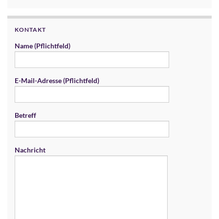
KONTAKT
Name (Pflichtfeld)
E-Mail-Adresse (Pflichtfeld)
Betreff
Nachricht