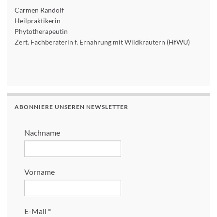
Carmen Randolf
Heilpraktikerin
Phytotherapeutin
Zert. Fachberaterin f. Ernährung mit Wildkräutern (HfWU)
ABONNIERE UNSEREN NEWSLETTER
Nachname
Vorname
E-Mail
*