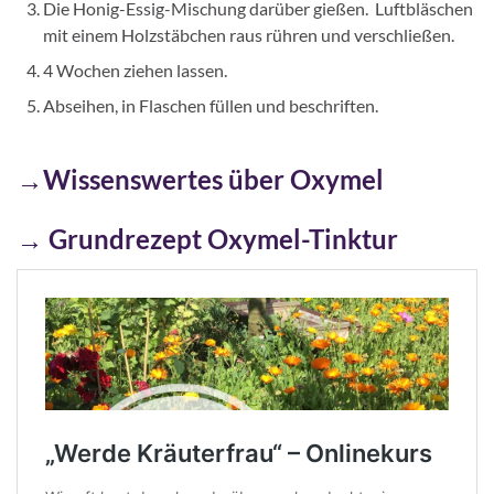
Die Honig-Essig-Mischung darüber gießen. Luftbläschen
mit einem Holzstäbchen raus rühren und verschließen.
4 Wochen ziehen lassen.
Abseihen, in Flaschen füllen und beschriften.
→Wissenswertes über Oxymel
→ Grundrezept Oxymel-Tinktur