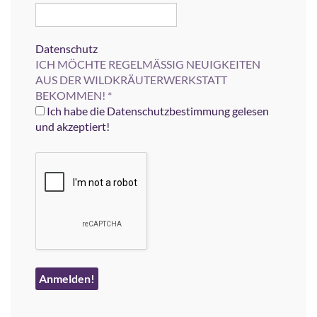
Datenschutz
ICH MÖCHTE REGELMÄSSIG NEUIGKEITEN
AUS DER WILDKRÄUTERWERKSTATT
BEKOMMEN!
*
Ich habe die Datenschutzbestimmung gelesen
und akzeptiert!