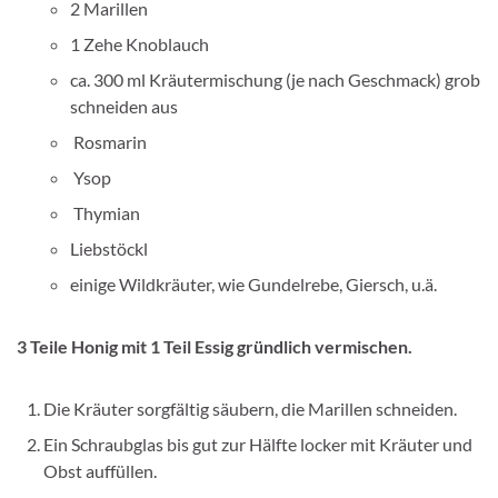
2 Marillen
1 Zehe Knoblauch
ca. 300 ml Kräutermischung (je nach Geschmack) grob
schneiden aus
Rosmarin
Ysop
Thymian
Liebstöckl
einige Wildkräuter, wie Gundelrebe, Giersch, u.ä.
3 Teile Honig mit 1 Teil Essig gründlich vermischen.
Die Kräuter sorgfältig säubern, die Marillen schneiden.
Ein Schraubglas bis gut zur Hälfte locker mit Kräuter und
Obst auffüllen.