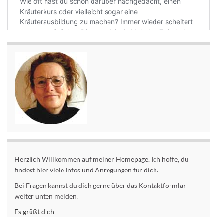
Herzlich Willkommen auf meiner Homepage. Ich hoffe, du
findest hier viele Infos und Anregungen für dich.
Bei Fragen kannst du dich gerne über das Kontaktformlar
weiter unten melden.
Es grüßt dich