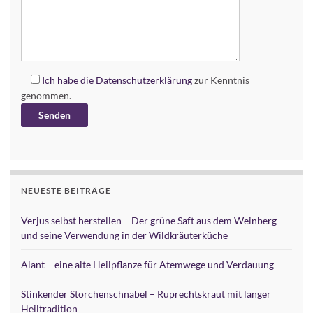
Ich habe die
Datenschutzerklärung
zur Kenntnis
genommen.
Alternative:
NEUESTE BEITRÄGE
Verjus selbst herstellen – Der grüne Saft aus dem Weinberg
und seine Verwendung in der Wildkräuterküche
Alant – eine alte Heilpflanze für Atemwege und Verdauung
Stinkender Storchenschnabel – Ruprechtskraut mit langer
Heiltradition