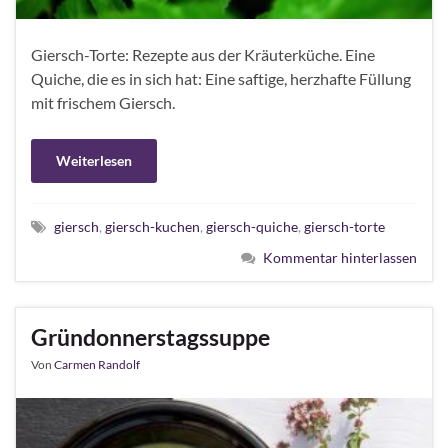
Giersch-Torte: Rezepte aus der Kräuterküche. Eine
Quiche, die es in sich hat: Eine saftige, herzhafte Füllung
mit frischem Giersch.
Weiterlesen
giersch
,
giersch-kuchen
,
giersch-quiche
,
giersch-torte
Kommentar hinterlassen
Gründonnerstagssuppe
Von
Carmen Randolf