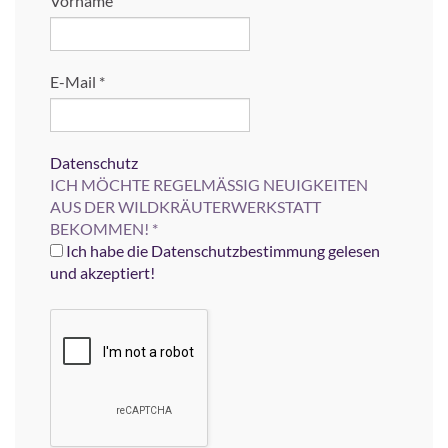
Vorname
E-Mail
*
Datenschutz
ICH MÖCHTE REGELMÄSSIG NEUIGKEITEN
AUS DER WILDKRÄUTERWERKSTATT
BEKOMMEN!
*
Ich habe die Datenschutzbestimmung gelesen
und akzeptiert!