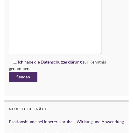
Ich habe die
Datenschutzerklärung
zur Kenntnis
genommen.
Alternative:
NEUESTE BEITRÄGE
Passionsblume bei innerer Unruhe – Wirkung und Anwendung