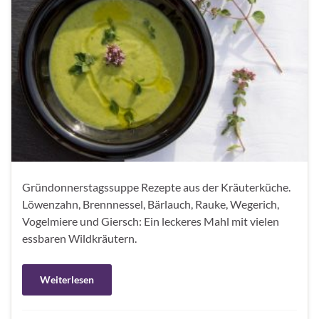
Gründonnerstagssuppe Rezepte aus der Kräuterküche.
Löwenzahn, Brennnessel, Bärlauch, Rauke, Wegerich,
Vogelmiere und Giersch: Ein leckeres Mahl mit vielen
essbaren Wildkräutern.
Weiterlesen