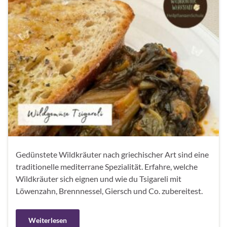
Gedünstete Wildkräuter nach griechischer Art sind eine
traditionelle mediterrane Spezialität. Erfahre, welche
Wildkräuter sich eignen und wie du Tsigareli mit
Löwenzahn, Brennnessel, Giersch und Co. zubereitest.
Weiterlesen