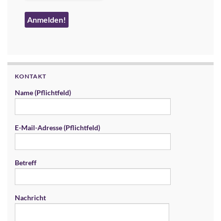
KONTAKT
Name (Pflichtfeld)
E-Mail-Adresse (Pflichtfeld)
Betreff
Nachricht