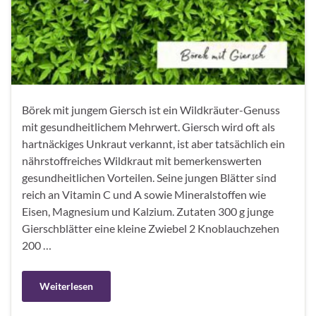
Börek mit jungem Giersch ist ein Wildkräuter-Genuss
mit gesundheitlichem Mehrwert. Giersch wird oft als
hartnäckiges Unkraut verkannt, ist aber tatsächlich ein
nährstoffreiches Wildkraut mit bemerkenswerten
gesundheitlichen Vorteilen. Seine jungen Blätter sind
reich an Vitamin C und A sowie Mineralstoffen wie
Eisen, Magnesium und Kalzium. Zutaten 300 g junge
Gierschblätter eine kleine Zwiebel 2 Knoblauchzehen
200 …
Weiterlesen