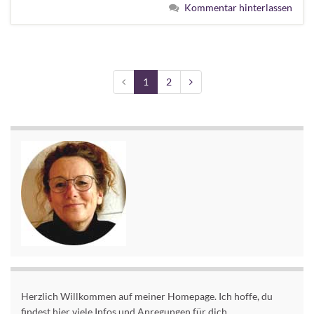
Kommentar hinterlassen
1
2
Herzlich Willkommen auf meiner Homepage. Ich hoffe, du
findest hier viele Infos und Anregungen für dich.