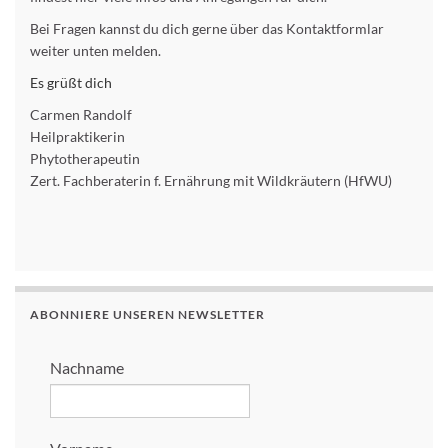
Bei Fragen kannst du dich gerne über das Kontaktformlar
weiter unten melden.
Es grüßt dich
Carmen Randolf
Heilpraktikerin
Phytotherapeutin
Zert. Fachberaterin f. Ernährung mit Wildkräutern (HfWU)
ABONNIERE UNSEREN NEWSLETTER
Nachname