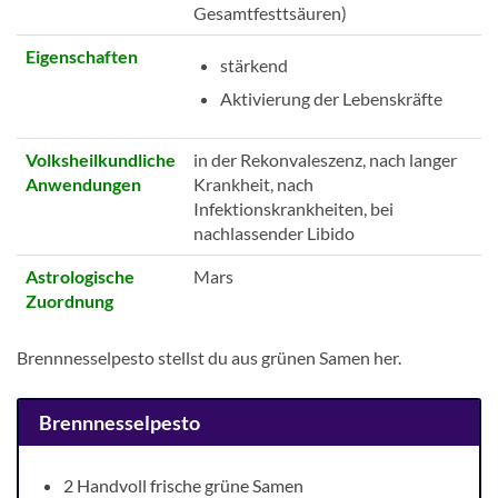
Gesamtfesttsäuren)
Eigenschaften
stärkend
Aktivierung der Lebenskräfte
Volksheilkundliche
in der Rekonvaleszenz, nach langer
Anwendungen
Krankheit, nach
Infektionskrankheiten, bei
nachlassender Libido
Astrologische
Mars
Zuordnung
Brennnesselpesto stellst du aus grünen Samen her.
Brennnesselpesto
2 Handvoll frische grüne Samen