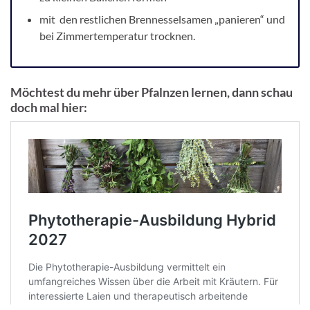
mit den restlichen Brennesselsamen „panieren“ und
bei Zimmertemperatur trocknen.
Möchtest du mehr über Pfalnzen lernen, dann schau
doch mal hier: