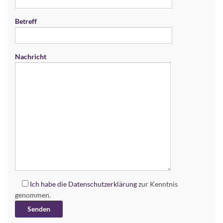
Betreff
Nachricht
Ich habe die
Datenschutzerklärung
zur Kenntnis
genommen.