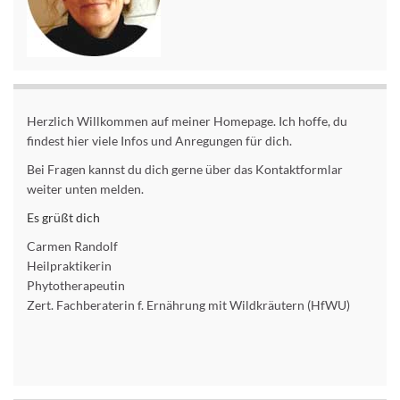
Herzlich Willkommen auf meiner Homepage. Ich hoffe, du
findest hier viele Infos und Anregungen für dich.
Bei Fragen kannst du dich gerne über das Kontaktformlar
weiter unten melden.
Es grüßt dich
Carmen Randolf
Heilpraktikerin
Phytotherapeutin
Zert. Fachberaterin f. Ernährung mit Wildkräutern (HfWU)