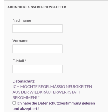
ABONNIERE UNSEREN NEWSLETTER
Nachname
Vorname
E-Mail
*
Datenschutz
ICH MÖCHTE REGELMÄSSIG NEUIGKEITEN
AUS DER WILDKRÄUTERWERKSTATT
BEKOMMEN!
*
Ich habe die Datenschutzbestimmung gelesen
und akzeptiert!