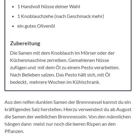
1 Handvoll Nüsse deiner Wahl
1 Knoblauchzehe (nach Geschmack mehr)
ein gutes Olivenöl
Zubereitung
Die Samen mit dem Knoblauch im Mörser oder der
Küchenmaschine zerreiben. Gemahlenen Nüsse
zufügen und mit dem Öl zu einem Pesto verarbeiten.
Nach Belieben salzen. Das Pesto hält sich, mit Öl
bedeckt, mehrere Wochen im Kühlschrank.
Aus den reifen dunklen Samen der Brennnessel kannst du ein
kräftigendes Salz herstellen. Hierzu verwendest du ab August
die Samen der weiblichen Brennnesseln. Von den männlichen
hängen dann meist nur noch die leeren Rispen an den
Pflanzen.