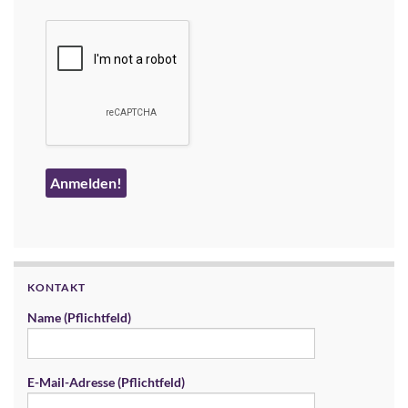
KONTAKT
Name (Pflichtfeld)
E-Mail-Adresse (Pflichtfeld)