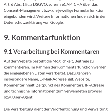
Art. 6 Abs. 1 lit. a DSGVO, sofern reCAPTCHA über das
Consent-Management bzw. die jeweilige Formularfunktion
eingebunden wird. Weitere Informationen finden sich in der
Datenschutzerklärung von Google.
9. Kommentarfunktion
9.1 Verarbeitung bei Kommentaren
Auf der Website besteht die Möglichkeit, Beiträge zu
kommentieren. Im Rahmen der Kommentarfunktion werden
die eingegebenen Daten verarbeitet. Dazu gehören
insbesondere Name, E-Mail-Adresse, ggf. Website,
Kommentarinhalt, Zeitpunkt des Kommentars, IP-Adresse
und technische Informationen zum verwendeten Browser
bzw. User-Agent.
Die Verarbeitung dient der Veröffentlichung und Verwaltung