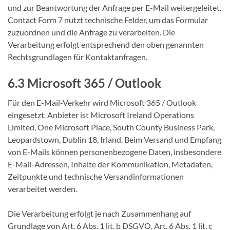
und zur Beantwortung der Anfrage per E-Mail weitergeleitet.
Contact Form 7 nutzt technische Felder, um das Formular
zuzuordnen und die Anfrage zu verarbeiten. Die
Verarbeitung erfolgt entsprechend den oben genannten
Rechtsgrundlagen für Kontaktanfragen.
6.3 Microsoft 365 / Outlook
Für den E-Mail-Verkehr wird Microsoft 365 / Outlook
eingesetzt. Anbieter ist Microsoft Ireland Operations
Limited, One Microsoft Place, South County Business Park,
Leopardstown, Dublin 18, Irland. Beim Versand und Empfang
von E-Mails können personenbezogene Daten, insbesondere
E-Mail-Adressen, Inhalte der Kommunikation, Metadaten,
Zeitpunkte und technische Versandinformationen
verarbeitet werden.
Die Verarbeitung erfolgt je nach Zusammenhang auf
Grundlage von Art. 6 Abs. 1 lit. b DSGVO, Art. 6 Abs. 1 lit. c