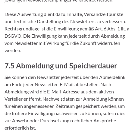
Diese Auswertung dient dazu, Inhalte, Versandzeitpunkte
und technische Darstellung des Newsletters zu verbessern.
Rechtsgrundlage ist die Einwilligung gemäß Art. 6 Abs. 1 lit. a
DSGVO. Die Einwilligung kann jederzeit durch Abmeldung
vom Newsletter mit Wirkung für die Zukunft widerrufen
werden.
7.5 Abmeldung und Speicherdauer
Sie können den Newsletter jederzeit über den Abmeldelink
am Ende jeder Newsletter-E-Mail abbestellen. Nach
Abmeldung wird die E-Mail-Adresse aus dem aktiven
Verteiler entfernt. Nachweisdaten zur Anmeldung können
für einen angemessenen Zeitraum gespeichert werden, um
die frühere Einwilligung nachweisen zu können, sofern dies
zur Abwehr oder Durchsetzung rechtlicher Ansprüche
erforderlich ist.