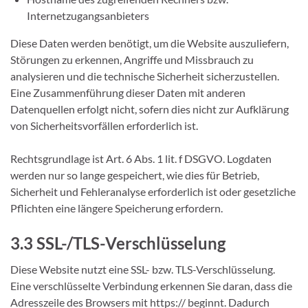
Internetzugangsanbieters
Diese Daten werden benötigt, um die Website auszuliefern,
Störungen zu erkennen, Angriffe und Missbrauch zu
analysieren und die technische Sicherheit sicherzustellen.
Eine Zusammenführung dieser Daten mit anderen
Datenquellen erfolgt nicht, sofern dies nicht zur Aufklärung
von Sicherheitsvorfällen erforderlich ist.
Rechtsgrundlage ist Art. 6 Abs. 1 lit. f DSGVO. Logdaten
werden nur so lange gespeichert, wie dies für Betrieb,
Sicherheit und Fehleranalyse erforderlich ist oder gesetzliche
Pflichten eine längere Speicherung erfordern.
3.3 SSL-/TLS-Verschlüsselung
Diese Website nutzt eine SSL- bzw. TLS-Verschlüsselung.
Eine verschlüsselte Verbindung erkennen Sie daran, dass die
Adresszeile des Browsers mit https:// beginnt. Dadurch