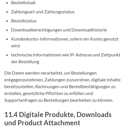
Bestellinhalt
Zahlungsart und Zahlungsstatus
Bestellstatus
Downloadberechtigungen und Downloadhistorie
Kundenkonto-Informationen, sofern ein Konto genutzt
wird
technische Informationen wie IP-Adresse und Zeitpunkt
der Bestellung
Die Daten werden verarbeitet, um Bestellungen
entgegenzunehmen, Zahlungen zuzuordnen, digitale Inhalte
bereitzustellen, Rechnungen und Bestellbestätigungen zu
erstellen, gesetzliche Pflichten zu erfüllen und
Supportanfragen zu Bestellungen bearbeiten zu können.
11.4 Digitale Produkte, Downloads
und Product Attachment