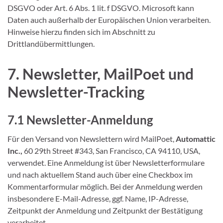
DSGVO oder Art. 6 Abs. 1 lit. f DSGVO. Microsoft kann
Daten auch außerhalb der Europäischen Union verarbeiten.
Hinweise hierzu finden sich im Abschnitt zu
Drittlandübermittlungen.
7. Newsletter, MailPoet und
Newsletter-Tracking
7.1 Newsletter-Anmeldung
Für den Versand von Newslettern wird MailPoet,
Automattic
Inc.,
60 29th Street #343, San Francisco, CA 94110, USA,
verwendet. Eine Anmeldung ist über Newsletterformulare
und nach aktuellem Stand auch über eine Checkbox im
Kommentarformular möglich. Bei der Anmeldung werden
insbesondere E-Mail-Adresse, ggf. Name, IP-Adresse,
Zeitpunkt der Anmeldung und Zeitpunkt der Bestätigung
verarbeitet.