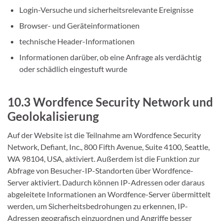
Login-Versuche und sicherheitsrelevante Ereignisse
Browser- und Geräteinformationen
technische Header-Informationen
Informationen darüber, ob eine Anfrage als verdächtig
oder schädlich eingestuft wurde
10.3 Wordfence Security Network und
Geolokalisierung
Auf der Website ist die Teilnahme am Wordfence Security
Network, Defiant, Inc., 800 Fifth Avenue, Suite 4100, Seattle,
WA 98104, USA, aktiviert. Außerdem ist die Funktion zur
Abfrage von Besucher-IP-Standorten über Wordfence-
Server aktiviert. Dadurch können IP-Adressen oder daraus
abgeleitete Informationen an Wordfence-Server übermittelt
werden, um Sicherheitsbedrohungen zu erkennen, IP-
Adressen geografisch einzuordnen und Angriffe besser