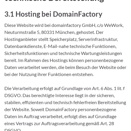
3.1 Hosting bei DomainFactory
Diese Website wird bei domainfactory GmbH, c/o WeWork,
Neuturmstraße 5, 80331 München, gehostet. Der
Hostinganbieter stellt Speicherplatz, Serverinfrastruktur,
Datenbankdienste, E-Mail-nahe technische Funktionen,
Sicherheitsfunktionen und technische Wartungsleistungen
bereit. Im Rahmen des Hostings können personenbezogene
Daten verarbeitet werden, die beim Besuch der Website oder
bei der Nutzung ihrer Funktionen entstehen.
Die Verarbeitung erfolgt auf Grundlage von Art. 6 Abs. 1 lit. f
DSGVO. Das berechtigte Interesse liegt in der sicheren,
stabilen, effizienten und technisch fehlerfreien Bereitstellung
der Website. Soweit DomainFactory personenbezogene
Daten im Auftrag verarbeitet, erfolgt dies auf Grundlage
eines Vertrags zur Auftragsverarbeitung gemäß Art. 28
DSGVO.