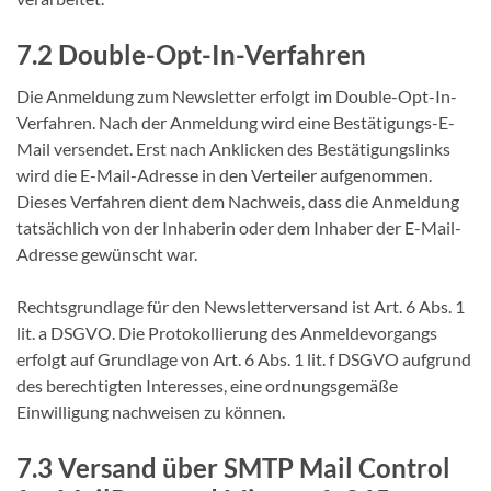
7.2 Double-Opt-In-Verfahren
Die Anmeldung zum Newsletter erfolgt im Double-Opt-In-
Verfahren. Nach der Anmeldung wird eine Bestätigungs-E-
Mail versendet. Erst nach Anklicken des Bestätigungslinks
wird die E-Mail-Adresse in den Verteiler aufgenommen.
Dieses Verfahren dient dem Nachweis, dass die Anmeldung
tatsächlich von der Inhaberin oder dem Inhaber der E-Mail-
Adresse gewünscht war.
Rechtsgrundlage für den Newsletterversand ist Art. 6 Abs. 1
lit. a DSGVO. Die Protokollierung des Anmeldevorgangs
erfolgt auf Grundlage von Art. 6 Abs. 1 lit. f DSGVO aufgrund
des berechtigten Interesses, eine ordnungsgemäße
Einwilligung nachweisen zu können.
7.3 Versand über SMTP Mail Control