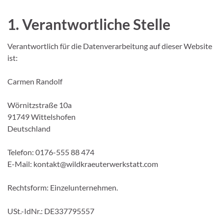
1. Verantwortliche Stelle
Verantwortlich für die Datenverarbeitung auf dieser Website
ist:
Carmen Randolf
Wörnitzstraße 10a
91749 Wittelshofen
Deutschland
Telefon: 0176-555 88 474
E-Mail: kontakt@wildkraeuterwerkstatt.com
Rechtsform: Einzelunternehmen.
USt.-IdNr.: DE337795557