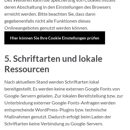
deren Abschaltung in den Einstellungen des Browsers
erreicht werden. Bitte beachten Sie, dass dann
gegebenenfalls nicht alle Funktionen dieses
Onlineangebotes genutzt werden können.
Hier können Sie Ihre Cookie Einstellungen prüfen
5. Schriftarten und lokale
Ressourcen
Nach aktuellem Stand werden Schriftarten lokal
bereitgestellt. Es werden keine externen Google Fonts von
Google-Servern geladen. Zur lokalen Bereitstellung bzw. zur
Unterbindung externer Google-Fonts-Anfragen werden
entsprechende WordPress-Plugins bzw. technische
Maßnahmen genutzt. Dadurch erfolgt beim Laden der
Schriftarten keine Verbindung zu Google-Servern.