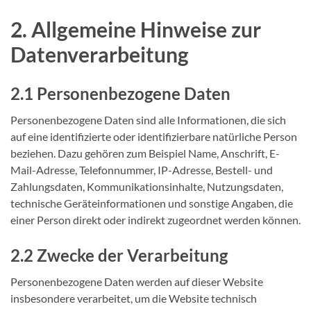
2. Allgemeine Hinweise zur
Datenverarbeitung
2.1 Personenbezogene Daten
Personenbezogene Daten sind alle Informationen, die sich
auf eine identifizierte oder identifizierbare natürliche Person
beziehen. Dazu gehören zum Beispiel Name, Anschrift, E-
Mail-Adresse, Telefonnummer, IP-Adresse, Bestell- und
Zahlungsdaten, Kommunikationsinhalte, Nutzungsdaten,
technische Geräteinformationen und sonstige Angaben, die
einer Person direkt oder indirekt zugeordnet werden können.
2.2 Zwecke der Verarbeitung
Personenbezogene Daten werden auf dieser Website
insbesondere verarbeitet, um die Website technisch