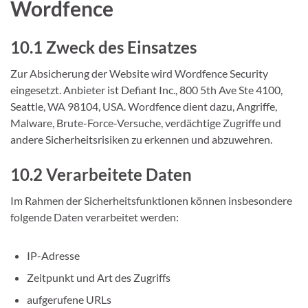
Wordfence
10.1 Zweck des Einsatzes
Zur Absicherung der Website wird Wordfence Security
eingesetzt. Anbieter ist Defiant Inc., 800 5th Ave Ste 4100,
Seattle, WA 98104, USA. Wordfence dient dazu, Angriffe,
Malware, Brute-Force-Versuche, verdächtige Zugriffe und
andere Sicherheitsrisiken zu erkennen und abzuwehren.
10.2 Verarbeitete Daten
Im Rahmen der Sicherheitsfunktionen können insbesondere
folgende Daten verarbeitet werden:
IP-Adresse
Zeitpunkt und Art des Zugriffs
aufgerufene URLs