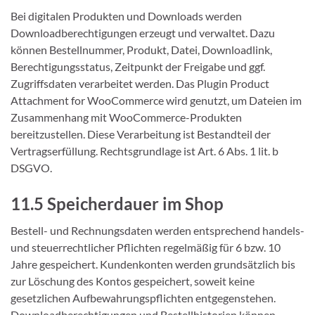
Bei digitalen Produkten und Downloads werden
Downloadberechtigungen erzeugt und verwaltet. Dazu
können Bestellnummer, Produkt, Datei, Downloadlink,
Berechtigungsstatus, Zeitpunkt der Freigabe und ggf.
Zugriffsdaten verarbeitet werden. Das Plugin Product
Attachment for WooCommerce wird genutzt, um Dateien im
Zusammenhang mit WooCommerce-Produkten
bereitzustellen. Diese Verarbeitung ist Bestandteil der
Vertragserfüllung. Rechtsgrundlage ist Art. 6 Abs. 1 lit. b
DSGVO.
11.5 Speicherdauer im Shop
Bestell- und Rechnungsdaten werden entsprechend handels-
und steuerrechtlicher Pflichten regelmäßig für 6 bzw. 10
Jahre gespeichert. Kundenkonten werden grundsätzlich bis
zur Löschung des Kontos gespeichert, soweit keine
gesetzlichen Aufbewahrungspflichten entgegenstehen.
Downloadberechtigungen und Bestellhistorien können