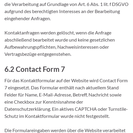
die Verarbeitung auf Grundlage von Art. 6 Abs. 1 lit. f DSGVO
aufgrund des berechtigten Interesses an der Bearbeitung
eingehender Anfragen.
Kontaktanfragen werden gelöscht, wenn die Anfrage
abschließend bearbeitet wurde und keine gesetzlichen
Aufbewahrungspflichten, Nachweisinteressen oder
Vertragsbezüge entgegenstehen.
6.2 Contact Form 7
Für das Kontaktformular auf der Website wird Contact Form
7 eingesetzt. Das Formular enthält nach aktuellem Stand
Felder für Name, E-Mail-Adresse, Betreff, Nachricht sowie
eine Checkbox zur Kenntnisnahme der
Datenschutzerklärung. Ein aktives CAPTCHA oder Turnstile-
Schutz im Kontaktformular wurde nicht festgestellt.
Die Formulareingaben werden über die Website verarbeitet