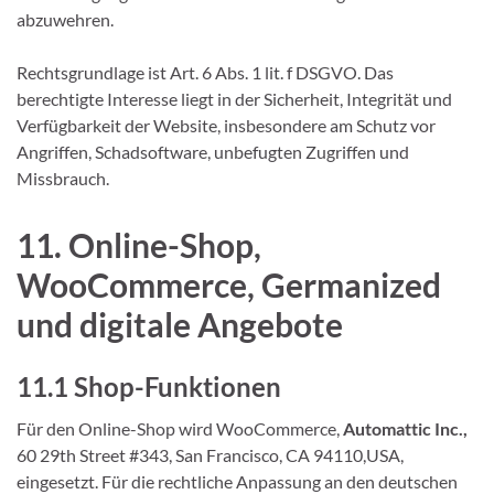
abzuwehren.
Rechtsgrundlage ist Art. 6 Abs. 1 lit. f DSGVO. Das
berechtigte Interesse liegt in der Sicherheit, Integrität und
Verfügbarkeit der Website, insbesondere am Schutz vor
Angriffen, Schadsoftware, unbefugten Zugriffen und
Missbrauch.
11. Online-Shop,
WooCommerce, Germanized
und digitale Angebote
11.1 Shop-Funktionen
Für den Online-Shop wird WooCommerce,
Automattic Inc.,
60 29th Street #343, San Francisco, CA 94110,USA,
eingesetzt. Für die rechtliche Anpassung an den deutschen