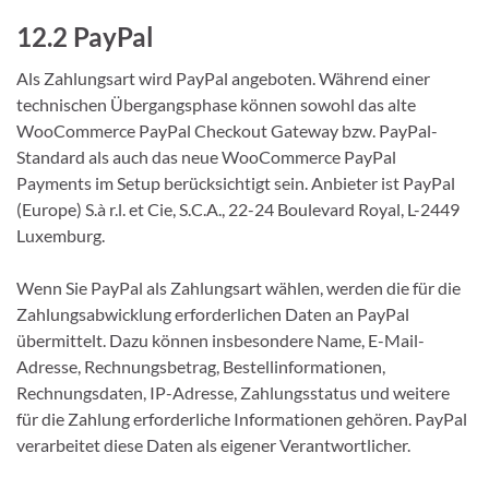
12.2 PayPal
Als Zahlungsart wird PayPal angeboten. Während einer
technischen Übergangsphase können sowohl das alte
WooCommerce PayPal Checkout Gateway bzw. PayPal-
Standard als auch das neue WooCommerce PayPal
Payments im Setup berücksichtigt sein. Anbieter ist PayPal
(Europe) S.à r.l. et Cie, S.C.A., 22-24 Boulevard Royal, L-2449
Luxemburg.
Wenn Sie PayPal als Zahlungsart wählen, werden die für die
Zahlungsabwicklung erforderlichen Daten an PayPal
übermittelt. Dazu können insbesondere Name, E-Mail-
Adresse, Rechnungsbetrag, Bestellinformationen,
Rechnungsdaten, IP-Adresse, Zahlungsstatus und weitere
für die Zahlung erforderliche Informationen gehören. PayPal
verarbeitet diese Daten als eigener Verantwortlicher.