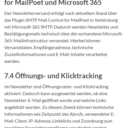
for MailPoet und Microsoft 365
Der Newsletterversand erfolgt nach aktuellem Stand über
das Plugin SMTP Mail Control for MailPoet in Verbindung
mit Microsoft 365 SMTP. Dadurch werden Newsletter und
Bestätigungsmails technisch über die vorhandene Microsoft-
365-Mailinfrastruktur versendet. Hierbei können
Versanddaten, Empfängeradresse, technische
Zustellinformationen und E-Mail-Inhalte verarbeitet
werden.
7.4 Öffnungs- und Klicktracking
Im Newsletter sind Öffnungsraten- und Klicktracking
aktiviert. Dadurch kann ausgewertet werden, ob eine
Newsletter-E-Mail geöffnet wurde und welche Links
angeklickt wurden. Zu diesem Zweck können technische
Informationen wie Zeitpunkt des Abrufs, verwendeter E-
Mail-Client, IP-Adresse, Linkklicks und Zuordnung zum
jeweiligen Newsletterempfänger verarbeitet werden.