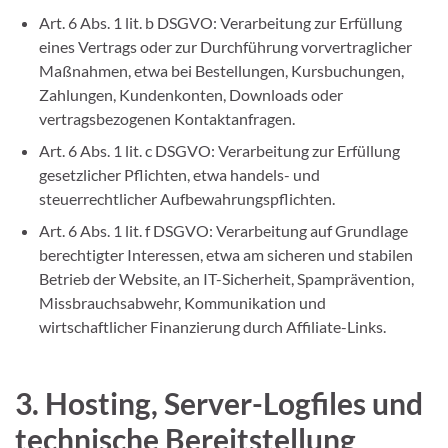
Art. 6 Abs. 1 lit. b DSGVO: Verarbeitung zur Erfüllung
eines Vertrags oder zur Durchführung vorvertraglicher
Maßnahmen, etwa bei Bestellungen, Kursbuchungen,
Zahlungen, Kundenkonten, Downloads oder
vertragsbezogenen Kontaktanfragen.
Art. 6 Abs. 1 lit. c DSGVO: Verarbeitung zur Erfüllung
gesetzlicher Pflichten, etwa handels- und
steuerrechtlicher Aufbewahrungspflichten.
Art. 6 Abs. 1 lit. f DSGVO: Verarbeitung auf Grundlage
berechtigter Interessen, etwa am sicheren und stabilen
Betrieb der Website, an IT-Sicherheit, Spamprävention,
Missbrauchsabwehr, Kommunikation und
wirtschaftlicher Finanzierung durch Affiliate-Links.
3. Hosting, Server-Logfiles und
technische Bereitstellung