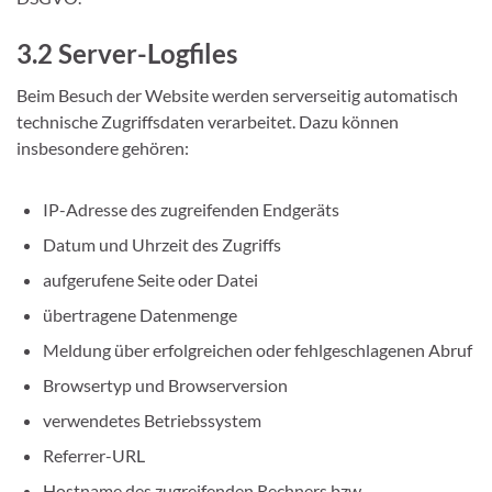
3.2 Server-Logfiles
Beim Besuch der Website werden serverseitig automatisch
technische Zugriffsdaten verarbeitet. Dazu können
insbesondere gehören:
IP-Adresse des zugreifenden Endgeräts
Datum und Uhrzeit des Zugriffs
aufgerufene Seite oder Datei
übertragene Datenmenge
Meldung über erfolgreichen oder fehlgeschlagenen Abruf
Browsertyp und Browserversion
verwendetes Betriebssystem
Referrer-URL
Hostname des zugreifenden Rechners bzw.