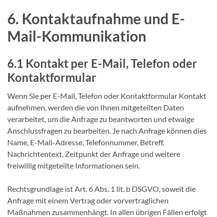
6. Kontaktaufnahme und E-
Mail-Kommunikation
6.1 Kontakt per E-Mail, Telefon oder
Kontaktformular
Wenn Sie per E-Mail, Telefon oder Kontaktformular Kontakt
aufnehmen, werden die von Ihnen mitgeteilten Daten
verarbeitet, um die Anfrage zu beantworten und etwaige
Anschlussfragen zu bearbeiten. Je nach Anfrage können dies
Name, E-Mail-Adresse, Telefonnummer, Betreff,
Nachrichtentext, Zeitpunkt der Anfrage und weitere
freiwillig mitgeteilte Informationen sein.
Rechtsgrundlage ist Art. 6 Abs. 1 lit. b DSGVO, soweit die
Anfrage mit einem Vertrag oder vorvertraglichen
Maßnahmen zusammenhängt. In allen übrigen Fällen erfolgt