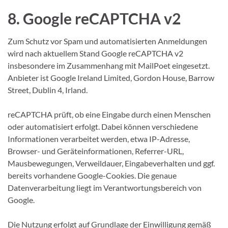
8. Google reCAPTCHA v2
Zum Schutz vor Spam und automatisierten Anmeldungen
wird nach aktuellem Stand Google reCAPTCHA v2
insbesondere im Zusammenhang mit MailPoet eingesetzt.
Anbieter ist Google Ireland Limited, Gordon House, Barrow
Street, Dublin 4, Irland.
reCAPTCHA prüft, ob eine Eingabe durch einen Menschen
oder automatisiert erfolgt. Dabei können verschiedene
Informationen verarbeitet werden, etwa IP-Adresse,
Browser- und Geräteinformationen, Referrer-URL,
Mausbewegungen, Verweildauer, Eingabeverhalten und ggf.
bereits vorhandene Google-Cookies. Die genaue
Datenverarbeitung liegt im Verantwortungsbereich von
Google.
Die Nutzung erfolgt auf Grundlage der Einwilligung gemäß