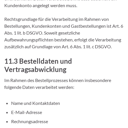
Kundenkonto angelegt werden muss.
Rechtsgrundlage für die Verarbeitung im Rahmen von
Bestellungen, Kundenkonten und Gastbestellungen ist Art. 6
Abs. 1 lit. b DSGVO. Soweit gesetzliche
Aufbewahrungspflichten bestehen, erfolgt die Verarbeitung
zusätzlich auf Grundlage von Art. 6 Abs. 1 lit. c DSGVO.
11.3 Bestelldaten und
Vertragsabwicklung
Im Rahmen des Bestellprozesses können insbesondere
folgende Daten verarbeitet werden:
Name und Kontaktdaten
E-Mail-Adresse
Rechnungsadresse