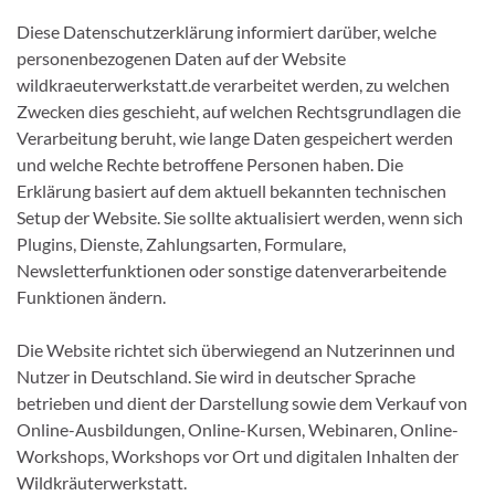
Diese Datenschutzerklärung informiert darüber, welche
personenbezogenen Daten auf der Website
wildkraeuterwerkstatt.de verarbeitet werden, zu welchen
Zwecken dies geschieht, auf welchen Rechtsgrundlagen die
Verarbeitung beruht, wie lange Daten gespeichert werden
und welche Rechte betroffene Personen haben. Die
Erklärung basiert auf dem aktuell bekannten technischen
Setup der Website. Sie sollte aktualisiert werden, wenn sich
Plugins, Dienste, Zahlungsarten, Formulare,
Newsletterfunktionen oder sonstige datenverarbeitende
Funktionen ändern.
Die Website richtet sich überwiegend an Nutzerinnen und
Nutzer in Deutschland. Sie wird in deutscher Sprache
betrieben und dient der Darstellung sowie dem Verkauf von
Online-Ausbildungen, Online-Kursen, Webinaren, Online-
Workshops, Workshops vor Ort und digitalen Inhalten der
Wildkräuterwerkstatt.