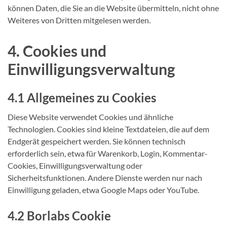
können Daten, die Sie an die Website übermitteln, nicht ohne
Weiteres von Dritten mitgelesen werden.
4. Cookies und
Einwilligungsverwaltung
4.1 Allgemeines zu Cookies
Diese Website verwendet Cookies und ähnliche
Technologien. Cookies sind kleine Textdateien, die auf dem
Endgerät gespeichert werden. Sie können technisch
erforderlich sein, etwa für Warenkorb, Login, Kommentar-
Cookies, Einwilligungsverwaltung oder
Sicherheitsfunktionen. Andere Dienste werden nur nach
Einwilligung geladen, etwa Google Maps oder YouTube.
4.2 Borlabs Cookie