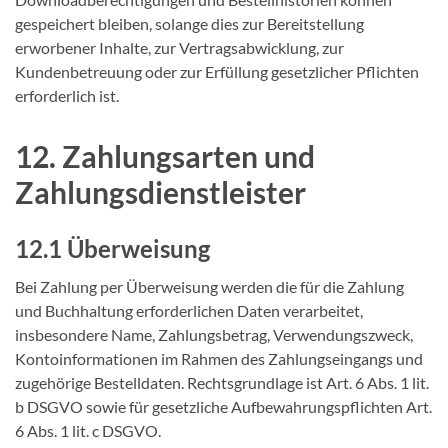
gespeichert bleiben, solange dies zur Bereitstellung
erworbener Inhalte, zur Vertragsabwicklung, zur
Kundenbetreuung oder zur Erfüllung gesetzlicher Pflichten
erforderlich ist.
12. Zahlungsarten und
Zahlungsdienstleister
12.1 Überweisung
Bei Zahlung per Überweisung werden die für die Zahlung
und Buchhaltung erforderlichen Daten verarbeitet,
insbesondere Name, Zahlungsbetrag, Verwendungszweck,
Kontoinformationen im Rahmen des Zahlungseingangs und
zugehörige Bestelldaten. Rechtsgrundlage ist Art. 6 Abs. 1 lit.
b DSGVO sowie für gesetzliche Aufbewahrungspflichten Art.
6 Abs. 1 lit. c DSGVO.