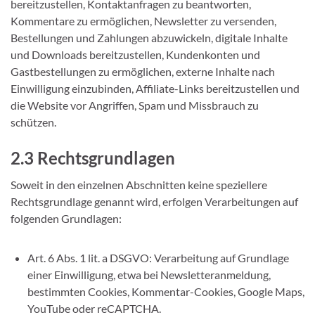
bereitzustellen, Kontaktanfragen zu beantworten,
Kommentare zu ermöglichen, Newsletter zu versenden,
Bestellungen und Zahlungen abzuwickeln, digitale Inhalte
und Downloads bereitzustellen, Kundenkonten und
Gastbestellungen zu ermöglichen, externe Inhalte nach
Einwilligung einzubinden, Affiliate-Links bereitzustellen und
die Website vor Angriffen, Spam und Missbrauch zu
schützen.
2.3 Rechtsgrundlagen
Soweit in den einzelnen Abschnitten keine speziellere
Rechtsgrundlage genannt wird, erfolgen Verarbeitungen auf
folgenden Grundlagen:
Art. 6 Abs. 1 lit. a DSGVO: Verarbeitung auf Grundlage
einer Einwilligung, etwa bei Newsletteranmeldung,
bestimmten Cookies, Kommentar-Cookies, Google Maps,
YouTube oder reCAPTCHA.