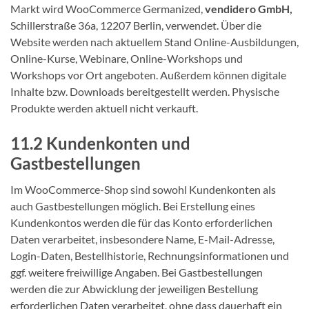
Markt wird WooCommerce Germanized,
vendidero GmbH,
Schillerstraße 36a, 12207 Berlin, verwendet. Über die
Website werden nach aktuellem Stand Online-Ausbildungen,
Online-Kurse, Webinare, Online-Workshops und
Workshops vor Ort angeboten. Außerdem können digitale
Inhalte bzw. Downloads bereitgestellt werden. Physische
Produkte werden aktuell nicht verkauft.
11.2 Kundenkonten und
Gastbestellungen
Im WooCommerce-Shop sind sowohl Kundenkonten als
auch Gastbestellungen möglich. Bei Erstellung eines
Kundenkontos werden die für das Konto erforderlichen
Daten verarbeitet, insbesondere Name, E-Mail-Adresse,
Login-Daten, Bestellhistorie, Rechnungsinformationen und
ggf. weitere freiwillige Angaben. Bei Gastbestellungen
werden die zur Abwicklung der jeweiligen Bestellung
erforderlichen Daten verarbeitet, ohne dass dauerhaft ein