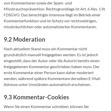
von Kommentaren sowie der Spam- und
Missbrauchsprävention. Rechtsgrundlage ist Art. 6 Abs. 1 lit.
f DSGVO. Das berechtigte Interesse liegt im Betrieb einer
Kommentarfunktion und im Schutz vor rechtswidrigen,
missbräuchlichen oder automatisierten Kommentaren.
9.2 Moderation
Nach aktuellem Stand muss ein Kommentar nicht
grundsätzlich manuell freigegeben werden. Es ist jedoch
eingestellt, dass der Autor oder die Autorin bereits einen
freigegebenen Kommentar geschrieben haben muss. Der
erste Kommentar einer Person kann daher moderiert
werden, während spätere Kommentare derselben E-Mail-
Adresse unter Umständen automatisch erscheinen.
9.3 Kommentar-Cookies
Wenn Sie einen Kommentar schreiben, können Sie