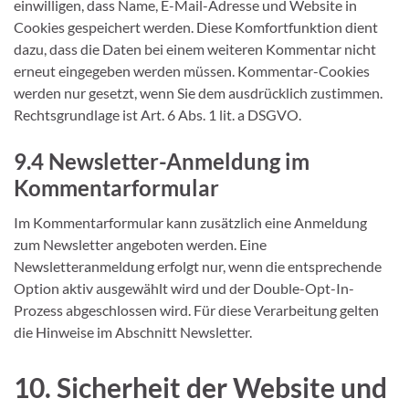
einwilligen, dass Name, E-Mail-Adresse und Website in
Cookies gespeichert werden. Diese Komfortfunktion dient
dazu, dass die Daten bei einem weiteren Kommentar nicht
erneut eingegeben werden müssen. Kommentar-Cookies
werden nur gesetzt, wenn Sie dem ausdrücklich zustimmen.
Rechtsgrundlage ist Art. 6 Abs. 1 lit. a DSGVO.
9.4 Newsletter-Anmeldung im
Kommentarformular
Im Kommentarformular kann zusätzlich eine Anmeldung
zum Newsletter angeboten werden. Eine
Newsletteranmeldung erfolgt nur, wenn die entsprechende
Option aktiv ausgewählt wird und der Double-Opt-In-
Prozess abgeschlossen wird. Für diese Verarbeitung gelten
die Hinweise im Abschnitt Newsletter.
10. Sicherheit der Website und