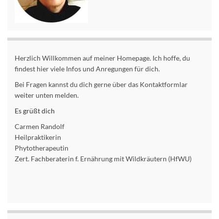
Herzlich Willkommen auf meiner Homepage. Ich hoffe, du
findest hier viele Infos und Anregungen für dich.
Bei Fragen kannst du dich gerne über das Kontaktformlar
weiter unten melden.
Es grüßt dich
Carmen Randolf
Heilpraktikerin
Phytotherapeutin
Zert. Fachberaterin f. Ernährung mit Wildkräutern (HfWU)