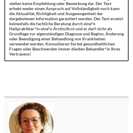
stellen keine Empfehlung oder Bewerbung dar. Der Text
erhebt weder einen Anspruch auf Vollständigkeit noch kann
die Aktualität, Richtigkeit und Ausgewogenheit der
dargebotenen Information garantiert werden. Der Text ersetzt
keinesfalls die fachliche Beratung durch eine*n
Heilpraktiker*in eine*n Ärztin/Arzt und er darf nicht als
Grundlage zur eigenständigen Diagnose und Beginn, Änderung
oder Beendigung einer Behandlung von Krankheiten
verwendet werden. Konsultieren Sie bei gesundheitlichen
Fragen oder Beschwerden immer die/den Behandler*in Ihres
Vertrauens!