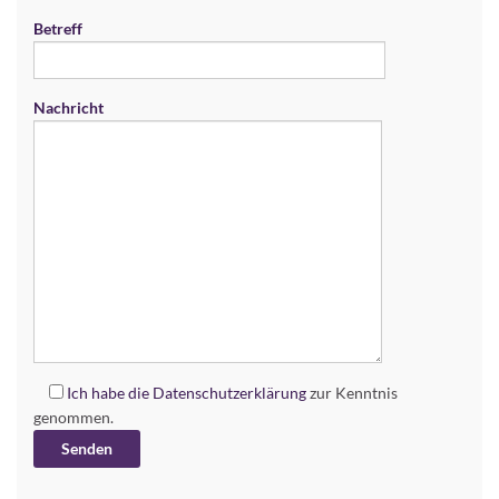
Betreff
Nachricht
Ich habe die
Datenschutzerklärung
zur Kenntnis
genommen.
Alternative: