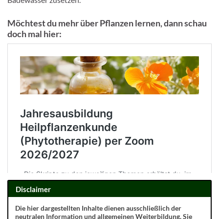
Möchtest du mehr über Pflanzen lernen, dann schau
doch mal hier:
Disclaimer
Die hier dargestellten Inhalte dienen ausschließlich der
neutralen Information und allgemeinen Weiterbildung. Sie