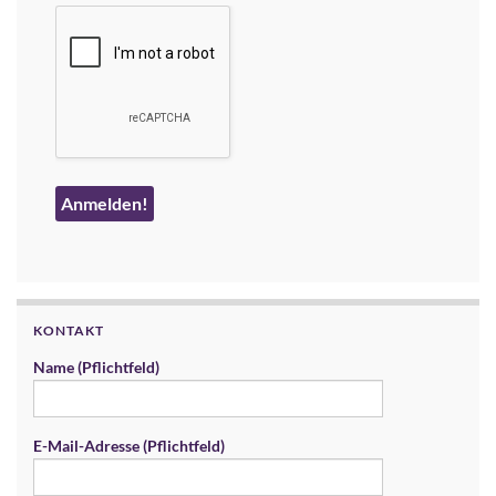
KONTAKT
Name (Pflichtfeld)
E-Mail-Adresse (Pflichtfeld)