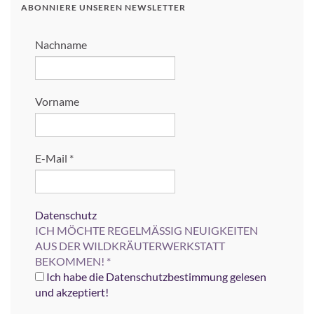
ABONNIERE UNSEREN NEWSLETTER
Nachname
Vorname
E-Mail
*
Datenschutz
ICH MÖCHTE REGELMÄSSIG NEUIGKEITEN
AUS DER WILDKRÄUTERWERKSTATT
BEKOMMEN!
*
Ich habe die Datenschutzbestimmung gelesen
und akzeptiert!