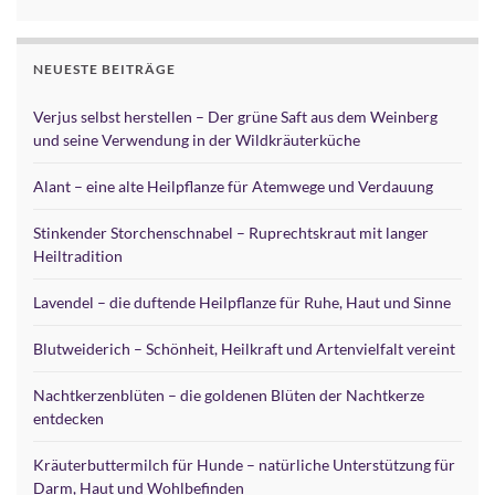
NEUESTE BEITRÄGE
Verjus selbst herstellen – Der grüne Saft aus dem Weinberg
und seine Verwendung in der Wildkräuterküche
Alant – eine alte Heilpflanze für Atemwege und Verdauung
Stinkender Storchenschnabel – Ruprechtskraut mit langer
Heiltradition
Lavendel – die duftende Heilpflanze für Ruhe, Haut und Sinne
Blutweiderich – Schönheit, Heilkraft und Artenvielfalt vereint
Nachtkerzenblüten – die goldenen Blüten der Nachtkerze
entdecken
Kräuterbuttermilch für Hunde – natürliche Unterstützung für
Darm, Haut und Wohlbefinden