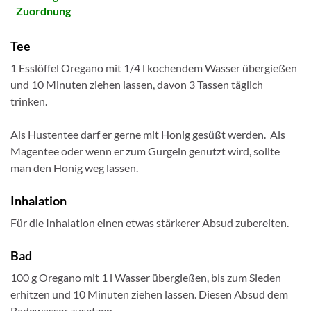
Zuordnung
Tee
1 Esslöffel Oregano mit 1/4 l kochendem Wasser übergießen
und 10 Minuten ziehen lassen, davon 3 Tassen täglich
trinken.
Als Hustentee darf er gerne mit Honig gesüßt werden. Als
Magentee oder wenn er zum Gurgeln genutzt wird, sollte
man den Honig weg lassen.
Inhalation
Für die Inhalation einen etwas stärkerer Absud zubereiten.
Bad
100 g Oregano mit 1 l Wasser übergießen, bis zum Sieden
erhitzen und 10 Minuten ziehen lassen. Diesen Absud dem
Badewasser zusetzen.