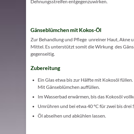
Dehnungsstreifen entgegenzuwirken.
Gänseblümchen mit Kokos-Öl
Zur Behandlung und Pflege unreiner Haut, Akne 
Mittel. Es unterstützt somit die Wirkung des Gä
gegenseitig.
Zubereitung
Ein Glas etwa bis zur Hälfte mit Kokosöl füllen.
Mit Gänseblümchen auffüllen.
Im Wasserbad erwärmen, bis das Kokosöl vollko
Umrühren und bei etwa 40 °C für zwei bis drei 
Öl abseihen und abkühlen lassen.