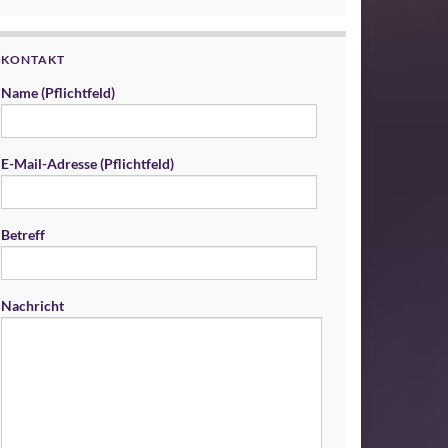
KONTAKT
Name (Pflichtfeld)
E-Mail-Adresse (Pflichtfeld)
Betreff
Nachricht