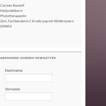
Carmen Randolf
Heilpraktikerin
Phytotherapeutin
Zert. Fachberaterin f. Ernährung mit Wildkräutern
(HfWU)
ABONNIERE UNSEREN NEWSLETTER
Nachname
Vorname