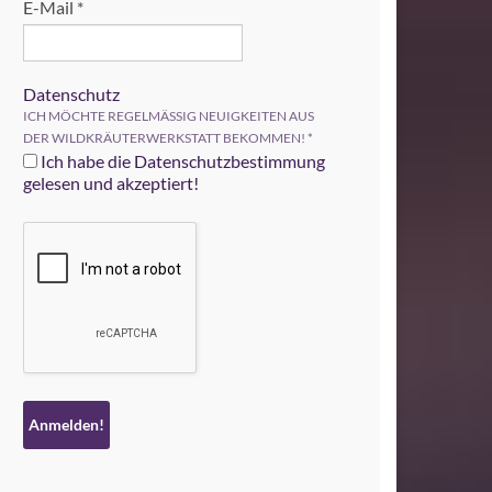
E-Mail
*
Datenschutz
ICH MÖCHTE REGELMÄSSIG NEUIGKEITEN AUS
DER WILDKRÄUTERWERKSTATT BEKOMMEN!
*
Ich habe die Datenschutzbestimmung
gelesen und akzeptiert!