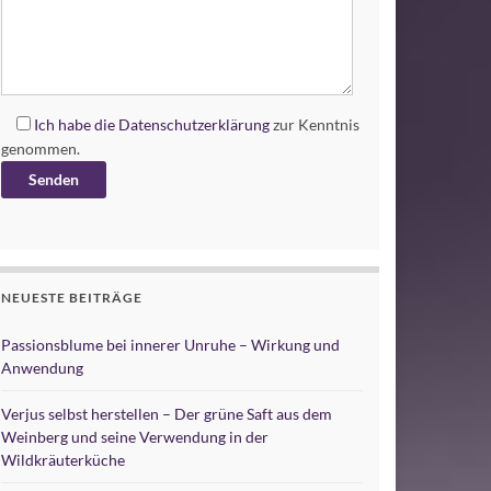
Ich habe die
Datenschutzerklärung
zur Kenntnis
genommen.
Alternative:
NEUESTE BEITRÄGE
Passionsblume bei innerer Unruhe – Wirkung und
Anwendung
Verjus selbst herstellen – Der grüne Saft aus dem
Weinberg und seine Verwendung in der
Wildkräuterküche