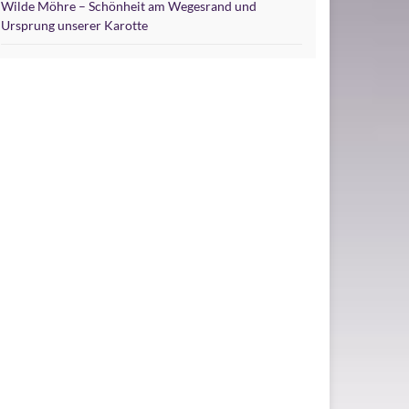
Wilde Möhre – Schönheit am Wegesrand und
Ursprung unserer Karotte