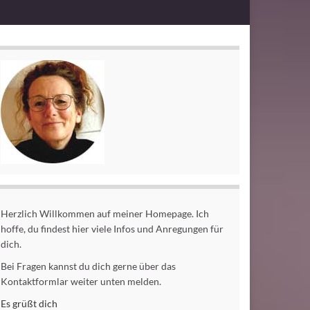
Herzlich Willkommen auf meiner Homepage. Ich
hoffe, du findest hier viele Infos und Anregungen für
dich.
Bei Fragen kannst du dich gerne über das
Kontaktformlar weiter unten melden.
Es grüßt dich