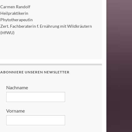
Carmen Randolf
Heilpraktikerin
Phytotherapeutin
Zert. Fachberaterin f. Ernährung mit Wildkräutern
(HfWU)
ABONNIERE UNSEREN NEWSLETTER
Nachname
Vorname