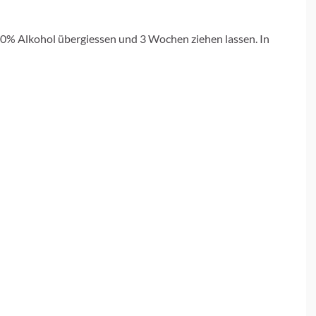
40% Alkohol übergiessen und 3 Wochen ziehen lassen. In