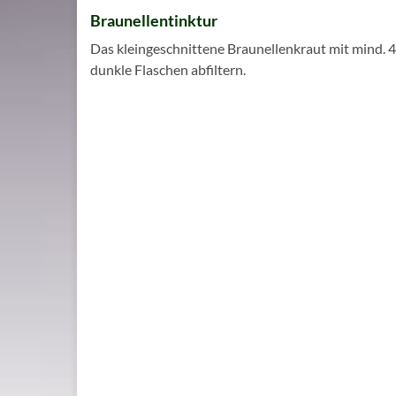
Braunellentinktur
Das kleingeschnittene Braunellenkraut mit mind. 
dunkle Flaschen abfiltern.