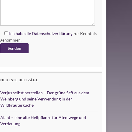
Ich habe die
Datenschutzerklärung
zur Kenntnis
genommen.
Alternative:
NEUESTE BEITRÄGE
Verjus selbst herstellen – Der grüne Saft aus dem
Weinberg und seine Verwendung in der
Wildkräuterküche
Alant – eine alte Heilpflanze für Atemwege und
Verdauung