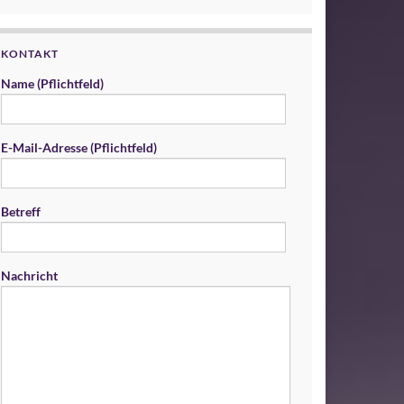
KONTAKT
Name (Pflichtfeld)
E-Mail-Adresse (Pflichtfeld)
Betreff
Nachricht