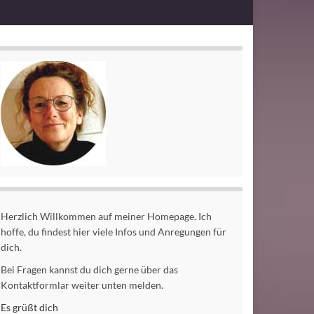
Herzlich Willkommen auf meiner Homepage. Ich
hoffe, du findest hier viele Infos und Anregungen für
dich.
Bei Fragen kannst du dich gerne über das
Kontaktformlar weiter unten melden.
Es grüßt dich