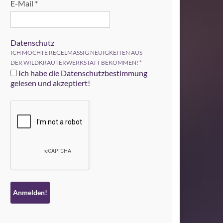
E-Mail
*
Datenschutz
ICH MÖCHTE REGELMÄSSIG NEUIGKEITEN AUS
DER WILDKRÄUTERWERKSTATT BEKOMMEN!
*
Ich habe die Datenschutzbestimmung
gelesen und akzeptiert!