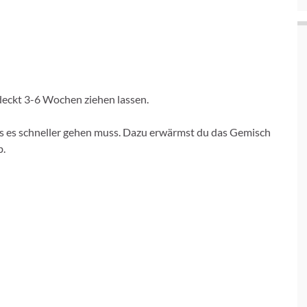
deckt 3-6 Wochen ziehen lassen.
s es schneller gehen muss. Dazu erwärmst du das Gemisch
b.