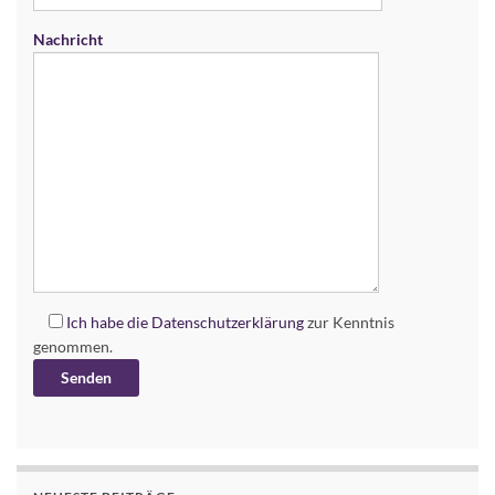
Nachricht
Ich habe die
Datenschutzerklärung
zur Kenntnis
genommen.
Alternative: