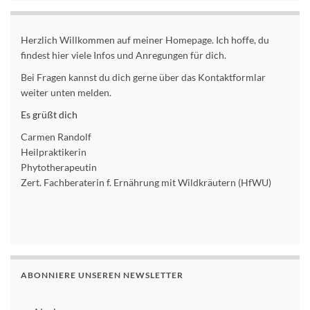
Herzlich Willkommen auf meiner Homepage. Ich hoffe, du
findest hier viele Infos und Anregungen für dich.
Bei Fragen kannst du dich gerne über das Kontaktformlar
weiter unten melden.
Es grüßt dich
Carmen Randolf
Heilpraktikerin
Phytotherapeutin
Zert. Fachberaterin f. Ernährung mit Wildkräutern (HfWU)
ABONNIERE UNSEREN NEWSLETTER