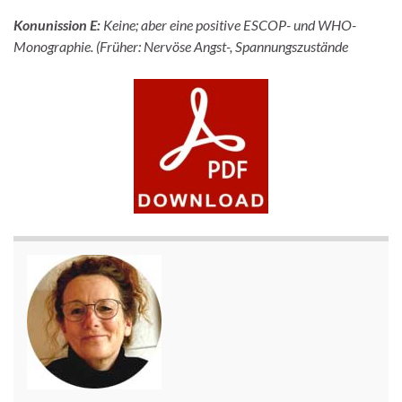
Konunission E:
Keine; aber eine positive ESCOP- und WHO-
Monographie. (Früher: Nervöse Angst-, Spannungszustände