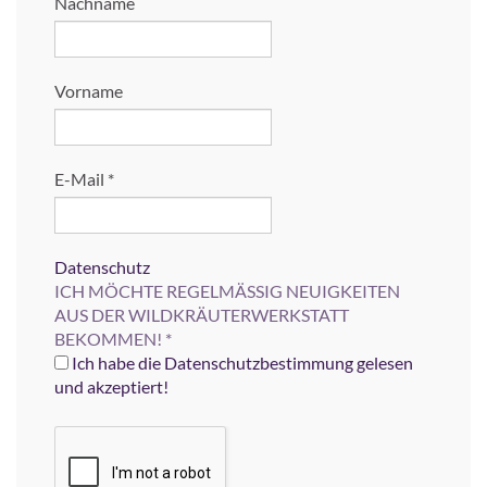
Nachname
Vorname
E-Mail
*
Datenschutz
ICH MÖCHTE REGELMÄSSIG NEUIGKEITEN
AUS DER WILDKRÄUTERWERKSTATT
BEKOMMEN!
*
Ich habe die Datenschutzbestimmung gelesen
und akzeptiert!