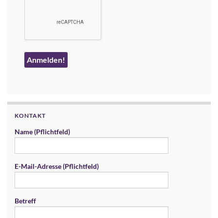
KONTAKT
Name (Pflichtfeld)
E-Mail-Adresse (Pflichtfeld)
Betreff