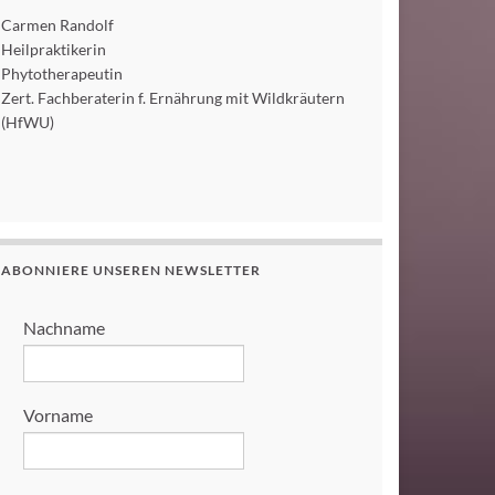
Carmen Randolf
Heilpraktikerin
Phytotherapeutin
Zert. Fachberaterin f. Ernährung mit Wildkräutern
(HfWU)
ABONNIERE UNSEREN NEWSLETTER
Nachname
Vorname