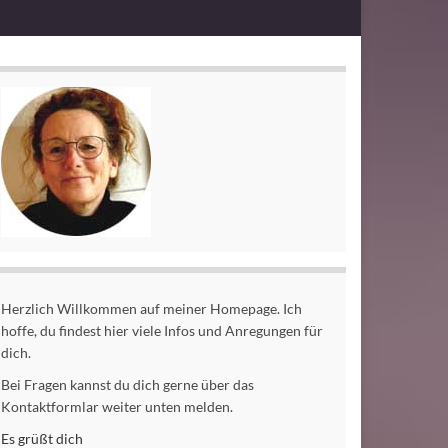
Herzlich Willkommen auf meiner Homepage. Ich
hoffe, du findest hier viele Infos und Anregungen für
dich.
Bei Fragen kannst du dich gerne über das
Kontaktformlar weiter unten melden.
Es grüßt dich