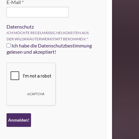
E-Mail
*
Datenschutz
ICH MÖCHTE REGELMÄSSIG NEUIGKEITEN AUS
DER WILDKRÄUTERWERKSTATT BEKOMMEN!
*
Ich habe die Datenschutzbestimmung
gelesen und akzeptiert!