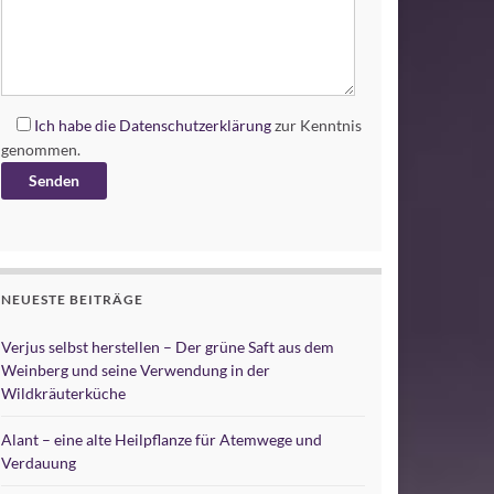
Ich habe die
Datenschutzerklärung
zur Kenntnis
genommen.
Alternative:
NEUESTE BEITRÄGE
Verjus selbst herstellen – Der grüne Saft aus dem
Weinberg und seine Verwendung in der
Wildkräuterküche
Alant – eine alte Heilpflanze für Atemwege und
Verdauung