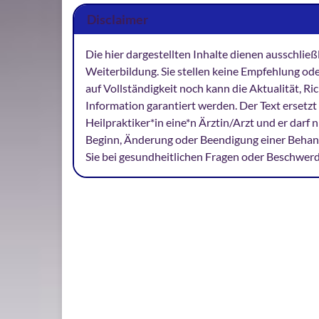
Disclaimer
Die hier dargestellten Inhalte dienen ausschlie
Weiterbildung. Sie stellen keine Empfehlung od
auf Vollständigkeit noch kann die Aktualität, 
Information garantiert werden. Der Text ersetzt 
Heilpraktiker*in eine*n Ärztin/Arzt und er darf
Beginn, Änderung oder Beendigung einer Behan
Sie bei gesundheitlichen Fragen oder Beschwer