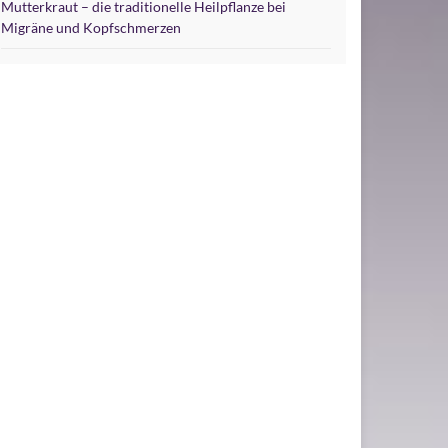
Mutterkraut – die traditionelle Heilpflanze bei
Migräne und Kopfschmerzen