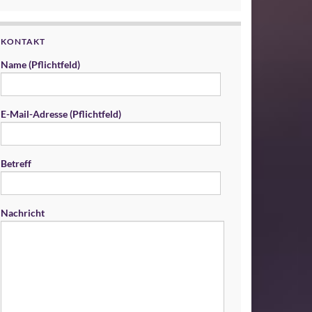
KONTAKT
Name (Pflichtfeld)
E-Mail-Adresse (Pflichtfeld)
Betreff
Nachricht