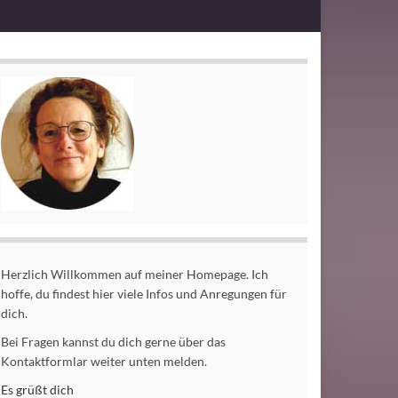
Herzlich Willkommen auf meiner Homepage. Ich
hoffe, du findest hier viele Infos und Anregungen für
dich.
Bei Fragen kannst du dich gerne über das
Kontaktformlar weiter unten melden.
Es grüßt dich