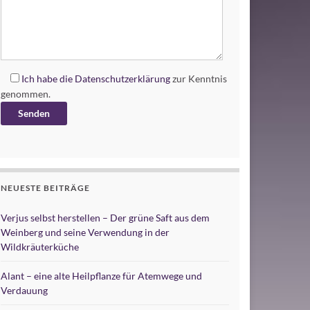
Ich habe die
Datenschutzerklärung
zur Kenntnis
genommen.
Alternative:
NEUESTE BEITRÄGE
Verjus selbst herstellen – Der grüne Saft aus dem
Weinberg und seine Verwendung in der
Wildkräuterküche
Alant – eine alte Heilpflanze für Atemwege und
Verdauung