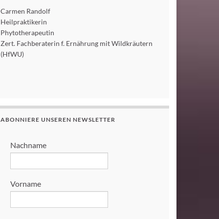
Carmen Randolf
Heilpraktikerin
Phytotherapeutin
Zert. Fachberaterin f. Ernährung mit Wildkräutern
(HfWU)
ABONNIERE UNSEREN NEWSLETTER
Nachname
Vorname