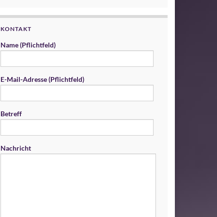
KONTAKT
Name (Pflichtfeld)
E-Mail-Adresse (Pflichtfeld)
Betreff
Nachricht