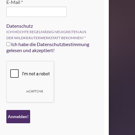
E-Mail
*
Datenschutz
ICH MÖCHTE REGELMÄSSIG NEUIGKEITEN AUS
DER WILDKRÄUTERWERKSTATT BEKOMMEN!
*
Ich habe die Datenschutzbestimmung
gelesen und akzeptiert!