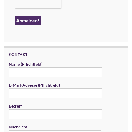
KONTAKT
Name (Pflichtfeld)
E-Mail-Adresse (Pflichtfeld)
Betreff
Nachricht