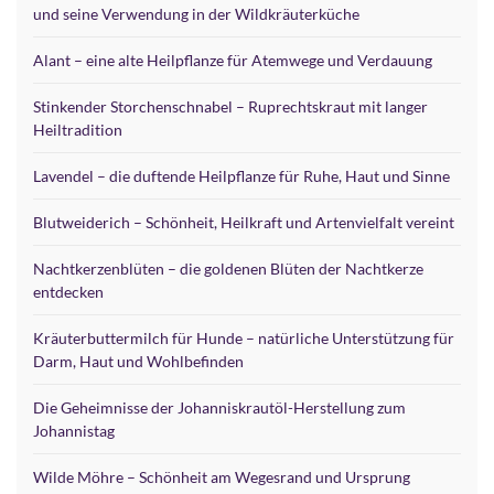
und seine Verwendung in der Wildkräuterküche
Alant – eine alte Heilpflanze für Atemwege und Verdauung
Stinkender Storchenschnabel – Ruprechtskraut mit langer
Heiltradition
Lavendel – die duftende Heilpflanze für Ruhe, Haut und Sinne
Blutweiderich – Schönheit, Heilkraft und Artenvielfalt vereint
Nachtkerzenblüten – die goldenen Blüten der Nachtkerze
entdecken
Kräuterbuttermilch für Hunde – natürliche Unterstützung für
Darm, Haut und Wohlbefinden
Die Geheimnisse der Johanniskrautöl-Herstellung zum
Johannistag
Wilde Möhre – Schönheit am Wegesrand und Ursprung