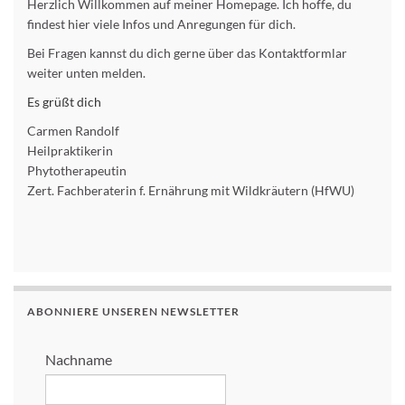
Herzlich Willkommen auf meiner Homepage. Ich hoffe, du
findest hier viele Infos und Anregungen für dich.
Bei Fragen kannst du dich gerne über das Kontaktformlar
weiter unten melden.
Es grüßt dich
Carmen Randolf
Heilpraktikerin
Phytotherapeutin
Zert. Fachberaterin f. Ernährung mit Wildkräutern (HfWU)
ABONNIERE UNSEREN NEWSLETTER
Nachname