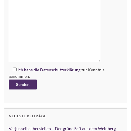
Ich habe die
Datenschutzerklärung
zur Kenntnis
genommen.
Alternative:
NEUESTE BEITRÄGE
Verjus selbst herstellen – Der grüne Saft aus dem Weinberg