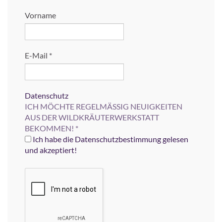
Vorname
E-Mail
*
Datenschutz
ICH MÖCHTE REGELMÄSSIG NEUIGKEITEN
AUS DER WILDKRÄUTERWERKSTATT
BEKOMMEN!
*
Ich habe die Datenschutzbestimmung gelesen
und akzeptiert!