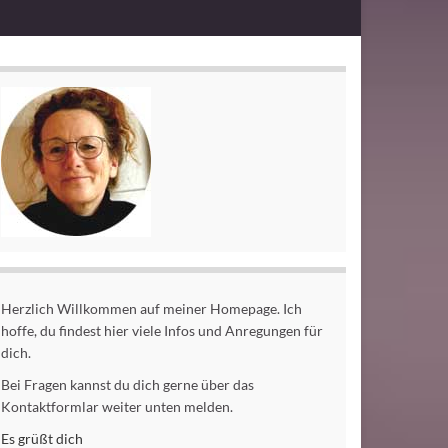
Herzlich Willkommen auf meiner Homepage. Ich
hoffe, du findest hier viele Infos und Anregungen für
dich.
Bei Fragen kannst du dich gerne über das
Kontaktformlar weiter unten melden.
Es grüßt dich