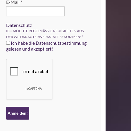
E-Mail
*
Datenschutz
ICH MÖCHTE REGELMÄSSIG NEUIGKEITEN AUS
DER WILDKRÄUTERWERKSTATT BEKOMMEN!
*
Ich habe die Datenschutzbestimmung
gelesen und akzeptiert!