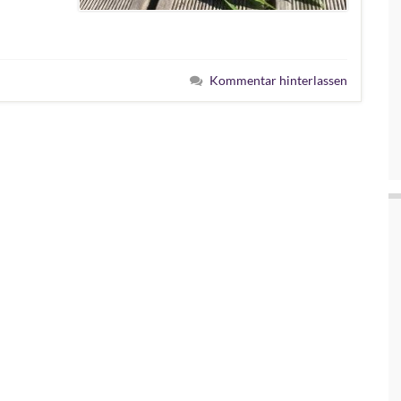
Kommentar hinterlassen