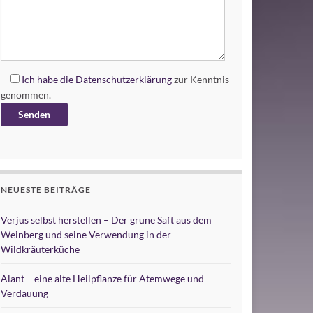
Ich habe die
Datenschutzerklärung
zur Kenntnis
genommen.
Alternative:
NEUESTE BEITRÄGE
Verjus selbst herstellen – Der grüne Saft aus dem
Weinberg und seine Verwendung in der
Wildkräuterküche
Alant – eine alte Heilpflanze für Atemwege und
Verdauung