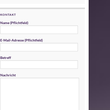
KONTAKT
Name (Pflichtfeld)
E-Mail-Adresse (Pflichtfeld)
Betreff
Nachricht