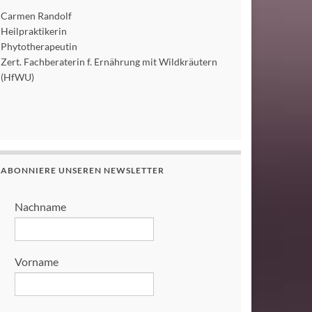
Carmen Randolf
Heilpraktikerin
Phytotherapeutin
Zert. Fachberaterin f. Ernährung mit Wildkräutern
(HfWU)
ABONNIERE UNSEREN NEWSLETTER
Nachname
Vorname