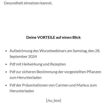
Gesundheit einsetzen kannst.
Deine VORTEILE auf einen Blick
Aufzeichnung des Wurzelwebinars am Samstag, den 28.
September 2024
Pdf mit Heilwirkung und Rezepten
Pdf zur sicheren Bestimmung der vorgestellten Pflanzen
zum Herunterladen
Pdf der Präsentationen von Carmen und Markus zum
Herunterladen
[/su_box]