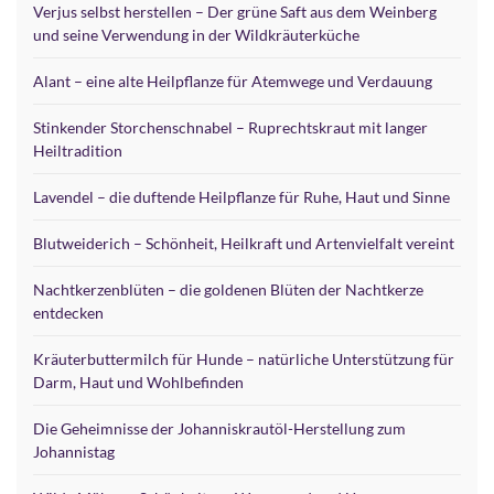
Verjus selbst herstellen – Der grüne Saft aus dem Weinberg
und seine Verwendung in der Wildkräuterküche
Alant – eine alte Heilpflanze für Atemwege und Verdauung
Stinkender Storchenschnabel – Ruprechtskraut mit langer
Heiltradition
Lavendel – die duftende Heilpflanze für Ruhe, Haut und Sinne
Blutweiderich – Schönheit, Heilkraft und Artenvielfalt vereint
Nachtkerzenblüten – die goldenen Blüten der Nachtkerze
entdecken
Kräuterbuttermilch für Hunde – natürliche Unterstützung für
Darm, Haut und Wohlbefinden
Die Geheimnisse der Johanniskrautöl-Herstellung zum
Johannistag