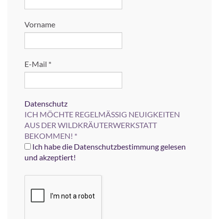
Vorname
E-Mail
*
Datenschutz
ICH MÖCHTE REGELMÄSSIG NEUIGKEITEN
AUS DER WILDKRÄUTERWERKSTATT
BEKOMMEN!
*
Ich habe die Datenschutzbestimmung gelesen
und akzeptiert!