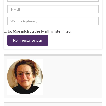
Ja, füge mich zu der Mailingliste hinzu!
Alternative: