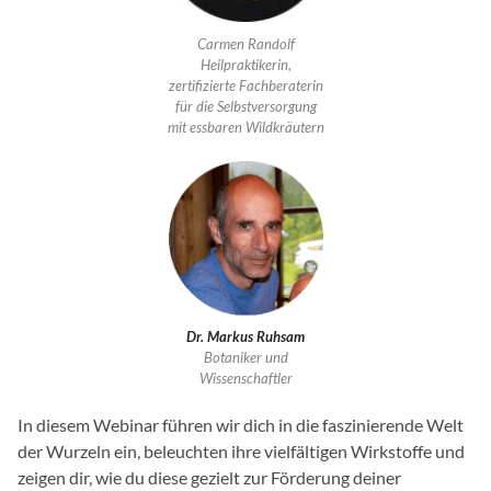
Carmen Randolf
Heilpraktikerin,
zertifizierte Fachberaterin
für die Selbstversorgung
mit essbaren Wildkräutern
Dr. Markus Ruhsam
Botaniker und
Wissenschaftler
In diesem Webinar führen wir dich in die faszinierende Welt
der Wurzeln ein, beleuchten ihre vielfältigen Wirkstoffe und
zeigen dir, wie du diese gezielt zur Förderung deiner