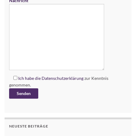
Nachricht
Ich habe die
Datenschutzerklärung
zur Kenntnis
genommen.
Alternative:
NEUESTE BEITRÄGE