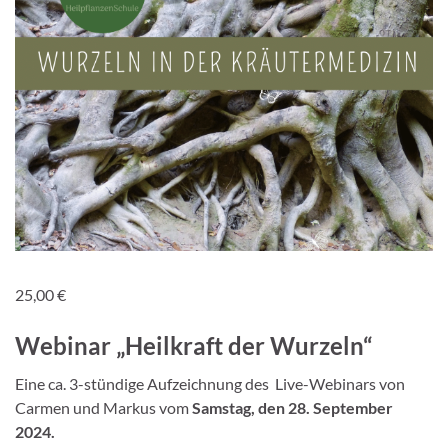
25,00
€
Webinar „Heilkraft der Wurzeln“
Eine ca. 3-stündige Aufzeichnung des Live-Webinars von
Carmen und Markus vom
Samstag, den 28. September
2024.