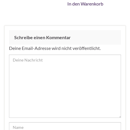
In den Warenkorb
Schreibe einen Kommentar
Deine Email-Adresse wird nicht veröffentlicht.