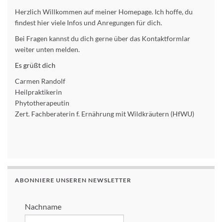
Herzlich Willkommen auf meiner Homepage. Ich hoffe, du
findest hier viele Infos und Anregungen für dich.
Bei Fragen kannst du dich gerne über das Kontaktformlar
weiter unten melden.
Es grüßt dich
Carmen Randolf
Heilpraktikerin
Phytotherapeutin
Zert. Fachberaterin f. Ernährung mit Wildkräutern (HfWU)
ABONNIERE UNSEREN NEWSLETTER
Nachname