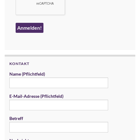
KONTAKT
Name (Pflichtfeld)
E-Mail-Adresse (Pflichtfeld)
Betreff