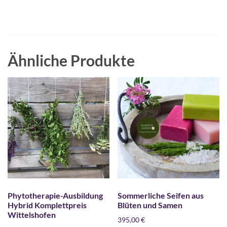
Ähnliche Produkte
Phytotherapie-Ausbildung
Sommerliche Seifen aus
Hybrid Komplettpreis
Blüten und Samen
Wittelshofen
395,00
€