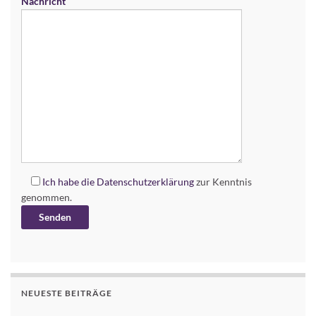
Nachricht
Ich habe die
Datenschutzerklärung
zur Kenntnis
genommen.
Alternative:
NEUESTE BEITRÄGE