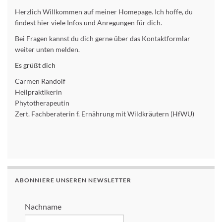
Herzlich Willkommen auf meiner Homepage. Ich hoffe, du
findest hier viele Infos und Anregungen für dich.
Bei Fragen kannst du dich gerne über das Kontaktformlar
weiter unten melden.
Es grüßt dich
Carmen Randolf
Heilpraktikerin
Phytotherapeutin
Zert. Fachberaterin f. Ernährung mit Wildkräutern (HfWU)
ABONNIERE UNSEREN NEWSLETTER
Nachname