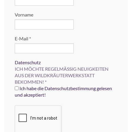
Vorname
E-Mail
*
Datenschutz
ICH MÖCHTE REGELMÄSSIG NEUIGKEITEN
AUS DER WILDKRÄUTERWERKSTATT
BEKOMMEN!
*
Ich habe die Datenschutzbestimmung gelesen
und akzeptiert!