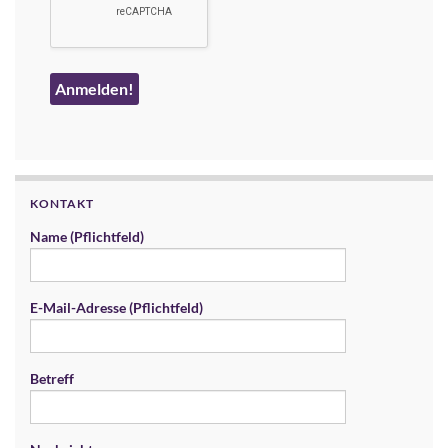
KONTAKT
Name (Pflichtfeld)
E-Mail-Adresse (Pflichtfeld)
Betreff