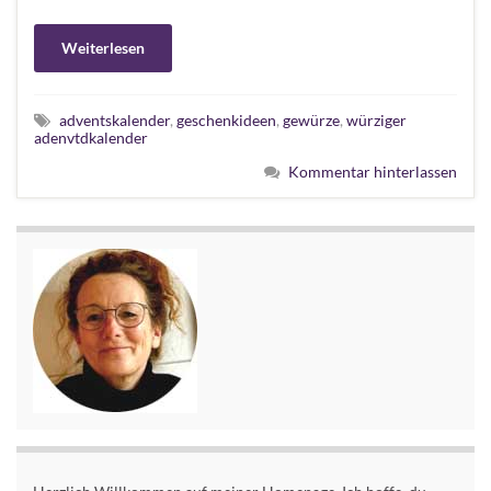
Weiterlesen
adventskalender
,
geschenkideen
,
gewürze
,
würziger
adenvtdkalender
Kommentar hinterlassen