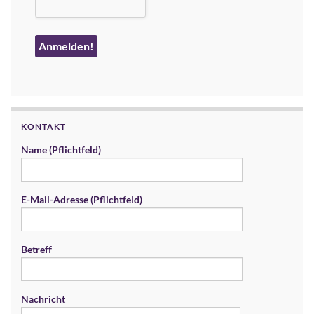
KONTAKT
Name (Pflichtfeld)
E-Mail-Adresse (Pflichtfeld)
Betreff
Nachricht