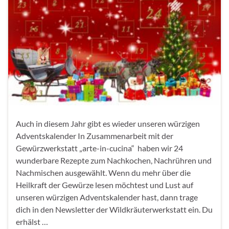
Auch in diesem Jahr gibt es wieder unseren würzigen
Adventskalender In Zusammenarbeit mit der
Gewürzwerkstatt „arte-in-cucina“ haben wir 24
wunderbare Rezepte zum Nachkochen, Nachrühren und
Nachmischen ausgewählt. Wenn du mehr über die
Heilkraft der Gewürze lesen möchtest und Lust auf
unseren würzigen Adventskalender hast, dann trage
dich in den Newsletter der Wildkräuterwerkstatt ein. Du
erhälst …