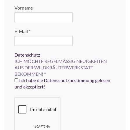
Vorname
E-Mail
*
Datenschutz
ICH MÖCHTE REGELMÄSSIG NEUIGKEITEN
AUS DER WILDKRÄUTERWERKSTATT
BEKOMMEN!
*
Ich habe die Datenschutzbestimmung gelesen
und akzeptiert!