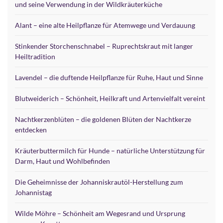
und seine Verwendung in der Wildkräuterküche
Alant – eine alte Heilpflanze für Atemwege und Verdauung
Stinkender Storchenschnabel – Ruprechtskraut mit langer
Heiltradition
Lavendel – die duftende Heilpflanze für Ruhe, Haut und Sinne
Blutweiderich – Schönheit, Heilkraft und Artenvielfalt vereint
Nachtkerzenblüten – die goldenen Blüten der Nachtkerze
entdecken
Kräuterbuttermilch für Hunde – natürliche Unterstützung für
Darm, Haut und Wohlbefinden
Die Geheimnisse der Johanniskrautöl-Herstellung zum
Johannistag
Wilde Möhre – Schönheit am Wegesrand und Ursprung