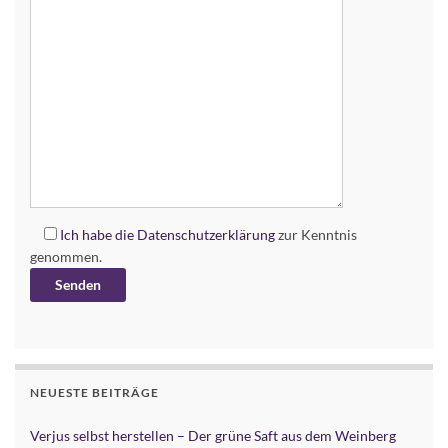
Ich habe die
Datenschutzerklärung
zur Kenntnis
genommen.
Alternative:
NEUESTE BEITRÄGE
Verjus selbst herstellen – Der grüne Saft aus dem Weinberg