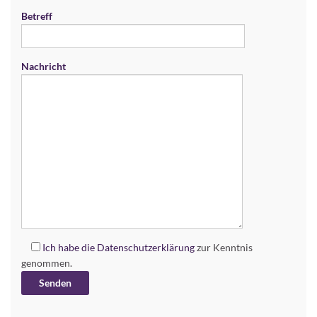
Betreff
Nachricht
Ich habe die
Datenschutzerklärung
zur Kenntnis
genommen.
Alternative: