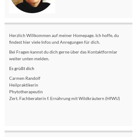
Herzlich Willkommen auf meiner Homepage. Ich hoffe, du
findest hier viele Infos und Anregungen für dich.
Bei Fragen kannst du dich gerne über das Kontaktformlar
weiter unten melden.
Es grüßt dich
Carmen Randolf
Heilpraktikerin
Phytotherapeutin
Zert. Fachberaterin f. Ernährung mit Wildkräutern (HfWU)