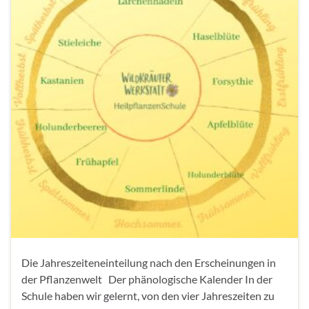
Die Jahreszeiteneinteilung nach den Erscheinungen in
der Pflanzenwelt Der phänologische Kalender In der
Schule haben wir gelernt, von den vier Jahreszeiten zu