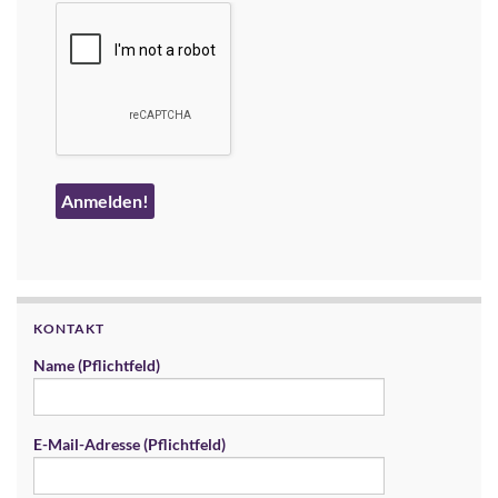
KONTAKT
Name (Pflichtfeld)
E-Mail-Adresse (Pflichtfeld)