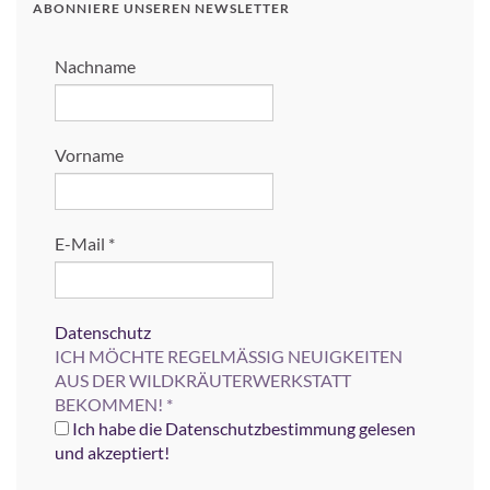
ABONNIERE UNSEREN NEWSLETTER
Nachname
Vorname
E-Mail
*
Datenschutz
ICH MÖCHTE REGELMÄSSIG NEUIGKEITEN
AUS DER WILDKRÄUTERWERKSTATT
BEKOMMEN!
*
Ich habe die Datenschutzbestimmung gelesen
und akzeptiert!