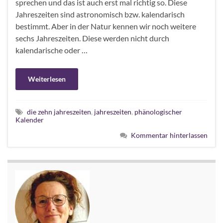
sprechen und das ist auch erst mal richtig so. Diese
Jahreszeiten sind astronomisch bzw. kalendarisch
bestimmt. Aber in der Natur kennen wir noch weitere
sechs Jahreszeiten. Diese werden nicht durch
kalendarische oder …
Weiterlesen
die zehn jahreszeiten
,
jahreszeiten
,
phänologischer
Kalender
Kommentar hinterlassen