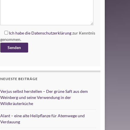
Ich habe die
Datenschutzerklärung
zur Kenntnis
genommen.
Alternative:
NEUESTE BEITRÄGE
Verjus selbst herstellen – Der grüne Saft aus dem
Weinberg und seine Verwendung in der
Wildkräuterküche
Alant – eine alte Heilpflanze für Atemwege und
Verdauung