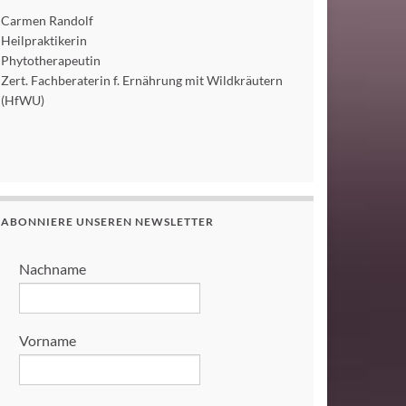
Carmen Randolf
Heilpraktikerin
Phytotherapeutin
Zert. Fachberaterin f. Ernährung mit Wildkräutern
(HfWU)
ABONNIERE UNSEREN NEWSLETTER
Nachname
Vorname