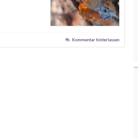
Kommentar hinterlassen