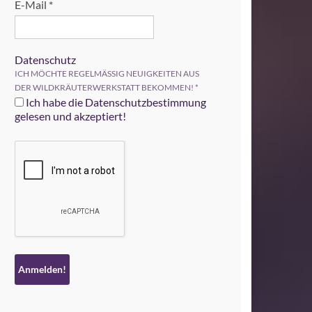
E-Mail
*
Datenschutz
ICH MÖCHTE REGELMÄSSIG NEUIGKEITEN AUS
DER WILDKRÄUTERWERKSTATT BEKOMMEN!
*
Ich habe die Datenschutzbestimmung
gelesen und akzeptiert!