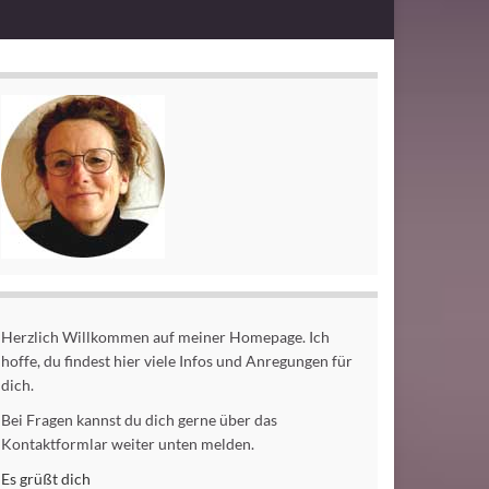
Herzlich Willkommen auf meiner Homepage. Ich
hoffe, du findest hier viele Infos und Anregungen für
dich.
Bei Fragen kannst du dich gerne über das
Kontaktformlar weiter unten melden.
Es grüßt dich