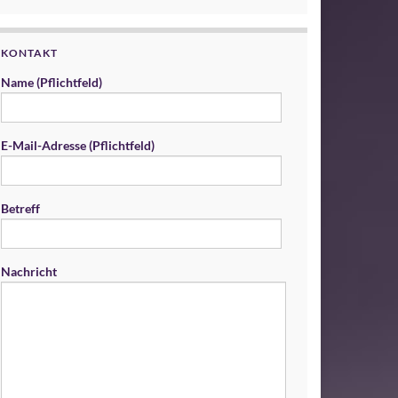
KONTAKT
Name (Pflichtfeld)
E-Mail-Adresse (Pflichtfeld)
Betreff
Nachricht