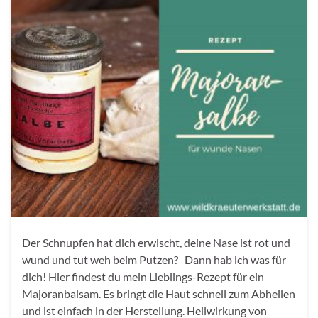
Der Schnupfen hat dich erwischt, deine Nase ist rot und
wund und tut weh beim Putzen? Dann hab ich was für
dich! Hier findest du mein Lieblings-Rezept für ein
Majoranbalsam. Es bringt die Haut schnell zum Abheilen
und ist einfach in der Herstellung. Heilwirkung von