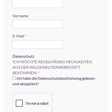
Vorname
E-Mail
*
Datenschutz
ICH MÖCHTE REGELMÄSSIG NEUIGKEITEN
AUS DER WILDKRÄUTERWERKSTATT
BEKOMMEN!
*
Ich habe die Datenschutzbestimmung gelesen
und akzeptiert!