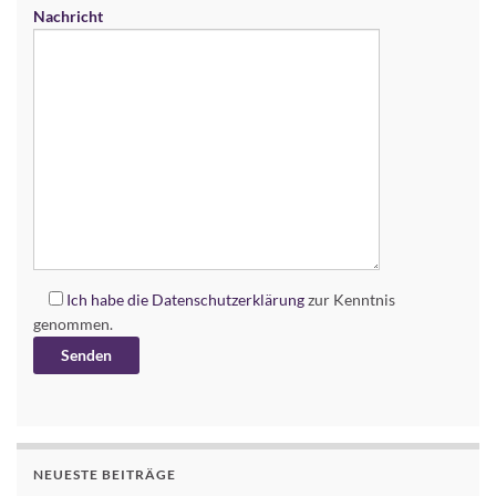
Nachricht
Ich habe die
Datenschutzerklärung
zur Kenntnis
genommen.
Alternative:
NEUESTE BEITRÄGE