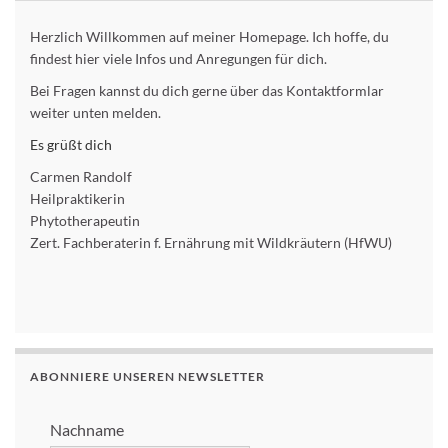
Herzlich Willkommen auf meiner Homepage. Ich hoffe, du
findest hier viele Infos und Anregungen für dich.
Bei Fragen kannst du dich gerne über das Kontaktformlar
weiter unten melden.
Es grüßt dich
Carmen Randolf
Heilpraktikerin
Phytotherapeutin
Zert. Fachberaterin f. Ernährung mit Wildkräutern (HfWU)
ABONNIERE UNSEREN NEWSLETTER
Nachname