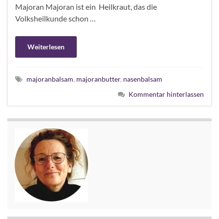
Majoran Majoran ist ein Heilkraut, das die
Volksheilkunde schon …
Weiterlesen
majoranbalsam
,
majoranbutter
,
nasenbalsam
Kommentar hinterlassen