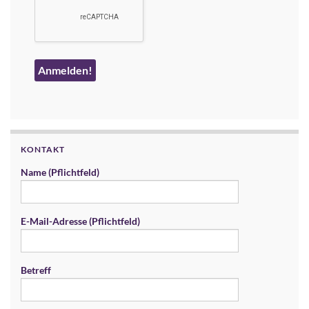
KONTAKT
Name (Pflichtfeld)
E-Mail-Adresse (Pflichtfeld)
Betreff