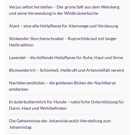
Verjus selbst herstellen – Der grüne Saft aus dem Weinberg
und seine Verwendung in der Wildkräuterküche
Alant – eine alte Heilpflanze für Atemwege und Verdauung
Stinkender Storchenschnabel – Ruprechtskraut mit langer
Heiltradition
Lavendel – die duftende Heilpflanze für Ruhe, Haut und Sinne
Blutweiderich – Schönheit, Heilkraft und Artenvielfalt vereint
Nachtkerzenblüten – die goldenen Blüten der Nachtkerze
entdecken
Kräuterbuttermilch für Hunde – natürliche Unterstützung für
Darm, Haut und Wohlbefinden
Die Geheimnisse der Johanniskrautöl-Herstellung zum
Johannistag