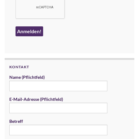
KONTAKT
Name (Pflichtfeld)
E-Mail-Adresse (Pflichtfeld)
Betreff