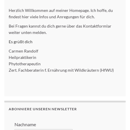
Herzlich Willkommen auf meiner Homepage. Ich hoffe, du
findest hier viele Infos und Anregungen für dich.
Bei Fragen kannst du dich gerne über das Kontaktformlar
weiter unten melden.
Es grüßt dich
Carmen Randolf
Heilpraktikerin
Phytotherapeutin
Zert. Fachberaterin f. Ernährung mit Wildkräutern (HfWU)
ABONNIERE UNSEREN NEWSLETTER
Nachname