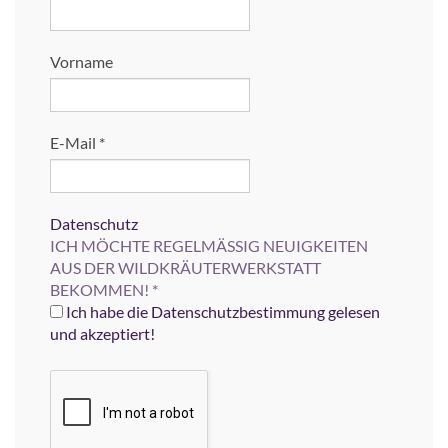
Vorname
E-Mail
*
Datenschutz
ICH MÖCHTE REGELMÄSSIG NEUIGKEITEN
AUS DER WILDKRÄUTERWERKSTATT
BEKOMMEN!
*
Ich habe die Datenschutzbestimmung gelesen
und akzeptiert!