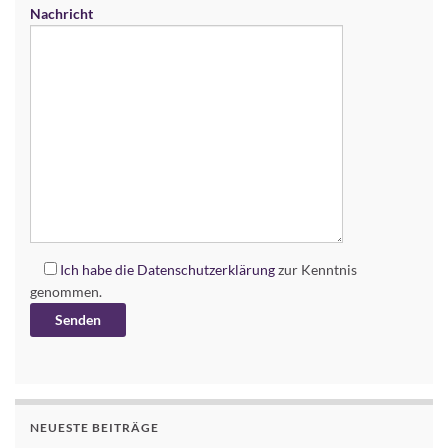
Nachricht
Ich habe die
Datenschutzerklärung
zur Kenntnis
genommen.
Alternative:
NEUESTE BEITRÄGE