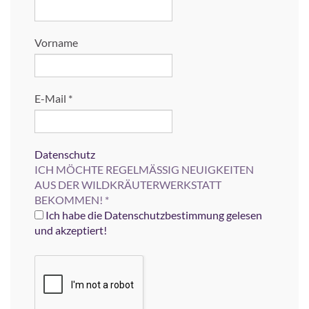
Vorname
E-Mail
*
Datenschutz
ICH MÖCHTE REGELMÄSSIG NEUIGKEITEN
AUS DER WILDKRÄUTERWERKSTATT
BEKOMMEN!
*
Ich habe die Datenschutzbestimmung gelesen
und akzeptiert!