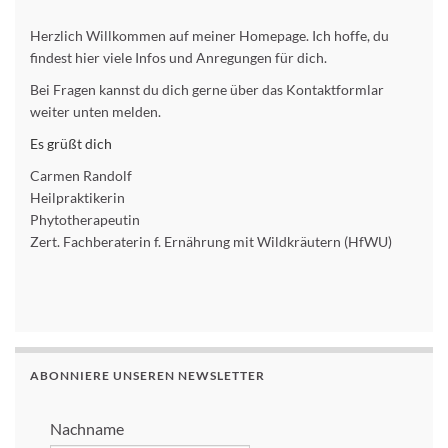
Herzlich Willkommen auf meiner Homepage. Ich hoffe, du
findest hier viele Infos und Anregungen für dich.
Bei Fragen kannst du dich gerne über das Kontaktformlar
weiter unten melden.
Es grüßt dich
Carmen Randolf
Heilpraktikerin
Phytotherapeutin
Zert. Fachberaterin f. Ernährung mit Wildkräutern (HfWU)
ABONNIERE UNSEREN NEWSLETTER
Nachname