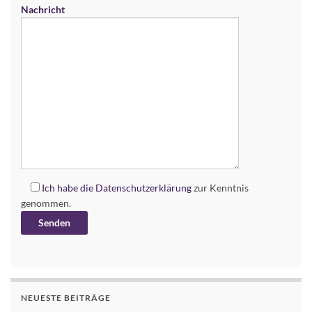
Nachricht
Ich habe die
Datenschutzerklärung
zur Kenntnis
genommen.
Alternative:
NEUESTE BEITRÄGE