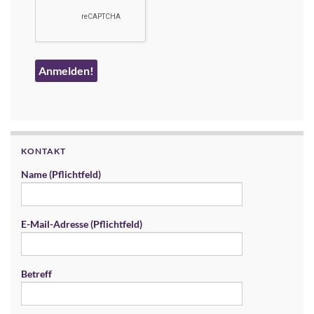
KONTAKT
Name (Pflichtfeld)
E-Mail-Adresse (Pflichtfeld)
Betreff