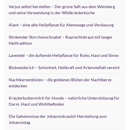
Verjus selbst herstellen – Der grüne Saft aus dem Weinberg
und seine Verwendung in der Wildkräuterküche
Alant – eine alte Heilpflanze für Atemwege und Verdauung
Stinkender Storchenschnabel – Ruprechtskraut mit langer
Heiltradition
Lavendel – die duftende Heilpflanze für Ruhe, Haut und Sinne
Blutweiderich – Schönheit, Heilkraft und Artenvielfalt vereint
Nachtkerzenblüten – die goldenen Blüten der Nachtkerze
entdecken
Kräuterbuttermilch für Hunde – natürliche Unterstützung für
Darm, Haut und Wohlbefinden
Die Geheimnisse der Johanniskrautöl-Herstellung zum
Johannistag