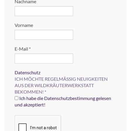
Nachname
Vorname
E-Mail
*
Datenschutz
ICH MÖCHTE REGELMÄSSIG NEUIGKEITEN
AUS DER WILDKRÄUTERWERKSTATT
BEKOMMEN!
*
Ich habe die Datenschutzbestimmung gelesen
und akzeptiert!