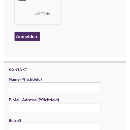
KONTAKT
Name (Pflichtfeld)
E-Mail-Adresse (Pflichtfeld)
Betreff