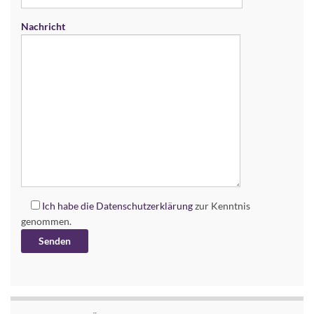
Nachricht
Ich habe die
Datenschutzerklärung
zur Kenntnis
genommen.
Alternative: