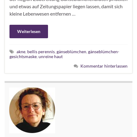
und etwas auf Zeitungspapier liegen lassen, damit sich
kleine Lebenwesen entfernen …
Weiterlesen
akne
,
bellis perennis
,
gänseblümchen
,
gänseblümchen-
gesichtsmaske
,
unreine haut
Kommentar hinterlassen