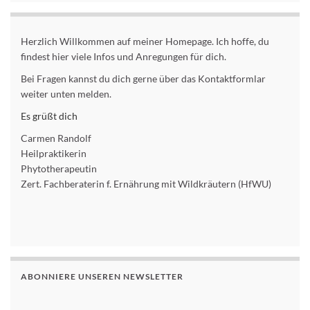
Herzlich Willkommen auf meiner Homepage. Ich hoffe, du
findest hier viele Infos und Anregungen für dich.
Bei Fragen kannst du dich gerne über das Kontaktformlar
weiter unten melden.
Es grüßt dich
Carmen Randolf
Heilpraktikerin
Phytotherapeutin
Zert. Fachberaterin f. Ernährung mit Wildkräutern (HfWU)
ABONNIERE UNSEREN NEWSLETTER