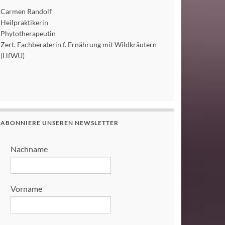
Carmen Randolf
Heilpraktikerin
Phytotherapeutin
Zert. Fachberaterin f. Ernährung mit Wildkräutern
(HfWU)
ABONNIERE UNSEREN NEWSLETTER
Nachname
Vorname