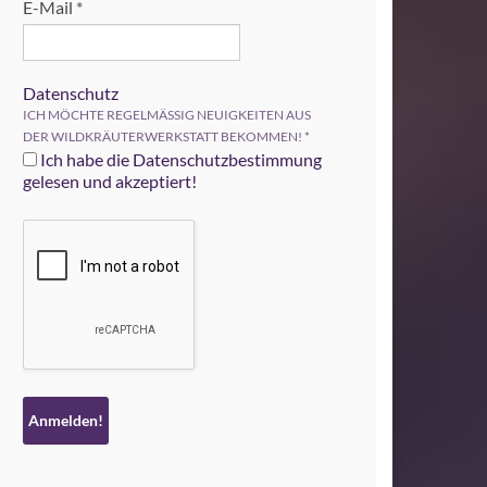
E-Mail
*
Datenschutz
ICH MÖCHTE REGELMÄSSIG NEUIGKEITEN AUS
DER WILDKRÄUTERWERKSTATT BEKOMMEN!
*
Ich habe die Datenschutzbestimmung
gelesen und akzeptiert!