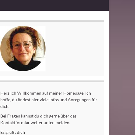
Herzlich Willkommen auf meiner Homepage. Ich
hoffe, du findest hier viele Infos und Anregungen für
dich.
Bei Fragen kannst du dich gerne über das
Kontaktformlar weiter unten melden.
Es grüßt dich