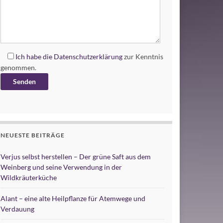
Ich habe die
Datenschutzerklärung
zur Kenntnis
genommen.
Alternative:
NEUESTE BEITRÄGE
Verjus selbst herstellen – Der grüne Saft aus dem
Weinberg und seine Verwendung in der
Wildkräuterküche
Alant – eine alte Heilpflanze für Atemwege und
Verdauung