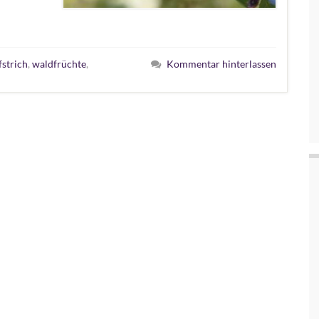
strich
,
waldfrüchte
,
Kommentar hinterlassen