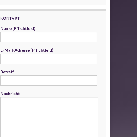
KONTAKT
Name (Pflichtfeld)
E-Mail-Adresse (Pflichtfeld)
Betreff
Nachricht