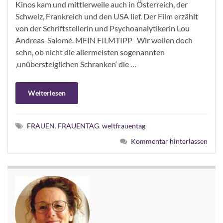
Kinos kam und mittlerweile auch in Österreich, der
Schweiz, Frankreich und den USA lief. Der Film erzählt
von der Schriftstellerin und Psychoanalytikerin Lou
Andreas-Salomé. MEIN FILMTIPP Wir wollen doch
sehn, ob nicht die allermeisten sogenannten
‚unübersteiglichen Schranken‘ die …
Weiterlesen
FRAUEN
,
FRAUENTAG
,
weltfrauentag
Kommentar hinterlassen