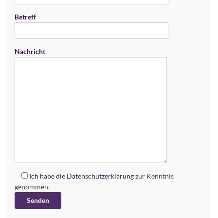
Betreff
Nachricht
Ich habe die
Datenschutzerklärung
zur Kenntnis
genommen.
Alternative: