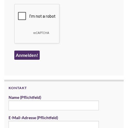
KONTAKT
Name (Pflichtfeld)
E-Mail-Adresse (Pflichtfeld)