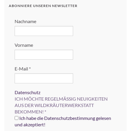
ABONNIERE UNSEREN NEWSLETTER
Nachname
Vorname
E-Mail
*
Datenschutz
ICH MÖCHTE REGELMÄSSIG NEUIGKEITEN
AUS DER WILDKRÄUTERWERKSTATT
BEKOMMEN!
*
Ich habe die Datenschutzbestimmung gelesen
und akzeptiert!