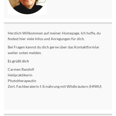
Herzlich Willkommen auf meiner Homepage. Ich hoffe, du
findest hier viele Infos und Anregungen für dich.
Bei Fragen kannst du dich gerne über das Kontaktformlar
weiter unten melden.
Es grüßt dich
Carmen Randolf
Heilpraktikerin
Phytotherapeutin
Zert. Fachberaterin f. Ernährung mit Wildkräutern (HfWU)