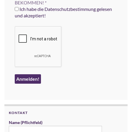
BEKOMMEN!
*
Ich habe die Datenschutzbestimmung gelesen
und akzeptiert!
KONTAKT
Name (Pflichtfeld)