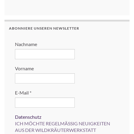
ABONNIERE UNSEREN NEWSLETTER
Nachname
Vorname
E-Mail
*
Datenschutz
ICH MÖCHTE REGELMÄSSIG NEUIGKEITEN
AUS DER WILDKRÄUTERWERKSTATT