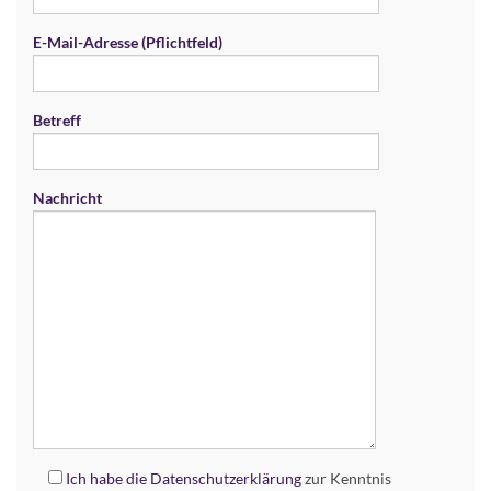
E-Mail-Adresse (Pflichtfeld)
Betreff
Nachricht
Ich habe die
Datenschutzerklärung
zur Kenntnis