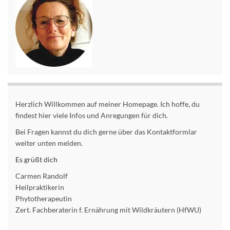
Herzlich Willkommen auf meiner Homepage. Ich hoffe, du
findest hier viele Infos und Anregungen für dich.
Bei Fragen kannst du dich gerne über das Kontaktformlar
weiter unten melden.
Es grüßt dich
Carmen Randolf
Heilpraktikerin
Phytotherapeutin
Zert. Fachberaterin f. Ernährung mit Wildkräutern (HfWU)