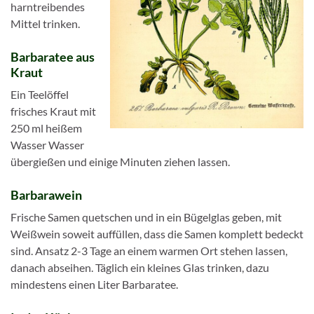
harntreibendes
Mittel trinken.
Barbaratee aus
Kraut
Ein Teelöffel
frisches Kraut mit
250 ml heißem
Wasser Wasser
übergießen und einige Minuten ziehen lassen.
Barbarawein
Frische Samen quetschen und in ein Bügelglas geben, mit
Weißwein soweit auffüllen, dass die Samen komplett bedeckt
sind. Ansatz 2-3 Tage an einem warmen Ort stehen lassen,
danach abseihen. Täglich ein kleines Glas trinken, dazu
mindestens einen Liter Barbaratee.