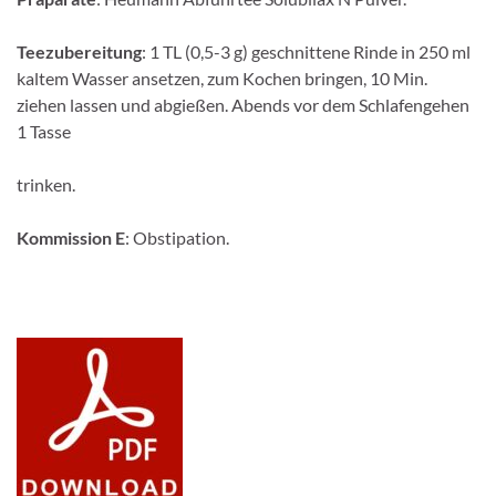
Teezubereitung
: 1 TL (0,5-3 g) geschnittene Rinde in 250 ml
kaltem Wasser ansetzen, zum Kochen bringen, 10 Min.
ziehen lassen und abgießen. Abends vor dem Schlafengehen
1 Tasse
trinken.
Kommission E
: Obstipation.