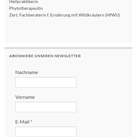
Heilpraktikerin
Phytotherapeutin
Zert. Fachberaterin f. Ernährung mit Wildkräutern (HfWU)
ABONNIERE UNSEREN NEWSLETTER
Nachname
Vorname
E-Mail
*