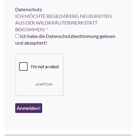
Datenschutz
ICH MÖCHTE REGELMÄSSIG NEUIGKEITEN
AUS DER WILDKRÄUTERWERKSTATT
BEKOMMEN!
*
Ich habe die Datenschutzbestimmung gelesen
und akzeptiert!