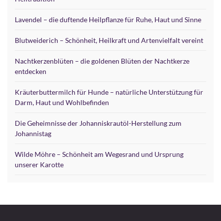
Lavendel – die duftende Heilpflanze für Ruhe, Haut und Sinne
Blutweiderich – Schönheit, Heilkraft und Artenvielfalt vereint
Nachtkerzenblüten – die goldenen Blüten der Nachtkerze
entdecken
Kräuterbuttermilch für Hunde – natürliche Unterstützung für
Darm, Haut und Wohlbefinden
Die Geheimnisse der Johanniskrautöl-Herstellung zum
Johannistag
Wilde Möhre – Schönheit am Wegesrand und Ursprung
unserer Karotte