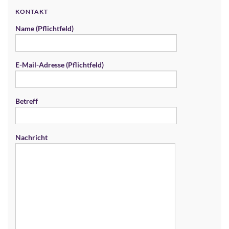
KONTAKT
Name (Pflichtfeld)
E-Mail-Adresse (Pflichtfeld)
Betreff
Nachricht