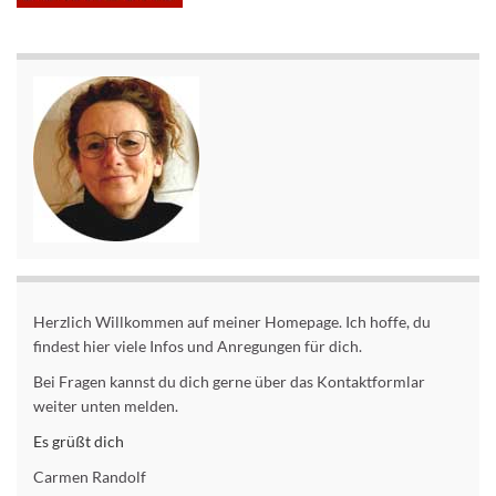
Herzlich Willkommen auf meiner Homepage. Ich hoffe, du
findest hier viele Infos und Anregungen für dich.
Bei Fragen kannst du dich gerne über das Kontaktformlar
weiter unten melden.
Es grüßt dich
Carmen Randolf