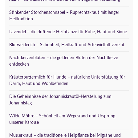
Stinkender Storchenschnabel – Ruprechtskraut mit langer
Heiltradition
Lavendel – die duftende Heilpflanze für Ruhe, Haut und Sinne
Blutweiderich – Schönheit, Heilkraft und Artenvielfalt vereint
Nachtkerzenblüten – die goldenen Blüten der Nachtkerze
entdecken
Kräuterbuttermilch für Hunde – natürliche Unterstützung für
Darm, Haut und Wohlbefinden
Die Geheimnisse der Johanniskrautöl-Herstellung zum
Johannistag
Wilde Möhre – Schönheit am Wegesrand und Ursprung
unserer Karotte
Mutterkraut – die traditionelle Heilpflanze bei Migräne und