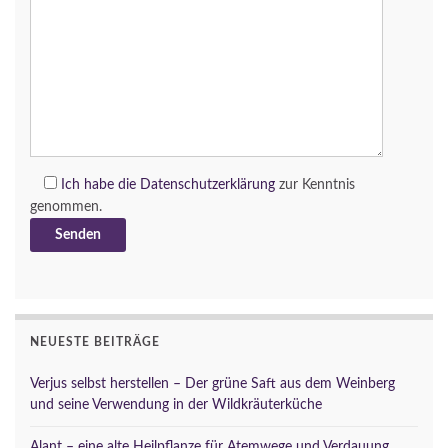
Ich habe die
Datenschutzerklärung
zur Kenntnis
genommen.
NEUESTE BEITRÄGE
Verjus selbst herstellen – Der grüne Saft aus dem Weinberg
und seine Verwendung in der Wildkräuterküche
Alant – eine alte Heilpflanze für Atemwege und Verdauung