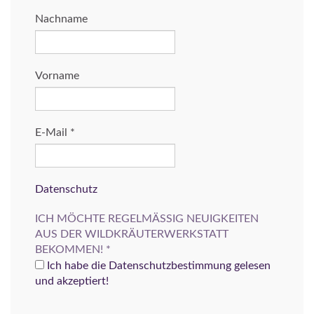
Nachname
Vorname
E-Mail
*
Datenschutz
ICH MÖCHTE REGELMÄSSIG NEUIGKEITEN
AUS DER WILDKRÄUTERWERKSTATT
BEKOMMEN!
*
Ich habe die Datenschutzbestimmung gelesen
und akzeptiert!