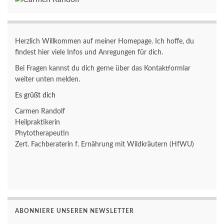
Herzlich Willkommen auf meiner Homepage. Ich hoffe, du
findest hier viele Infos und Anregungen für dich.
Bei Fragen kannst du dich gerne über das Kontaktformlar
weiter unten melden.
Es grüßt dich
Carmen Randolf
Heilpraktikerin
Phytotherapeutin
Zert. Fachberaterin f. Ernährung mit Wildkräutern (HfWU)
ABONNIERE UNSEREN NEWSLETTER