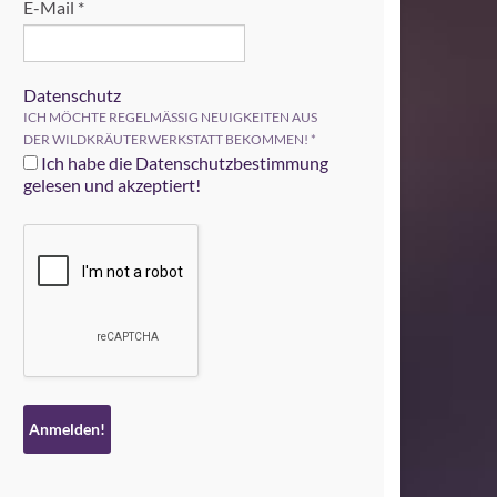
E-Mail
*
Datenschutz
ICH MÖCHTE REGELMÄSSIG NEUIGKEITEN AUS
DER WILDKRÄUTERWERKSTATT BEKOMMEN!
*
Ich habe die Datenschutzbestimmung
gelesen und akzeptiert!