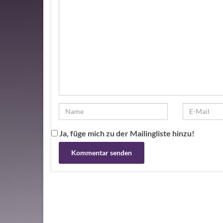
Ja, füge mich zu der Mailingliste hinzu!
Alternative: