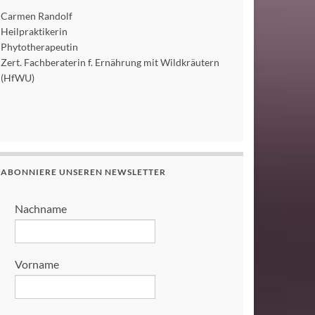
Carmen Randolf
Heilpraktikerin
Phytotherapeutin
Zert. Fachberaterin f. Ernährung mit Wildkräutern
(HfWU)
ABONNIERE UNSEREN NEWSLETTER
Nachname
Vorname