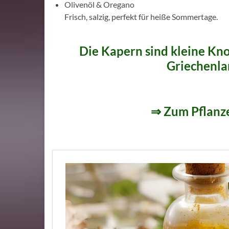
Olivenöl & Oregano
Frisch, salzig, perfekt für heiße Sommertage.
Die Kapern sind kleine Kn
Griechenla
⇒ Zum Pflanz