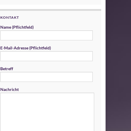
KONTAKT
Name (Pflichtfeld)
E-Mail-Adresse (Pflichtfeld)
Betreff
Nachricht