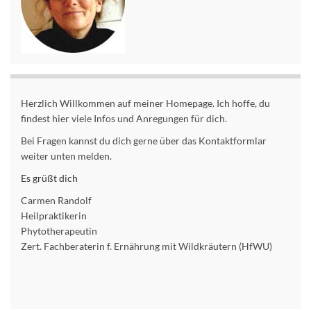
Herzlich Willkommen auf meiner Homepage. Ich hoffe, du
findest hier viele Infos und Anregungen für dich.
Bei Fragen kannst du dich gerne über das Kontaktformlar
weiter unten melden.
Es grüßt dich
Carmen Randolf
Heilpraktikerin
Phytotherapeutin
Zert. Fachberaterin f. Ernährung mit Wildkräutern (HfWU)