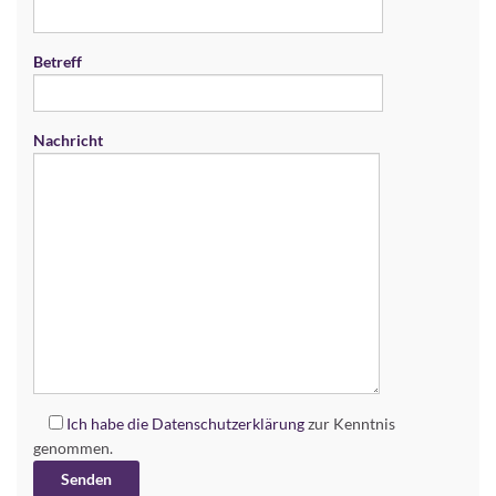
Betreff
Nachricht
Ich habe die
Datenschutzerklärung
zur Kenntnis
genommen.