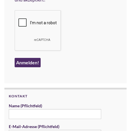
KONTAKT
Name (Pflichtfeld)
E-Mail-Adresse (Pflichtfeld)