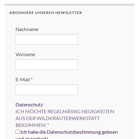
ABONNIERE UNSEREN NEWSLETTER
Nachname
Vorname
E-Mail
*
Datenschutz
ICH MÖCHTE REGELMÄSSIG NEUIGKEITEN
AUS DER WILDKRÄUTERWERKSTATT
BEKOMMEN!
*
Ich habe die Datenschutzbestimmung gelesen
und akzeptiert!