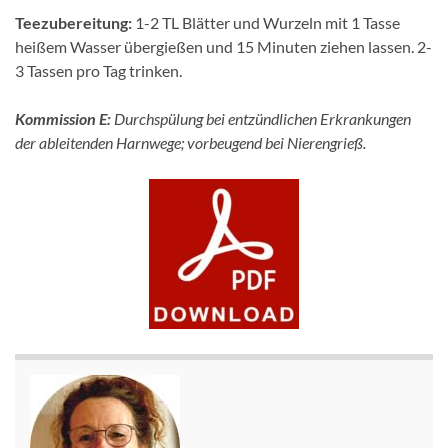
Teezubereitung:
1-2 TL Blätter und Wurzeln mit 1 Tasse
heißem Wasser übergießen und 15 Minuten ziehen lassen. 2-
3 Tassen pro Tag trinken.
Kommission E:
Durchspülung bei entzündlichen Erkrankungen
der ableitenden Harnwege; vorbeugend bei Nierengrieß.