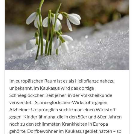
Im europäischen Raum ist es als Heilpflanze nahezu
unbekannt. Im Kaukasus wird das dortige
Schneeglöckchen seit je her in der Volksheilkunde
verwendet. Schneeglöckchen-Wirkstoffe gegen
Alzheimer Ursprünglich suchte man einen Wirkstoff
gegen Kinderlähmung, die in den 50er und 60er Jahren
noch zu den schlimmsten Krankheiten in Europa
gehörte. Dorfbewohner im Kaukasusgebiet hätten – so