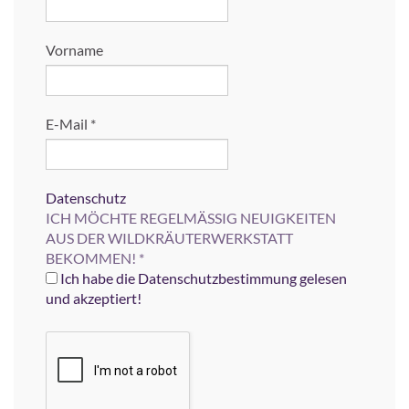
Vorname
E-Mail
*
Datenschutz
ICH MÖCHTE REGELMÄSSIG NEUIGKEITEN
AUS DER WILDKRÄUTERWERKSTATT
BEKOMMEN!
*
Ich habe die Datenschutzbestimmung gelesen
und akzeptiert!