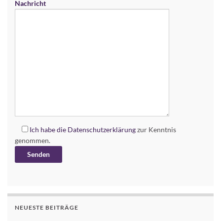
Nachricht
Ich habe die
Datenschutzerklärung
zur Kenntnis
genommen.
Alternative:
NEUESTE BEITRÄGE