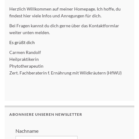
Herzlich Willkommen auf meiner Homepage. Ich hoffe, du
findest hier viele Infos und Anregungen für dich.
Bei Fragen kannst du dich gerne über das Kontaktformlar
weiter unten melden.
Es grüßt dich
Carmen Randolf
Heilpraktikerin
Phytotherapeutin
Zert. Fachberaterin f. Ernährung mit Wildkräutern (HfWU)
ABONNIERE UNSEREN NEWSLETTER
Nachname