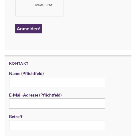
KONTAKT
Name (Pflichtfeld)
E-Mail-Adresse (Pflichtfeld)
Betreff