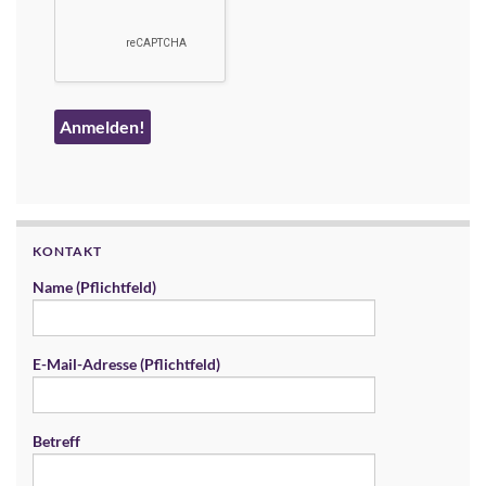
KONTAKT
Name (Pflichtfeld)
E-Mail-Adresse (Pflichtfeld)
Betreff