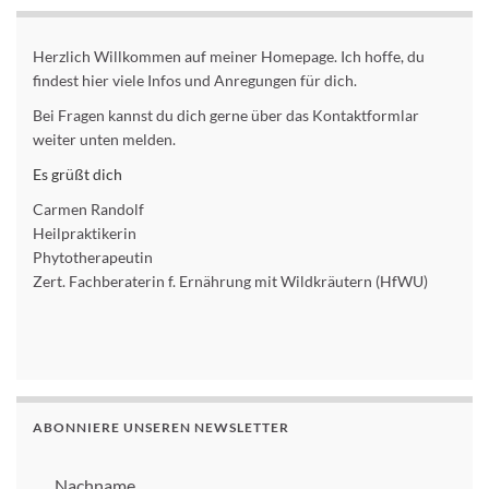
Herzlich Willkommen auf meiner Homepage. Ich hoffe, du
findest hier viele Infos und Anregungen für dich.
Bei Fragen kannst du dich gerne über das Kontaktformlar
weiter unten melden.
Es grüßt dich
Carmen Randolf
Heilpraktikerin
Phytotherapeutin
Zert. Fachberaterin f. Ernährung mit Wildkräutern (HfWU)
ABONNIERE UNSEREN NEWSLETTER
Nachname