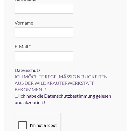
Vorname
E-Mail
*
Datenschutz
ICH MÖCHTE REGELMÄSSIG NEUIGKEITEN
AUS DER WILDKRÄUTERWERKSTATT
BEKOMMEN!
*
Ich habe die Datenschutzbestimmung gelesen
und akzeptiert!