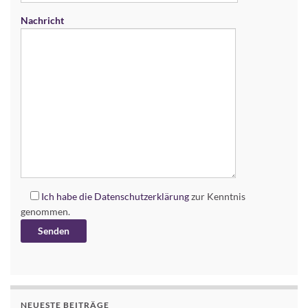
Nachricht
Ich habe die
Datenschutzerklärung
zur Kenntnis
genommen.
Alternative:
NEUESTE BEITRÄGE