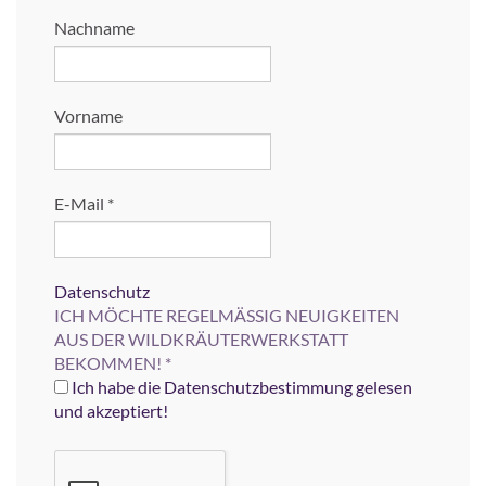
Nachname
Vorname
E-Mail
*
Datenschutz
ICH MÖCHTE REGELMÄSSIG NEUIGKEITEN
AUS DER WILDKRÄUTERWERKSTATT
BEKOMMEN!
*
Ich habe die Datenschutzbestimmung gelesen
und akzeptiert!