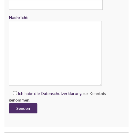
Nachricht
Ich habe die
Datenschutzerklärung
zur Kenntnis
genommen.
Alternative: