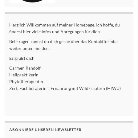
Herzlich Willkommen auf meiner Homepage. Ich hoffe, du
findest hier viele Infos und Anregungen für dich.
Bei Fragen kannst du dich gerne über das Kontaktformlar
weiter unten melden.
Es grüßt dich
Carmen Randolf
Heilpraktikerin
Phytotherapeutin
Zert. Fachberaterin f. Ernährung mit Wildkräutern (HfWU)
ABONNIERE UNSEREN NEWSLETTER