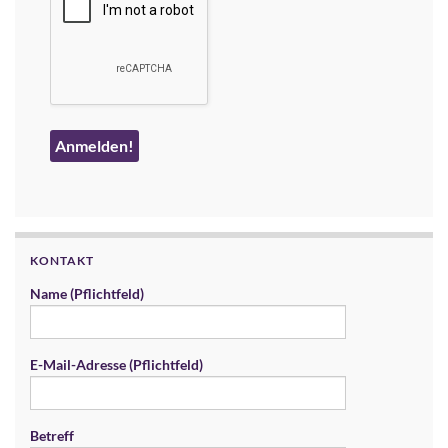
KONTAKT
Name (Pflichtfeld)
E-Mail-Adresse (Pflichtfeld)
Betreff