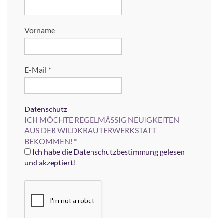
Vorname
E-Mail
*
Datenschutz
ICH MÖCHTE REGELMÄSSIG NEUIGKEITEN
AUS DER WILDKRÄUTERWERKSTATT
BEKOMMEN!
*
Ich habe die Datenschutzbestimmung gelesen
und akzeptiert!