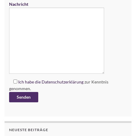
Nachricht
Ich habe die
Datenschutzerklärung
zur Kenntnis
genommen.
Alternative:
NEUESTE BEITRÄGE