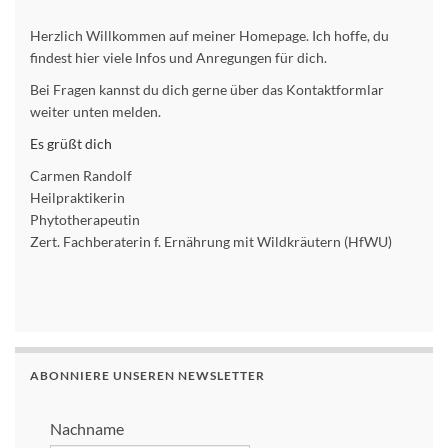
Herzlich Willkommen auf meiner Homepage. Ich hoffe, du
findest hier viele Infos und Anregungen für dich.
Bei Fragen kannst du dich gerne über das Kontaktformlar
weiter unten melden.
Es grüßt dich
Carmen Randolf
Heilpraktikerin
Phytotherapeutin
Zert. Fachberaterin f. Ernährung mit Wildkräutern (HfWU)
ABONNIERE UNSEREN NEWSLETTER
Nachname