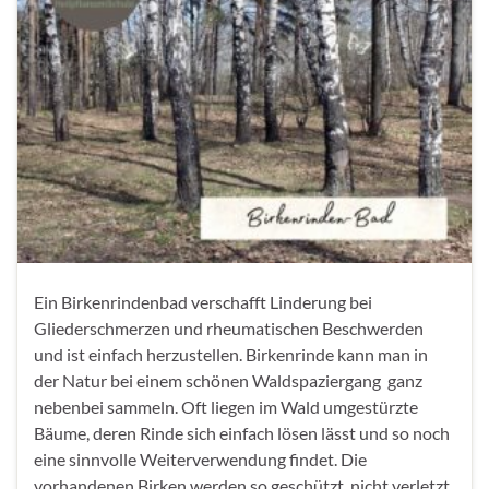
Ein Birkenrindenbad verschafft Linderung bei
Gliederschmerzen und rheumatischen Beschwerden
und ist einfach herzustellen. Birkenrinde kann man in
der Natur bei einem schönen Waldspaziergang ganz
nebenbei sammeln. Oft liegen im Wald umgestürzte
Bäume, deren Rinde sich einfach lösen lässt und so noch
eine sinnvolle Weiterverwendung findet. Die
vorhandenen Birken werden so geschützt, nicht verletzt