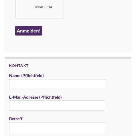
KONTAKT
Name (Pflichtfeld)
E-Mail-Adresse (Pflichtfeld)
Betreff