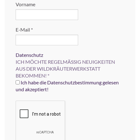
Vorname
E-Mail
*
Datenschutz
ICH MÖCHTE REGELMÄSSIG NEUIGKEITEN
AUS DER WILDKRÄUTERWERKSTATT
BEKOMMEN!
*
Ich habe die Datenschutzbestimmung gelesen
und akzeptiert!