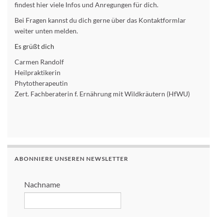
findest hier viele Infos und Anregungen für dich.
Bei Fragen kannst du dich gerne über das Kontaktformlar
weiter unten melden.
Es grüßt dich
Carmen Randolf
Heilpraktikerin
Phytotherapeutin
Zert. Fachberaterin f. Ernährung mit Wildkräutern (HfWU)
ABONNIERE UNSEREN NEWSLETTER
Nachname