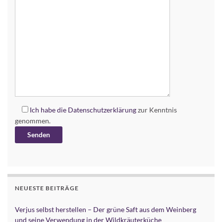
Ich habe die
Datenschutzerklärung
zur Kenntnis
genommen.
Alternative:
NEUESTE BEITRÄGE
Verjus selbst herstellen – Der grüne Saft aus dem Weinberg
und seine Verwendung in der Wildkräuterküche