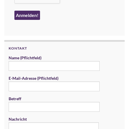
KONTAKT
Name (Pflichtfeld)
E-Mail-Adresse (Pflichtfeld)
Betreff
Nachricht