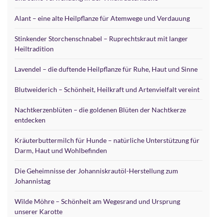
Alant – eine alte Heilpflanze für Atemwege und Verdauung
Stinkender Storchenschnabel – Ruprechtskraut mit langer
Heiltradition
Lavendel – die duftende Heilpflanze für Ruhe, Haut und Sinne
Blutweiderich – Schönheit, Heilkraft und Artenvielfalt vereint
Nachtkerzenblüten – die goldenen Blüten der Nachtkerze
entdecken
Kräuterbuttermilch für Hunde – natürliche Unterstützung für
Darm, Haut und Wohlbefinden
Die Geheimnisse der Johanniskrautöl-Herstellung zum
Johannistag
Wilde Möhre – Schönheit am Wegesrand und Ursprung
unserer Karotte