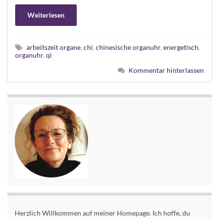
Weiterlesen
arbeitszeit organe
,
chi
,
chinesische organuhr
,
energetisch
,
organuhr
,
qi
Kommentar hinterlassen
Herzlich Willkommen auf meiner Homepage. Ich hoffe, du