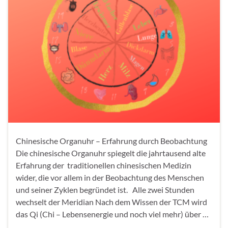
Chinesische Organuhr – Erfahrung durch Beobachtung
Die chinesische Organuhr spiegelt die jahrtausend alte
Erfahrung der traditionellen chinesischen Medizin
wider, die vor allem in der Beobachtung des Menschen
und seiner Zyklen begründet ist. Alle zwei Stunden
wechselt der Meridian Nach dem Wissen der TCM wird
das Qi (Chi – Lebensenergie und noch viel mehr) über …