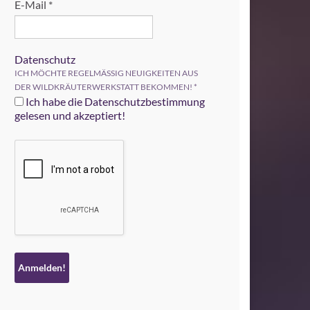
E-Mail
*
Datenschutz
ICH MÖCHTE REGELMÄSSIG NEUIGKEITEN AUS
DER WILDKRÄUTERWERKSTATT BEKOMMEN!
*
Ich habe die Datenschutzbestimmung
gelesen und akzeptiert!