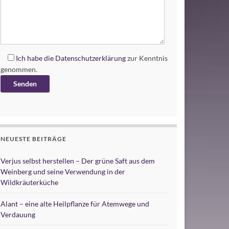
Ich habe die
Datenschutzerklärung
zur Kenntnis
genommen.
Alternative:
NEUESTE BEITRÄGE
Verjus selbst herstellen – Der grüne Saft aus dem
Weinberg und seine Verwendung in der
Wildkräuterküche
Alant – eine alte Heilpflanze für Atemwege und
Verdauung