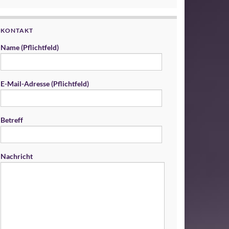
KONTAKT
Name (Pflichtfeld)
E-Mail-Adresse (Pflichtfeld)
Betreff
Nachricht