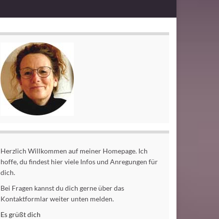
Herzlich Willkommen auf meiner Homepage. Ich
hoffe, du findest hier viele Infos und Anregungen für
dich.
Bei Fragen kannst du dich gerne über das
Kontaktformlar weiter unten melden.
Es grüßt dich