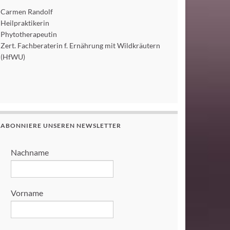
Carmen Randolf
Heilpraktikerin
Phytotherapeutin
Zert. Fachberaterin f. Ernährung mit Wildkräutern
(HfWU)
ABONNIERE UNSEREN NEWSLETTER
Nachname
Vorname