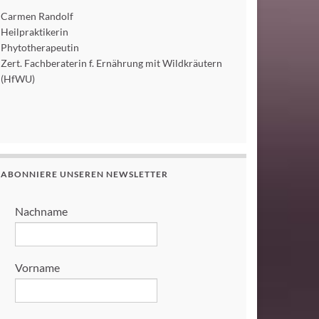
Carmen Randolf
Heilpraktikerin
Phytotherapeutin
Zert. Fachberaterin f. Ernährung mit Wildkräutern
(HfWU)
ABONNIERE UNSEREN NEWSLETTER
Nachname
Vorname