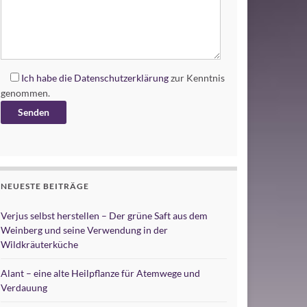
Ich habe die
Datenschutzerklärung
zur Kenntnis
genommen.
Alternative:
NEUESTE BEITRÄGE
Verjus selbst herstellen – Der grüne Saft aus dem
Weinberg und seine Verwendung in der
Wildkräuterküche
Alant – eine alte Heilpflanze für Atemwege und
Verdauung