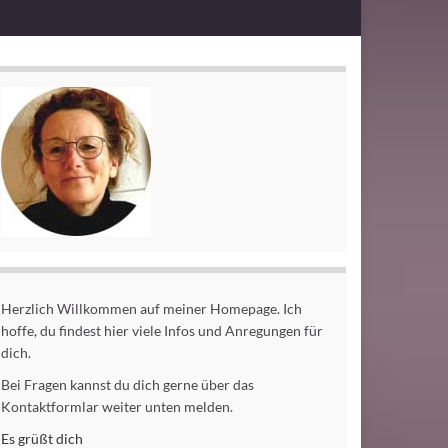
Herzlich Willkommen auf meiner Homepage. Ich
hoffe, du findest hier viele Infos und Anregungen für
dich.
Bei Fragen kannst du dich gerne über das
Kontaktformlar weiter unten melden.
Es grüßt dich