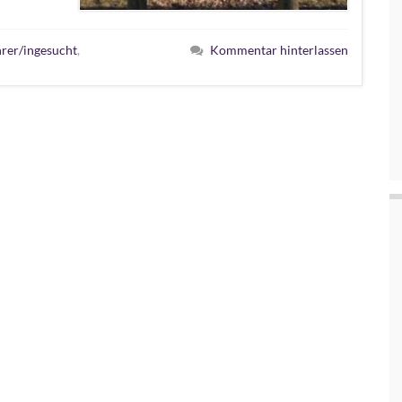
hrer/ingesucht
,
Kommentar hinterlassen