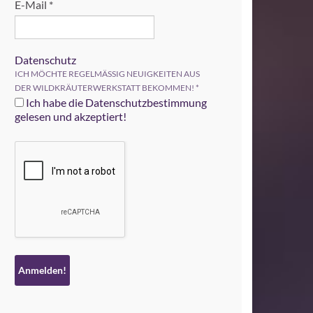
E-Mail
*
Datenschutz
ICH MÖCHTE REGELMÄSSIG NEUIGKEITEN AUS
DER WILDKRÄUTERWERKSTATT BEKOMMEN!
*
Ich habe die Datenschutzbestimmung
gelesen und akzeptiert!