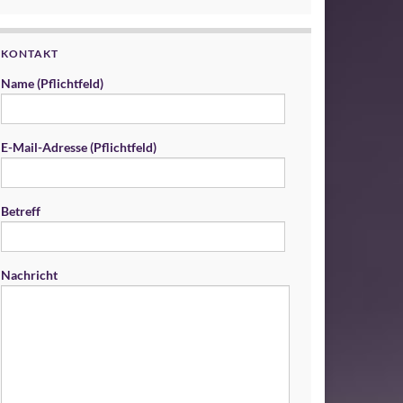
KONTAKT
Name (Pflichtfeld)
E-Mail-Adresse (Pflichtfeld)
Betreff
Nachricht