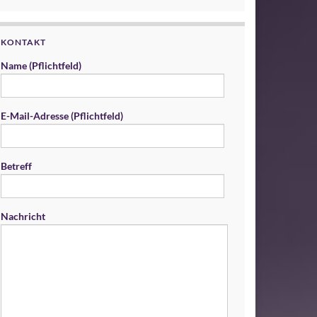
KONTAKT
Name (Pflichtfeld)
E-Mail-Adresse (Pflichtfeld)
Betreff
Nachricht