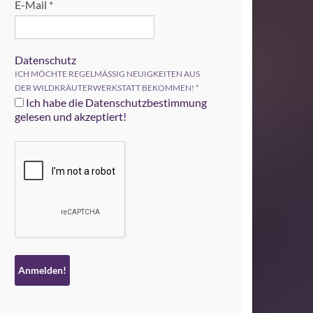
E-Mail
*
Datenschutz
ICH MÖCHTE REGELMÄSSIG NEUIGKEITEN AUS
DER WILDKRÄUTERWERKSTATT BEKOMMEN!
*
Ich habe die Datenschutzbestimmung
gelesen und akzeptiert!