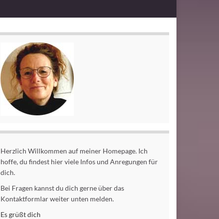
Herzlich Willkommen auf meiner Homepage. Ich
hoffe, du findest hier viele Infos und Anregungen für
dich.
Bei Fragen kannst du dich gerne über das
Kontaktformlar weiter unten melden.
Es grüßt dich