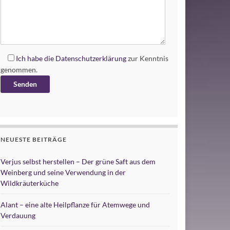
Ich habe die
Datenschutzerklärung
zur Kenntnis
genommen.
Alternative:
NEUESTE BEITRÄGE
Verjus selbst herstellen – Der grüne Saft aus dem
Weinberg und seine Verwendung in der
Wildkräuterküche
Alant – eine alte Heilpflanze für Atemwege und
Verdauung