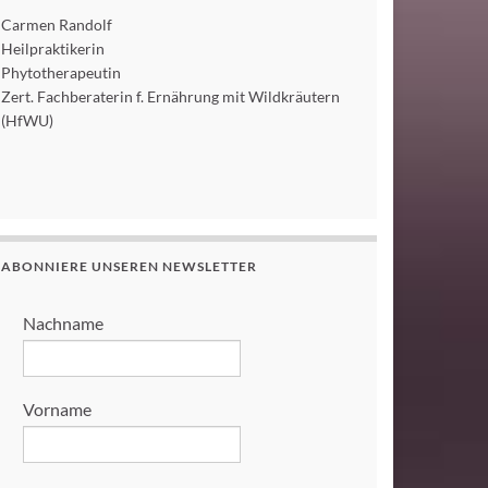
Carmen Randolf
Heilpraktikerin
Phytotherapeutin
Zert. Fachberaterin f. Ernährung mit Wildkräutern
(HfWU)
ABONNIERE UNSEREN NEWSLETTER
Nachname
Vorname