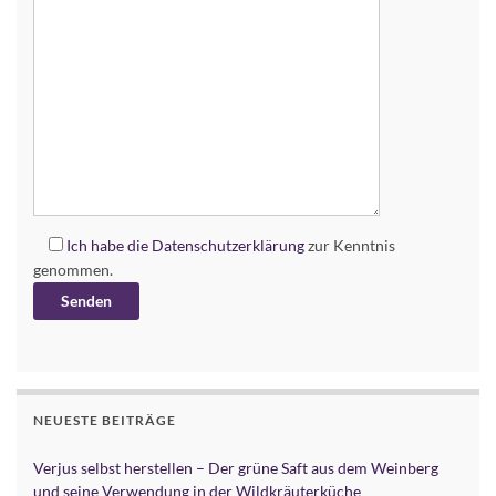
Ich habe die
Datenschutzerklärung
zur Kenntnis
genommen.
Alternative:
NEUESTE BEITRÄGE
Verjus selbst herstellen – Der grüne Saft aus dem Weinberg
und seine Verwendung in der Wildkräuterküche