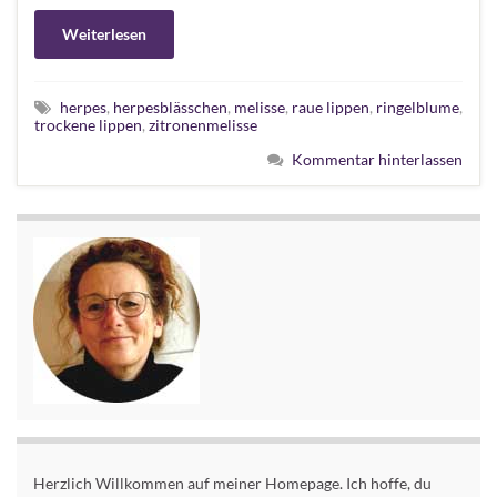
Weiterlesen
herpes
,
herpesblässchen
,
melisse
,
raue lippen
,
ringelblume
,
trockene lippen
,
zitronenmelisse
Kommentar hinterlassen
Herzlich Willkommen auf meiner Homepage. Ich hoffe, du