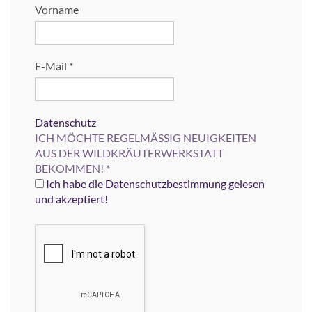
Vorname
E-Mail
*
Datenschutz
ICH MÖCHTE REGELMÄSSIG NEUIGKEITEN
AUS DER WILDKRÄUTERWERKSTATT
BEKOMMEN!
*
Ich habe die Datenschutzbestimmung gelesen
und akzeptiert!