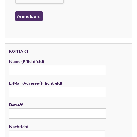
KONTAKT
Name (Pflichtfeld)
E-Mail-Adresse (Pflichtfeld)
Betreff
Nachricht