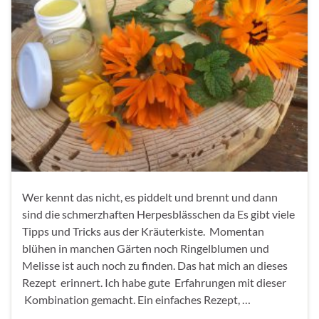
Wer kennt das nicht, es piddelt und brennt und dann
sind die schmerzhaften Herpesblässchen da Es gibt viele
Tipps und Tricks aus der Kräuterkiste. Momentan
blühen in manchen Gärten noch Ringelblumen und
Melisse ist auch noch zu finden. Das hat mich an dieses
Rezept erinnert. Ich habe gute Erfahrungen mit dieser
Kombination gemacht. Ein einfaches Rezept, …