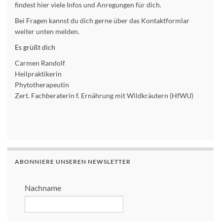
findest hier viele Infos und Anregungen für dich.
Bei Fragen kannst du dich gerne über das Kontaktformlar
weiter unten melden.
Es grüßt dich
Carmen Randolf
Heilpraktikerin
Phytotherapeutin
Zert. Fachberaterin f. Ernährung mit Wildkräutern (HfWU)
ABONNIERE UNSEREN NEWSLETTER
Nachname