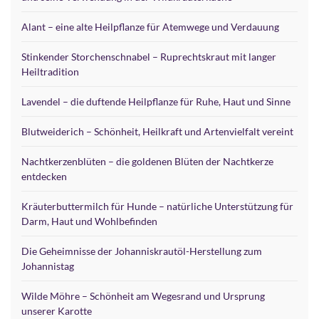
Alant – eine alte Heilpflanze für Atemwege und Verdauung
Stinkender Storchenschnabel – Ruprechtskraut mit langer
Heiltradition
Lavendel – die duftende Heilpflanze für Ruhe, Haut und Sinne
Blutweiderich – Schönheit, Heilkraft und Artenvielfalt vereint
Nachtkerzenblüten – die goldenen Blüten der Nachtkerze
entdecken
Kräuterbuttermilch für Hunde – natürliche Unterstützung für
Darm, Haut und Wohlbefinden
Die Geheimnisse der Johanniskrautöl-Herstellung zum
Johannistag
Wilde Möhre – Schönheit am Wegesrand und Ursprung
unserer Karotte