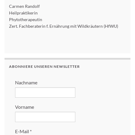
Carmen Randolf
Heilpraktikerin
Phytotherapeutin
Zert. Fachberaterin f. Ernährung mit Wildkräutern (HfWU)
ABONNIERE UNSEREN NEWSLETTER
Nachname
Vorname
E-Mail
*