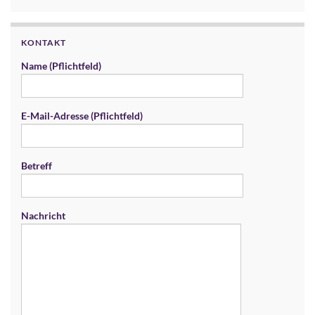
KONTAKT
Name (Pflichtfeld)
E-Mail-Adresse (Pflichtfeld)
Betreff
Nachricht