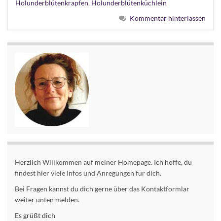
Holunderblütenkrapfen
,
Holunderblütenküchlein
Kommentar hinterlassen
Herzlich Willkommen auf meiner Homepage. Ich hoffe, du
findest hier viele Infos und Anregungen für dich.
Bei Fragen kannst du dich gerne über das Kontaktformlar
weiter unten melden.
Es grüßt dich