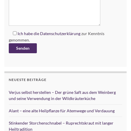
Ich habe die
Datenschutzerklärung
zur Kenntnis
genommen.
Alternative:
NEUESTE BEITRÄGE
Verjus selbst herstellen – Der grüne Saft aus dem Weinberg
und seine Verwendung in der Wildkräuterküche
Alant – eine alte Heilpflanze für Atemwege und Verdauung
Stinkender Storchenschnabel – Ruprechtskraut mit langer
Heiltradition