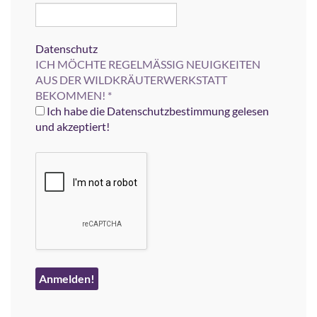
Datenschutz
ICH MÖCHTE REGELMÄSSIG NEUIGKEITEN
AUS DER WILDKRÄUTERWERKSTATT
BEKOMMEN!
*
Ich habe die Datenschutzbestimmung gelesen
und akzeptiert!