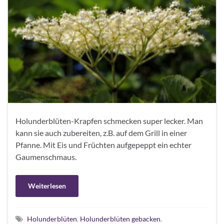
Holunderblüten-Krapfen schmecken super lecker. Man
kann sie auch zubereiten, z.B. auf dem Grill in einer
Pfanne. Mit Eis und Früchten aufgepeppt ein echter
Gaumenschmaus.
Weiterlesen
Holunderblüten
,
Holunderblüten gebacken
,