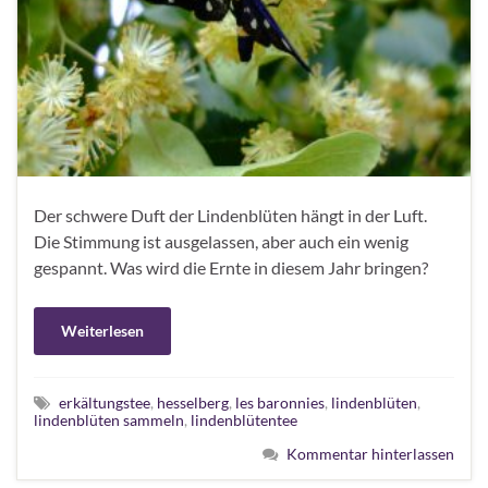
Der schwere Duft der Lindenblüten hängt in der Luft.
Die Stimmung ist ausgelassen, aber auch ein wenig
gespannt. Was wird die Ernte in diesem Jahr bringen?
Weiterlesen
erkältungstee
,
hesselberg
,
les baronnies
,
lindenblüten
,
lindenblüten sammeln
,
lindenblütentee
Kommentar hinterlassen