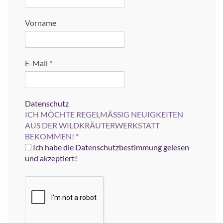
Vorname
E-Mail
*
Datenschutz
ICH MÖCHTE REGELMÄSSIG NEUIGKEITEN
AUS DER WILDKRÄUTERWERKSTATT
BEKOMMEN!
*
Ich habe die Datenschutzbestimmung gelesen
und akzeptiert!