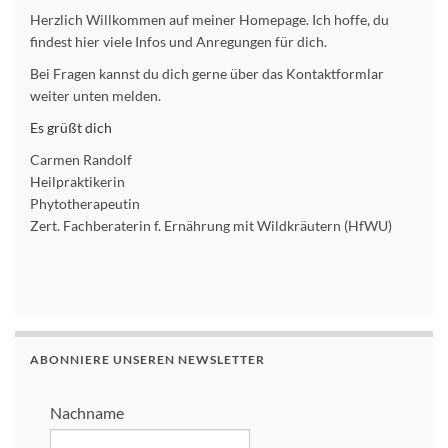
Herzlich Willkommen auf meiner Homepage. Ich hoffe, du
findest hier viele Infos und Anregungen für dich.
Bei Fragen kannst du dich gerne über das Kontaktformlar
weiter unten melden.
Es grüßt dich
Carmen Randolf
Heilpraktikerin
Phytotherapeutin
Zert. Fachberaterin f. Ernährung mit Wildkräutern (HfWU)
ABONNIERE UNSEREN NEWSLETTER
Nachname