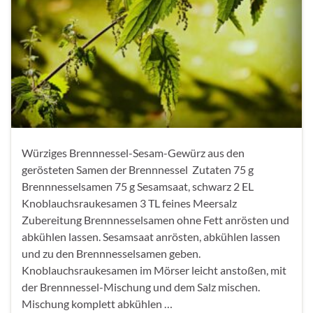
Würziges Brennnessel-Sesam-Gewürz aus den
gerösteten Samen der Brennnessel Zutaten 75 g
Brennnesselsamen 75 g Sesamsaat, schwarz 2 EL
Knoblauchsraukesamen 3 TL feines Meersalz
Zubereitung Brennnesselsamen ohne Fett anrösten und
abkühlen lassen. Sesamsaat anrösten, abkühlen lassen
und zu den Brennnesselsamen geben.
Knoblauchsraukesamen im Mörser leicht anstoßen, mit
der Brennnessel-Mischung und dem Salz mischen.
Mischung komplett abkühlen …