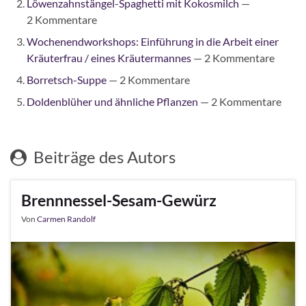
Löwenzahnstängel-Spaghetti mit Kokosmilch
—
2 Kommentare
Wochenendworkshops: Einführung in die Arbeit einer
Kräuterfrau / eines Kräutermannes
— 2 Kommentare
Borretsch-Suppe
— 2 Kommentare
Doldenblüher und ähnliche Pflanzen
— 2 Kommentare
Beiträge des Autors
Brennnessel-Sesam-Gewürz
Von
Carmen Randolf