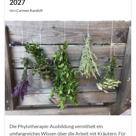
2027
Von
Carmen Randolf
Die Phytotherapie-Ausbildung vermittelt ein
umfangreiches Wissen über die Arbeit mit Kräutern. Für