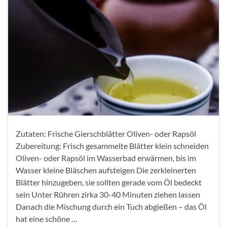
Zutaten: Frische Gierschblätter Oliven- oder Rapsöl
Zubereitung: Frisch gesammelte Blätter klein schneiden
Oliven- oder Rapsöl im Wasserbad erwärmen, bis im
Wasser kleine Bläschen aufsteigen Die zerkleinerten
Blätter hinzugeben, sie sollten gerade vom Öl bedeckt
sein Unter Rühren zirka 30-40 Minuten ziehen lassen
Danach die Mischung durch ein Tuch abgießen – das Öl
hat eine schöne …