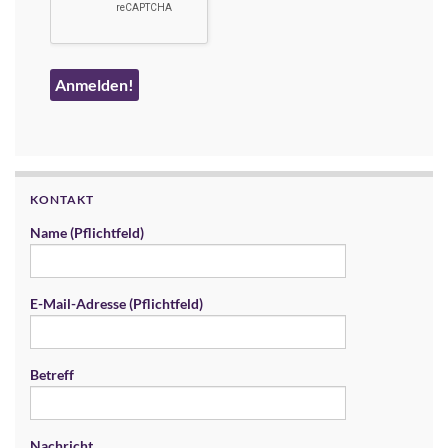
KONTAKT
Name (Pflichtfeld)
E-Mail-Adresse (Pflichtfeld)
Betreff
Nachricht