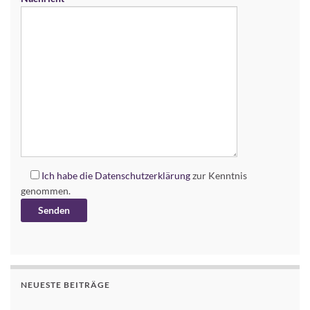
Ich habe die
Datenschutzerklärung
zur Kenntnis
genommen.
Alternative:
NEUESTE BEITRÄGE