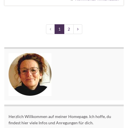
1
2
Herzlich Willkommen auf meiner Homepage. Ich hoffe, du
findest hier viele Infos und Anregungen für dich.