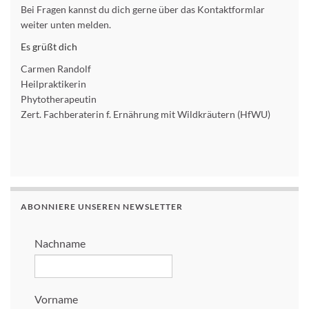
Bei Fragen kannst du dich gerne über das Kontaktformlar
weiter unten melden.
Es grüßt dich
Carmen Randolf
Heilpraktikerin
Phytotherapeutin
Zert. Fachberaterin f. Ernährung mit Wildkräutern (HfWU)
ABONNIERE UNSEREN NEWSLETTER
Nachname
Vorname