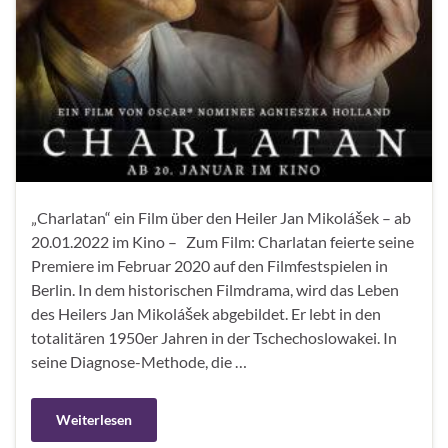
„Charlatan“ ein Film über den Heiler Jan Mikolášek – ab
20.01.2022 im Kino – Zum Film: Charlatan feierte seine
Premiere im Februar 2020 auf den Filmfestspielen in
Berlin. In dem historischen Filmdrama, wird das Leben
des Heilers Jan Mikolášek abgebildet. Er lebt in den
totalitären 1950er Jahren in der Tschechoslowakei. In
seine Diagnose-Methode, die …
Weiterlesen