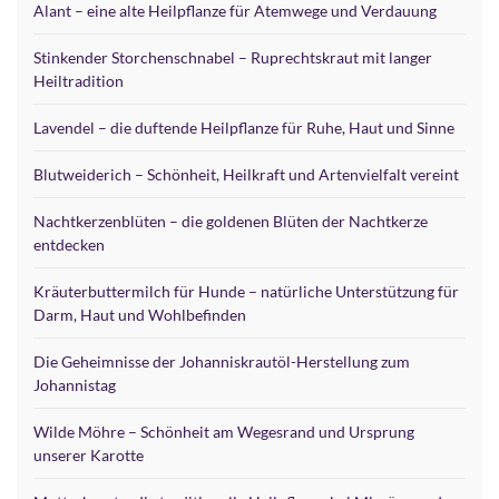
Alant – eine alte Heilpflanze für Atemwege und Verdauung
Stinkender Storchenschnabel – Ruprechtskraut mit langer
Heiltradition
Lavendel – die duftende Heilpflanze für Ruhe, Haut und Sinne
Blutweiderich – Schönheit, Heilkraft und Artenvielfalt vereint
Nachtkerzenblüten – die goldenen Blüten der Nachtkerze
entdecken
Kräuterbuttermilch für Hunde – natürliche Unterstützung für
Darm, Haut und Wohlbefinden
Die Geheimnisse der Johanniskrautöl-Herstellung zum
Johannistag
Wilde Möhre – Schönheit am Wegesrand und Ursprung
unserer Karotte