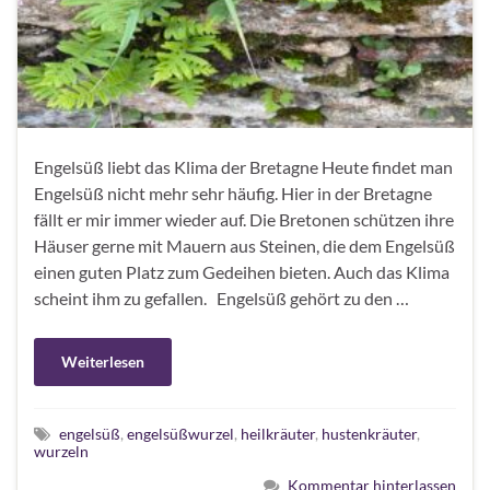
Engelsüß liebt das Klima der Bretagne Heute findet man
Engelsüß nicht mehr sehr häufig. Hier in der Bretagne
fällt er mir immer wieder auf. Die Bretonen schützen ihre
Häuser gerne mit Mauern aus Steinen, die dem Engelsüß
einen guten Platz zum Gedeihen bieten. Auch das Klima
scheint ihm zu gefallen. Engelsüß gehört zu den …
Weiterlesen
engelsüß
,
engelsüßwurzel
,
heilkräuter
,
hustenkräuter
,
wurzeln
Kommentar hinterlassen