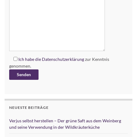
Ich habe die
Datenschutzerklärung
zur Kenntnis
genommen.
Alternative:
NEUESTE BEITRÄGE
Verjus selbst herstellen – Der grüne Saft aus dem Weinberg
und seine Verwendung in der Wildkräuterküche