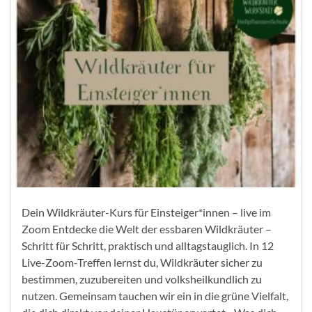
Dein Wildkräuter-Kurs für Einsteiger*innen – live im
Zoom Entdecke die Welt der essbaren Wildkräuter –
Schritt für Schritt, praktisch und alltagstauglich. In 12
Live-Zoom-Treffen lernst du, Wildkräuter sicher zu
bestimmen, zuzubereiten und volksheilkundlich zu
nutzen. Gemeinsam tauchen wir ein in die grüne Vielfalt,