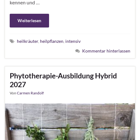
kennen und …
Weiterlesen
heilkräuter
,
heilpflanzen
,
intensiv
Kommentar hinterlassen
Phytotherapie-Ausbildung Hybrid
2027
Von
Carmen Randolf