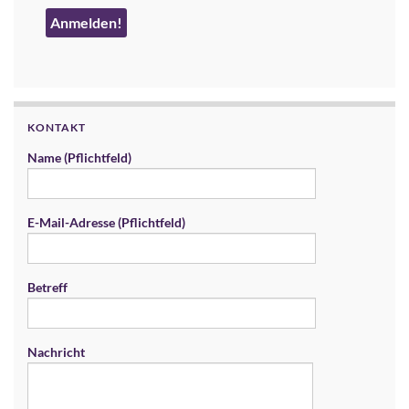
KONTAKT
Name (Pflichtfeld)
E-Mail-Adresse (Pflichtfeld)
Betreff
Nachricht