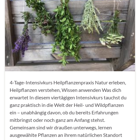
4-Tage-Intensivkurs Heilpflanzenpraxis Natur erleben,
Heilpflanzen verstehen, Wissen anwenden Was dich
erwartet In diesem viertägigen Intensivkurs tauchst du
ganz praktisch in die Welt der Heil- und Wildpflanzen
ein – unabhängig davon, ob du bereits Erfahrungen
mitbringst oder noch ganz am Anfang stehst.
Gemeinsam sind wir draußen unterwegs, lernen
ausgewählte Pflanzen an ihrem natürlichen Standort