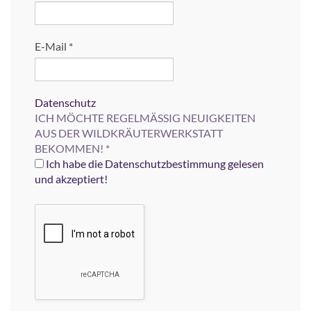
E-Mail
*
Datenschutz
ICH MÖCHTE REGELMÄSSIG NEUIGKEITEN
AUS DER WILDKRÄUTERWERKSTATT
BEKOMMEN!
*
Ich habe die Datenschutzbestimmung gelesen
und akzeptiert!