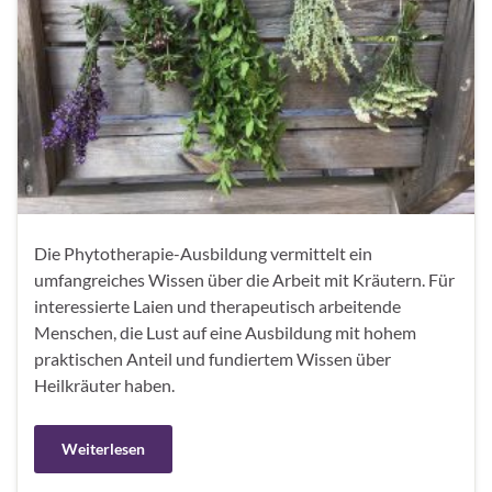
Die Phytotherapie-Ausbildung vermittelt ein
umfangreiches Wissen über die Arbeit mit Kräutern. Für
interessierte Laien und therapeutisch arbeitende
Menschen, die Lust auf eine Ausbildung mit hohem
praktischen Anteil und fundiertem Wissen über
Heilkräuter haben.
Weiterlesen