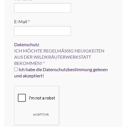
E-Mail
*
Datenschutz
ICH MÖCHTE REGELMÄSSIG NEUIGKEITEN
AUS DER WILDKRÄUTERWERKSTATT
BEKOMMEN!
*
Ich habe die Datenschutzbestimmung gelesen
und akzeptiert!