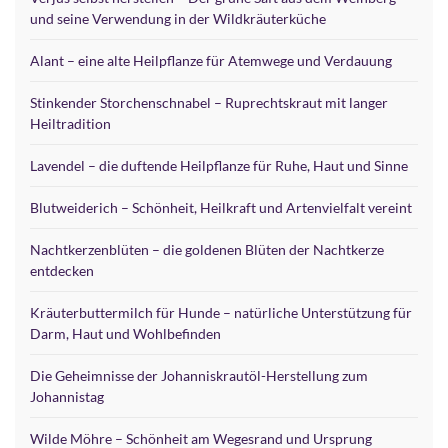
und seine Verwendung in der Wildkräuterküche
Alant – eine alte Heilpflanze für Atemwege und Verdauung
Stinkender Storchenschnabel – Ruprechtskraut mit langer
Heiltradition
Lavendel – die duftende Heilpflanze für Ruhe, Haut und Sinne
Blutweiderich – Schönheit, Heilkraft und Artenvielfalt vereint
Nachtkerzenblüten – die goldenen Blüten der Nachtkerze
entdecken
Kräuterbuttermilch für Hunde – natürliche Unterstützung für
Darm, Haut und Wohlbefinden
Die Geheimnisse der Johanniskrautöl-Herstellung zum
Johannistag
Wilde Möhre – Schönheit am Wegesrand und Ursprung