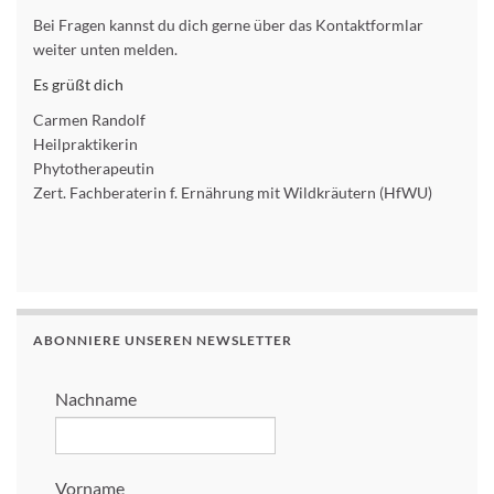
Bei Fragen kannst du dich gerne über das Kontaktformlar
weiter unten melden.
Es grüßt dich
Carmen Randolf
Heilpraktikerin
Phytotherapeutin
Zert. Fachberaterin f. Ernährung mit Wildkräutern (HfWU)
ABONNIERE UNSEREN NEWSLETTER
Nachname
Vorname