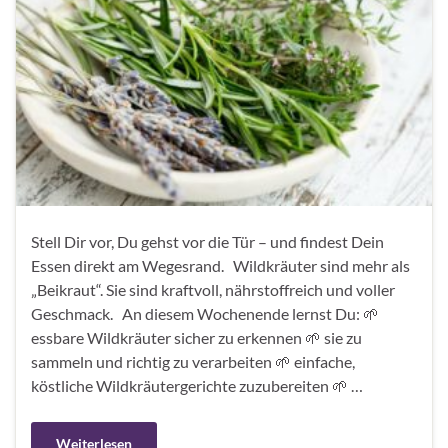
Stell Dir vor, Du gehst vor die Tür – und findest Dein
Essen direkt am Wegesrand. Wildkräuter sind mehr als
„Beikraut“. Sie sind kraftvoll, nährstoffreich und voller
Geschmack. An diesem Wochenende lernst Du: 🌱
essbare Wildkräuter sicher zu erkennen 🌱 sie zu
sammeln und richtig zu verarbeiten 🌱 einfache,
köstliche Wildkräutergerichte zuzubereiten 🌱 …
Weiterlesen