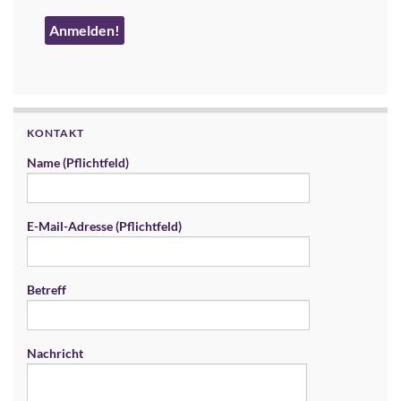
KONTAKT
Name (Pflichtfeld)
E-Mail-Adresse (Pflichtfeld)
Betreff
Nachricht