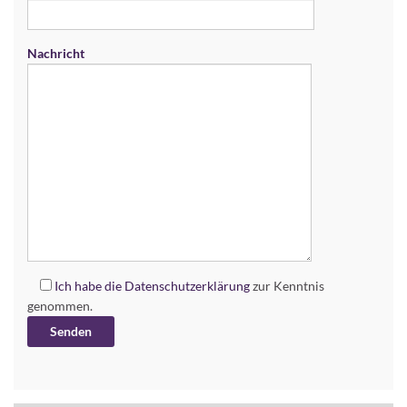
Nachricht
Ich habe die
Datenschutzerklärung
zur Kenntnis
genommen.
Alternative: