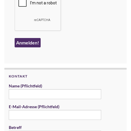
KONTAKT
Name (Pflichtfeld)
E-Mail-Adresse (Pflichtfeld)
Betreff