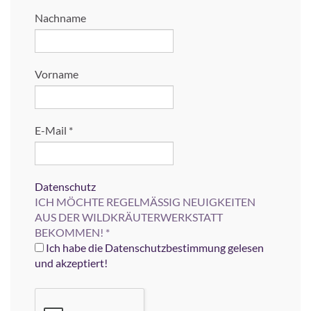
Nachname
Vorname
E-Mail
*
Datenschutz
ICH MÖCHTE REGELMÄSSIG NEUIGKEITEN
AUS DER WILDKRÄUTERWERKSTATT
BEKOMMEN!
*
Ich habe die Datenschutzbestimmung gelesen
und akzeptiert!