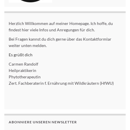
Herzlich Willkommen auf meiner Homepage. Ich hoffe, du
findest hier viele Infos und Anregungen für dich.
Bei Fragen kannst du dich gerne über das Kontaktformlar
weiter unten melden.
Es grüßt dich
Carmen Randolf
Heilpraktikerin
Phytotherapeutin
Zert. Fachberaterin f. Ernährung mit Wildkräutern (HfWU)
ABONNIERE UNSEREN NEWSLETTER