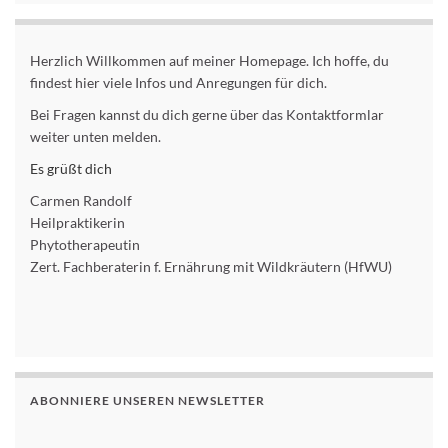
Herzlich Willkommen auf meiner Homepage. Ich hoffe, du
findest hier viele Infos und Anregungen für dich.
Bei Fragen kannst du dich gerne über das Kontaktformlar
weiter unten melden.
Es grüßt dich
Carmen Randolf
Heilpraktikerin
Phytotherapeutin
Zert. Fachberaterin f. Ernährung mit Wildkräutern (HfWU)
ABONNIERE UNSEREN NEWSLETTER