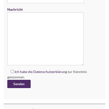
Nachricht
Ich habe die
Datenschutzerklärung
zur Kenntnis
genommen.
Alternative: