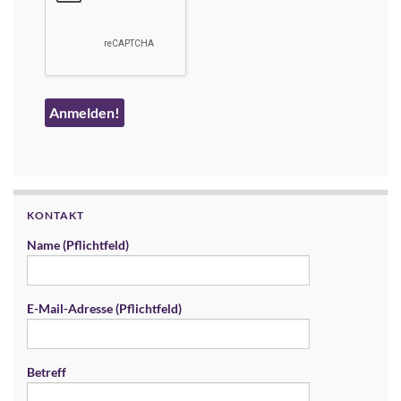
KONTAKT
Name (Pflichtfeld)
E-Mail-Adresse (Pflichtfeld)
Betreff