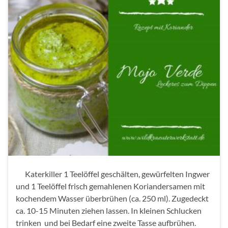
Katerkiller 1 Teelöffel geschälten, gewürfelten Ingwer
und 1 Teelöffel frisch gemahlenen Koriandersamen mit
kochendem Wasser überbrühen (ca. 250 ml). Zugedeckt
ca. 10-15 Minuten ziehen lassen. In kleinen Schlucken
trinken und bei Bedarf eine zweite Tasse aufbrühen.