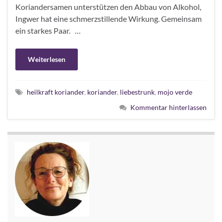
Koriandersamen unterstützen den Abbau von Alkohol,
Ingwer hat eine schmerzstillende Wirkung. Gemeinsam
ein starkes Paar. …
Weiterlesen
heilkraft koriander
,
koriander
,
liebestrunk
,
mojo verde
Kommentar hinterlassen