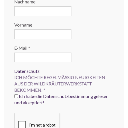
Nachname
Vorname
E-Mail
*
Datenschutz
ICH MÖCHTE REGELMÄSSIG NEUIGKEITEN
AUS DER WILDKRÄUTERWERKSTATT
BEKOMMEN!
*
Ich habe die Datenschutzbestimmung gelesen
und akzeptiert!