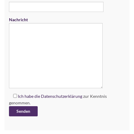
Nachricht
Ich habe die
Datenschutzerklärung
zur Kenntnis
genommen.
Alternative: