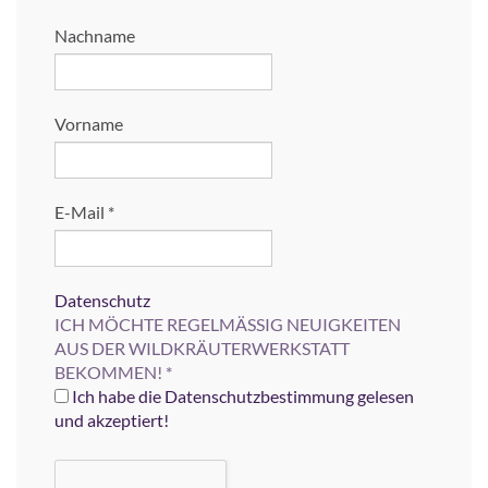
Nachname
Vorname
E-Mail
*
Datenschutz
ICH MÖCHTE REGELMÄSSIG NEUIGKEITEN
AUS DER WILDKRÄUTERWERKSTATT
BEKOMMEN!
*
Ich habe die Datenschutzbestimmung gelesen
und akzeptiert!