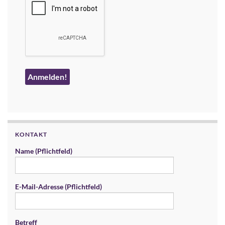
KONTAKT
Name (Pflichtfeld)
E-Mail-Adresse (Pflichtfeld)
Betreff