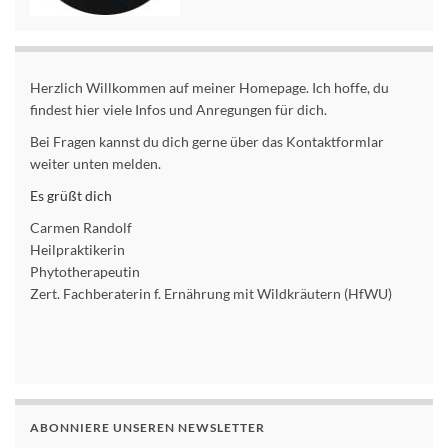
Herzlich Willkommen auf meiner Homepage. Ich hoffe, du
findest hier viele Infos und Anregungen für dich.
Bei Fragen kannst du dich gerne über das Kontaktformlar
weiter unten melden.
Es grüßt dich
Carmen Randolf
Heilpraktikerin
Phytotherapeutin
Zert. Fachberaterin f. Ernährung mit Wildkräutern (HfWU)
ABONNIERE UNSEREN NEWSLETTER