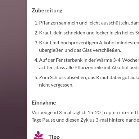
Zubereitung
Pflanzen sammeln und leicht ausschütteln, dam
Kraut klein schneiden und locker in ein helles S
Kraut mit hochprozentigem Alkohol mindestens
übergießen und das Glas verschließen.
Auf der Fensterbank in der Wärme 3-4 Wochen 
achten, dass alle Pflanzenteile mit Alkohol bed
Zum Schluss abseihen, das Kraut dabei gut ausd
nicht vergessen.
Einnahme
Vorbeugend 3-mal täglich 15-20 Tropfen intermitt
Tage Pause und diesen Zyklus 3-mal hintereinande
Tipp