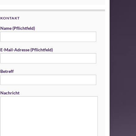
KONTAKT
Name (Pflichtfeld)
E-Mail-Adresse (Pflichtfeld)
Betreff
Nachricht