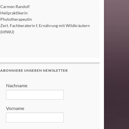
Carmen Randolf
Heilpraktikerin
Phytotherapeutin
Zert. Fachberaterin f. Ernährung mit Wildkräutern
(HfWU)
ABONNIERE UNSEREN NEWSLETTER
Nachname
Vorname