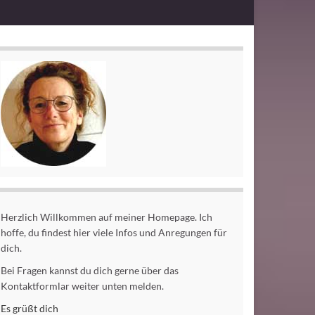
Herzlich Willkommen auf meiner Homepage. Ich
hoffe, du findest hier viele Infos und Anregungen für
dich.
Bei Fragen kannst du dich gerne über das
Kontaktformlar weiter unten melden.
Es grüßt dich