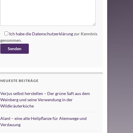
Ich habe die
Datenschutzerklärung
zur Kenntnis
genommen.
Alternative:
NEUESTE BEITRÄGE
Verjus selbst herstellen – Der grüne Saft aus dem
Weinberg und seine Verwendung in der
Wildkräuterküche
Alant – eine alte Heilpflanze für Atemwege und
Verdauung