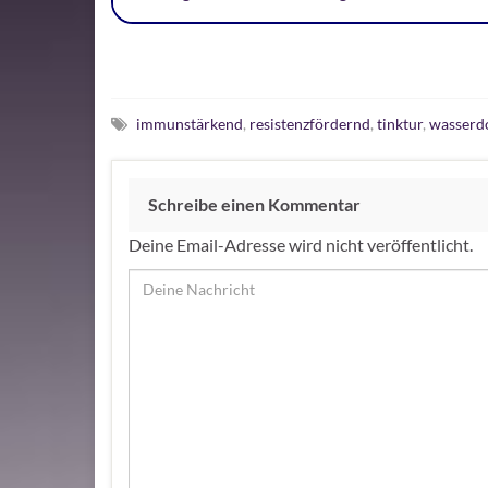
immunstärkend
,
resistenzfördernd
,
tinktur
,
wasserd
Schreibe einen Kommentar
Deine Email-Adresse wird nicht veröffentlicht.