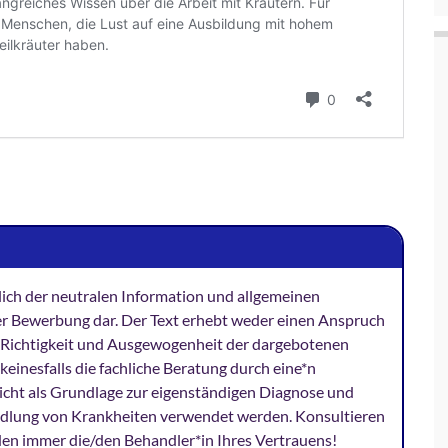
ßlich der neutralen Information und allgemeinen
er Bewerbung dar. Der Text erhebt weder einen Anspruch
, Richtigkeit und Ausgewogenheit der dargebotenen
keinesfalls die fachliche Beratung durch eine*n
 nicht als Grundlage zur eigenständigen Diagnose und
dlung von Krankheiten verwendet werden. Konsultieren
den immer die/den Behandler*in Ihres Vertrauens!