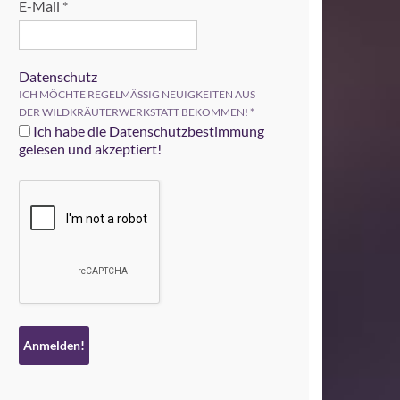
E-Mail
*
Datenschutz
ICH MÖCHTE REGELMÄSSIG NEUIGKEITEN AUS
DER WILDKRÄUTERWERKSTATT BEKOMMEN!
*
Ich habe die Datenschutzbestimmung
gelesen und akzeptiert!