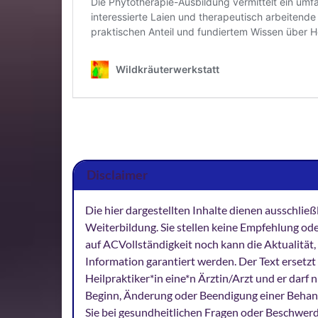
Disclaimer
Die hier dargestellten Inhalte dienen ausschlie
Weiterbildung. Sie stellen keine Empfehlung od
auf ACVollständigkeit noch kann die Aktualität
Information garantiert werden. Der Text ersetzt 
Heilpraktiker*in eine*n Ärztin/Arzt und er darf
Beginn, Änderung oder Beendigung einer Behan
Sie bei gesundheitlichen Fragen oder Beschwer