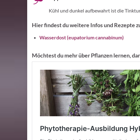
Kühl und dunkel aufbewahrt ist die Tinktur
Hier findest du weitere Infos und Rezepte 
Wasserdost (eupatorium cannabinum)
Möchtest du mehr über Pflanzen lernen, dan