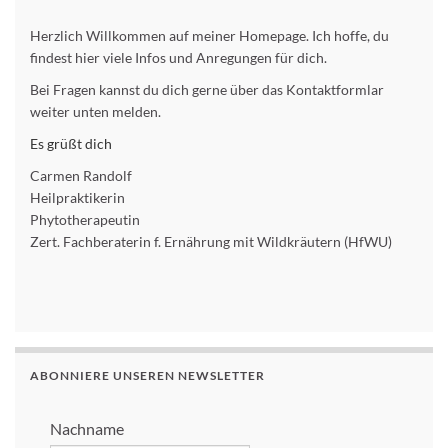
Herzlich Willkommen auf meiner Homepage. Ich hoffe, du
findest hier viele Infos und Anregungen für dich.
Bei Fragen kannst du dich gerne über das Kontaktformlar
weiter unten melden.
Es grüßt dich
Carmen Randolf
Heilpraktikerin
Phytotherapeutin
Zert. Fachberaterin f. Ernährung mit Wildkräutern (HfWU)
ABONNIERE UNSEREN NEWSLETTER
Nachname