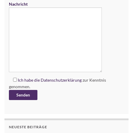
Nachricht
Ich habe die
Datenschutzerklärung
zur Kenntnis
genommen.
Alternative:
NEUESTE BEITRÄGE