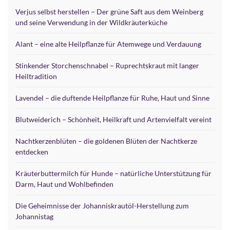
Verjus selbst herstellen – Der grüne Saft aus dem Weinberg
und seine Verwendung in der Wildkräuterküche
Alant – eine alte Heilpflanze für Atemwege und Verdauung
Stinkender Storchenschnabel – Ruprechtskraut mit langer
Heiltradition
Lavendel – die duftende Heilpflanze für Ruhe, Haut und Sinne
Blutweiderich – Schönheit, Heilkraft und Artenvielfalt vereint
Nachtkerzenblüten – die goldenen Blüten der Nachtkerze
entdecken
Kräuterbuttermilch für Hunde – natürliche Unterstützung für
Darm, Haut und Wohlbefinden
Die Geheimnisse der Johanniskrautöl-Herstellung zum
Johannistag