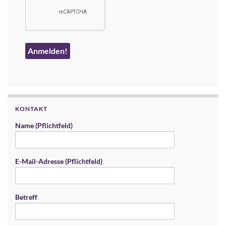
KONTAKT
Name (Pflichtfeld)
E-Mail-Adresse (Pflichtfeld)
Betreff