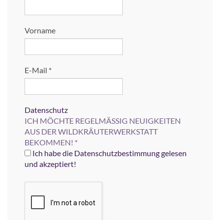
Vorname
E-Mail
*
Datenschutz
ICH MÖCHTE REGELMÄSSIG NEUIGKEITEN
AUS DER WILDKRÄUTERWERKSTATT
BEKOMMEN!
*
Ich habe die Datenschutzbestimmung gelesen
und akzeptiert!