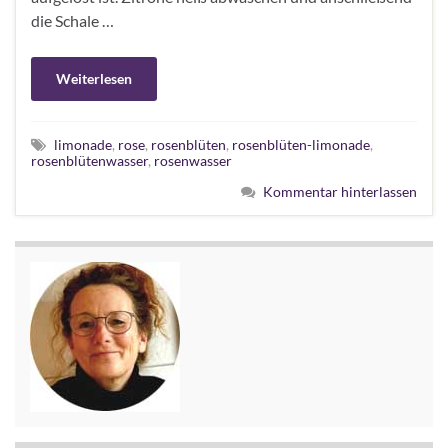
die Schale …
Weiterlesen
limonade
,
rose
,
rosenblüten
,
rosenblüten-limonade
,
rosenblütenwasser
,
rosenwasser
Kommentar hinterlassen