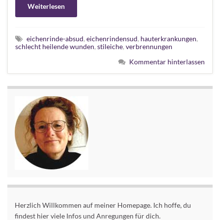
Weiterlesen
eichenrinde-absud
,
eichenrindensud
,
hauterkrankungen
,
schlecht heilende wunden
,
stileiche
,
verbrennungen
Kommentar hinterlassen
Herzlich Willkommen auf meiner Homepage. Ich hoffe, du
findest hier viele Infos und Anregungen für dich.