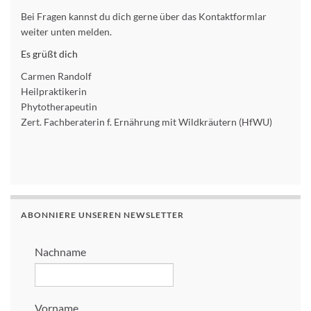
Bei Fragen kannst du dich gerne über das Kontaktformlar
weiter unten melden.
Es grüßt dich
Carmen Randolf
Heilpraktikerin
Phytotherapeutin
Zert. Fachberaterin f. Ernährung mit Wildkräutern (HfWU)
ABONNIERE UNSEREN NEWSLETTER
Nachname
Vorname