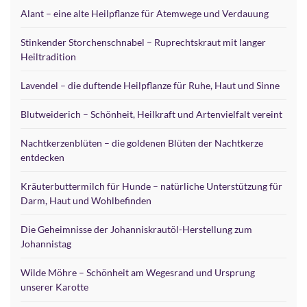
Alant – eine alte Heilpflanze für Atemwege und Verdauung
Stinkender Storchenschnabel – Ruprechtskraut mit langer
Heiltradition
Lavendel – die duftende Heilpflanze für Ruhe, Haut und Sinne
Blutweiderich – Schönheit, Heilkraft und Artenvielfalt vereint
Nachtkerzenblüten – die goldenen Blüten der Nachtkerze
entdecken
Kräuterbuttermilch für Hunde – natürliche Unterstützung für
Darm, Haut und Wohlbefinden
Die Geheimnisse der Johanniskrautöl-Herstellung zum
Johannistag
Wilde Möhre – Schönheit am Wegesrand und Ursprung
unserer Karotte