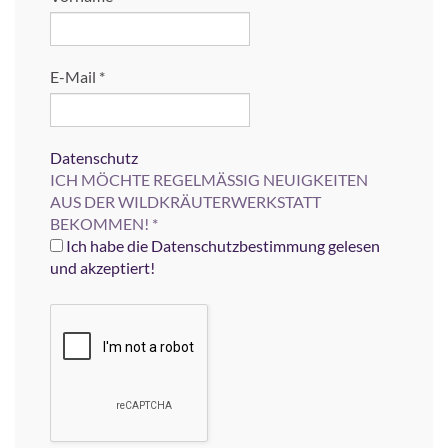
E-Mail
*
Datenschutz
ICH MÖCHTE REGELMÄSSIG NEUIGKEITEN
AUS DER WILDKRÄUTERWERKSTATT
BEKOMMEN!
*
Ich habe die Datenschutzbestimmung gelesen
und akzeptiert!