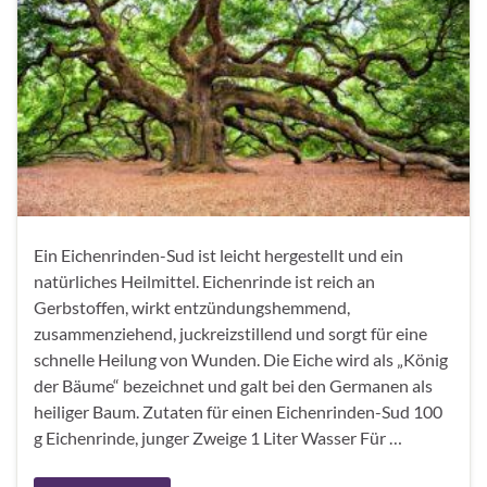
Ein Eichenrinden-Sud ist leicht hergestellt und ein
natürliches Heilmittel. Eichenrinde ist reich an
Gerbstoffen, wirkt entzündungshemmend,
zusammenziehend, juckreizstillend und sorgt für eine
schnelle Heilung von Wunden. Die Eiche wird als „König
der Bäume“ bezeichnet und galt bei den Germanen als
heiliger Baum. Zutaten für einen Eichenrinden-Sud 100
g Eichenrinde, junger Zweige 1 Liter Wasser Für …