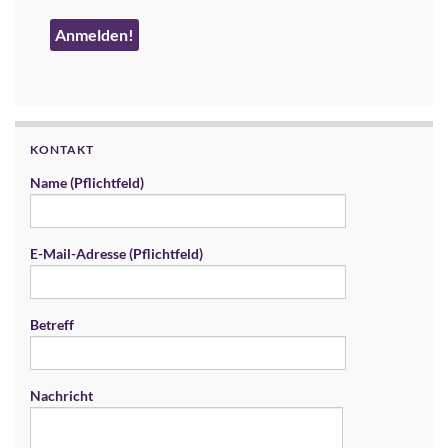
KONTAKT
Name (Pflichtfeld)
E-Mail-Adresse (Pflichtfeld)
Betreff
Nachricht