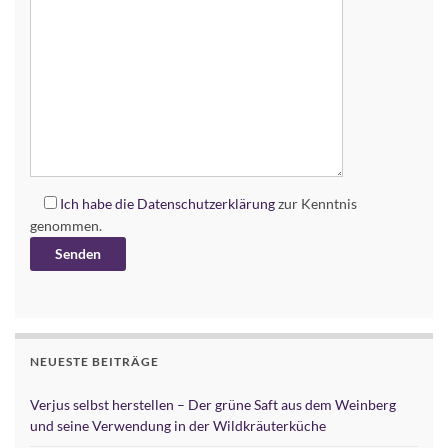
Ich habe die
Datenschutzerklärung
zur Kenntnis
genommen.
Alternative:
NEUESTE BEITRÄGE
Verjus selbst herstellen – Der grüne Saft aus dem Weinberg
und seine Verwendung in der Wildkräuterküche